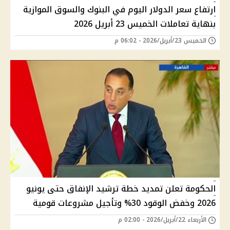
ارتفاع سعر الدولار اليوم في البنوك والسوق الموازية
بنهاية تعاملات الخميس 23 أبريل 2026
الخميس 23/أبريل/2026 - 06:02 م
الحكومة تعلن تمديد خطة ترشيد الإنفاق حتى يونيو
2026 وخفض الوقود 30% وتأجيل مشروعات قومية
الأربعاء 22/أبريل/2026 - 02:00 م