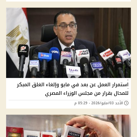
استمرار العمل عن بعد في مايو وإلغاء الغلق المبكر
للمحال بقرار من مجلس الوزراء المصري
الأحد 03/مايو/2026 - 05:29 م