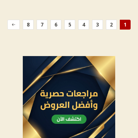
8
7
6
5
4
3
2
1