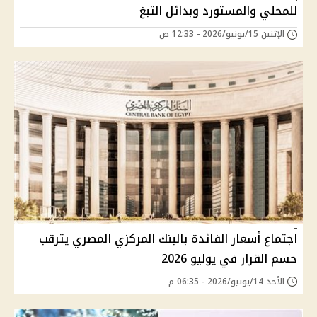
للمحلي والمستورد وبدائل التبغ
الإثنين 15/يونيو/2026 - 12:33 ص
اجتماع أسعار الفائدة بالبنك المركزي المصري يترقب
حسم القرار في يوليو 2026
الأحد 14/يونيو/2026 - 06:35 م