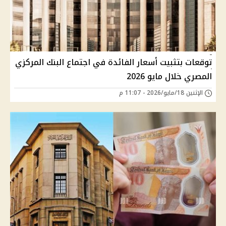
توقعات بتثبيت أسعار الفائدة في اجتماع البنك المركزي
المصري خلال مايو 2026
الإثنين 18/مايو/2026 - 11:07 م