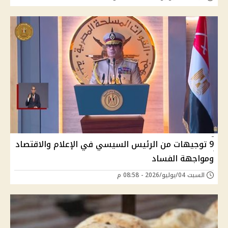
9 توجيهات من الرئيس السيسي في الإعلام والاقتصاد
ومواجهة الفساد
السبت 04/يوليو/2026 - 08:58 م