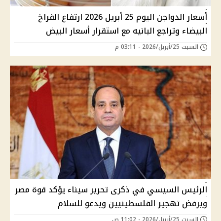
أسعار الدواجن اليوم 25 أبريل 2026 ارتفاع الفراخ
البيضاء وتراجع البانيه مع استقرار أسعار البيض
السبت 25/أبريل/2026 - 03:11 م
الرئيس السيسي في ذكرى تحرير سيناء يؤكد قوة مصر
ويرفض تهجير الفلسطينيين ويدعو للسلام
السبت 25/أبريل/2026 - 11:02 ص