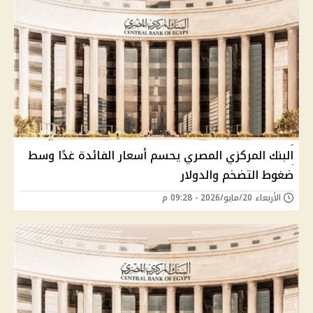
البنك المركزي المصري يحسم أسعار الفائدة غدًا وسط
ضغوط التضخم والدولار
الأربعاء 20/مايو/2026 - 09:28 م