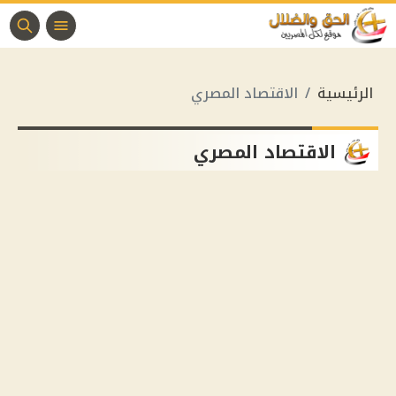
الرئيسية
الاقتصاد المصري
الاقتصاد المصري