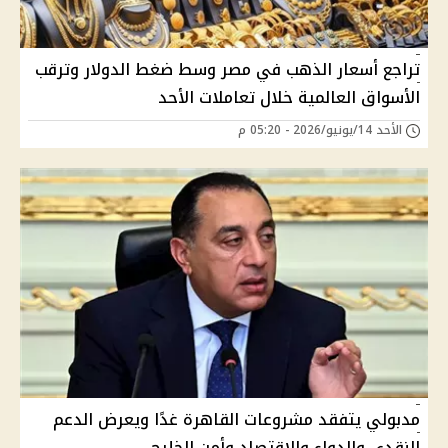
تراجع أسعار الذهب في مصر وسط ضغط الدولار وترقب
الأسواق العالمية خلال تعاملات الأحد
الأحد 14/يونيو/2026 - 05:20 م
مدبولي يتفقد مشروعات القاهرة غدًا ويعرض الدعم
النقدي والدواء والاقتصاد وأمن الخليج