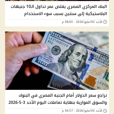
البنك المركزي المصري يقلص عمر تداول الـ10 جنيهات
البلاستيكية إلى سنتين بسبب سوء الاستخدام
الأحد 03/مايو/2026 - 08:03 م
تراجع سعر الدولار أمام الجنيه المصري في البنوك
والسوق الموازية بنهاية تعاملات اليوم الأحد 3-5-2026
الأحد 03/مايو/2026 - 06:57 م