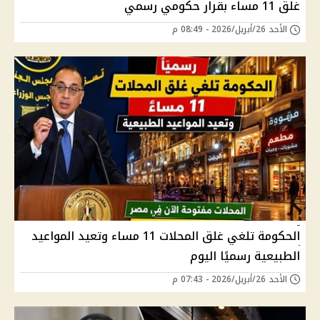
غلق 11 مساء بقرار حكومي رسمي
الأحد 26/أبريل/2026 - 08:49 م
الحكومة تلغي غلق المحلات 11 مساء وتعيد المواعيد
الطبيعية رسميًا اليوم
الأحد 26/أبريل/2026 - 07:43 م