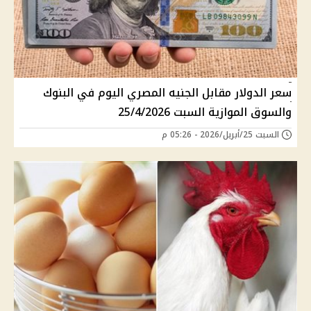
سعر الدولار مقابل الجنيه المصري اليوم في البنوك
والسوق الموازية السبت 25/4/2026
السبت 25/أبريل/2026 - 05:26 م