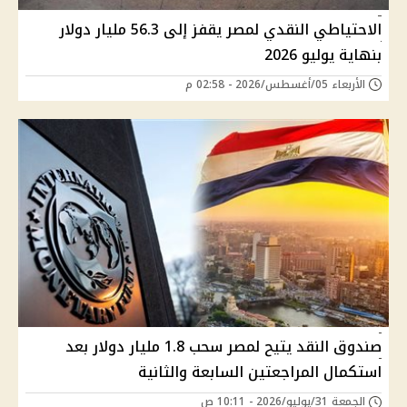
الاحتياطي النقدي لمصر يقفز إلى 56.3 مليار دولار
بنهاية يوليو 2026
الأربعاء 05/أغسطس/2026 - 02:58 م
صندوق النقد يتيح لمصر سحب 1.8 مليار دولار بعد
استكمال المراجعتين السابعة والثانية
الجمعة 31/يوليو/2026 - 10:11 ص