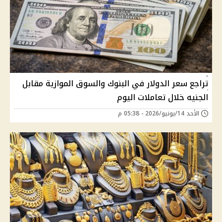
تراجع سعر الدولار في البنوك والسوق الموازية مقابل
الجنيه خلال تعاملات اليوم
الأحد 14/يونيو/2026 - 05:38 م