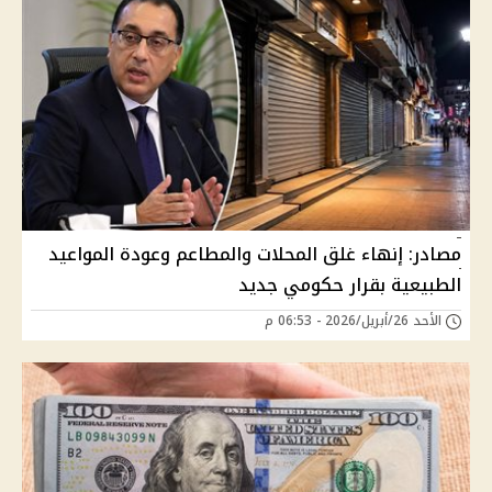
مصادر: إنهاء غلق المحلات والمطاعم وعودة المواعيد
الطبيعية بقرار حكومي جديد
الأحد 26/أبريل/2026 - 06:53 م