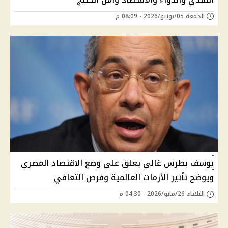
الجمعة 05/يونيو/2026 - 08:09 م
يوسف بطرس غالي يعلق علي وضع الاقتصاد المصري
ويوضح تأثير الأزمات العالمية وفرص التعافي
الثلاثاء 26/مايو/2026 - 04:30 م