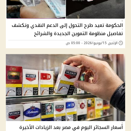
الحكومة تعيد طرح التحول إلى الدعم النقدي وتكشف
تفاصيل منظومة التموين الجديدة والشرائح
الإثنين 15/يونيو/2026 - 05:00 ص
أسعار السجائر اليوم في مصر بعد الزيادات الأخيرة