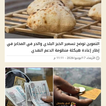
التموين توضح تسعير الخبز البلدي والحر في المخابز في
إطار إعادة هيكلة منظومة الدعم النقدي
الأربعاء 17/يونيو/2026 - 11:11 م