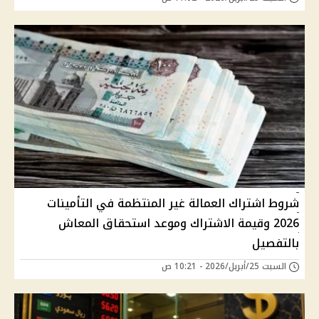
شروط اشتراك العمالة غير المنتظمة في التأمينات
2026 وقيمة الاشتراك وموعد استحقاق المعاش
بالتفصيل
السبت 25/أبريل/2026 - 10:21 ص