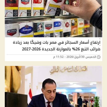
ارتفاع أسعار السجائر في مصر بات وشيكًا بعد زيادة
ضرائب التبغ 26% بالموازنة الجديدة 2026-2027
الخميس 30/أبريل/2026 - 11:52 م