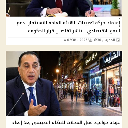
إعتماد حركة تعيينات الهيئة العامة للاستثمار لدعم
النمو الاقتصادي .. ننشر تفاصيل قرار الحكومة
الخميس 30/أبريل/2026 - 02:38 م
عودة مواعيد عمل المحلات للنظام الطبيعي بعد إلغاء