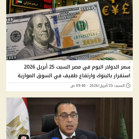
سعر الدولار اليوم في مصر السبت 25 أبريل 2026
استقرار بالبنوك وارتفاع طفيف في السوق الموازية
السبت 25/أبريل/2026 - 09:40 ص