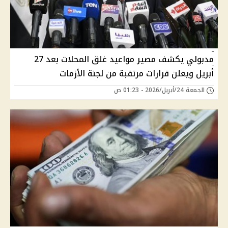
مدبولي يكشف مصير مواعيد غلق المحلات بعد 27
أبريل ويعلن قرارات مرتقبة من لجنة الأزمات
الجمعة 24/أبريل/2026 - 01:23 ص