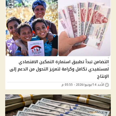
التضامن تبدأ تطبيق استمارة التمكين الاقتصادي
لمستفيدي تكافل وكرامة لتعزيز التحول من الدعم إلى
الإنتاج
الأحد 14/يونيو/2026 - 05:55 م