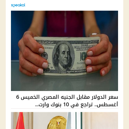
سعر الدولار مقابل الجنيه المصري الخميس 6
أغسطس.. تراجع في 10 بنوك وارت...