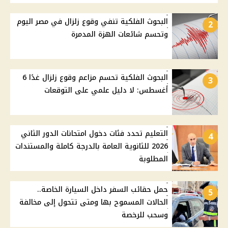
البحوث الفلكية تنفي وقوع زلزال في مصر اليوم
2
وتحسم شائعات الهزة المدمرة
البحوث الفلكية تحسم مزاعم وقوع زلزال غدًا 6
3
أغسطس: لا دليل علمي على التوقعات
التعليم تحدد فئات دخول امتحانات الدور الثاني
4
2026 للثانوية العامة بالدرجة كاملة والمستندات
المطلوبة
حمل حقائب السفر داخل السيارة الخاصة..
5
الحالات المسموح بها ومتى تتحول إلى مخالفة
وسحب للرخصة