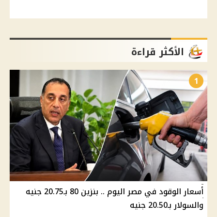
الأكثر قراءة
1
أسعار الوقود في مصر اليوم .. بنزين 80 بـ20.75 جنيه
والسولار بـ20.50 جنيه