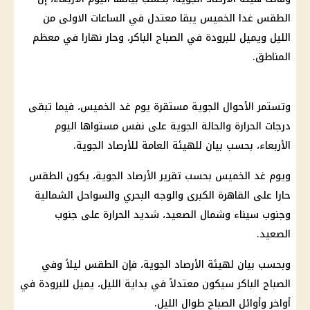
الطقس غدا الخميس يبقا معتدل في الساعات الاولى من
الليل ويميل للبرودة في الصباح الباكر، وحار نهارا في معظم
المناطق.
وتستمر الأحوال الجوية مستقرة يوم غد الخميس، فيما تبقى
درجات الحرارة والحالة الجوية على نفس مستواها اليوم
الأربعاء، بحسب بيان للهيئة العامة للأرصاد الجوية.
ويوم غد الخميس بحسب تقرير الأرصاد الجوية، يكون الطقس
حارا على القاهرة الكبرى والوجه البحري والسواحل الشمالية
وجنوب سيناء وشمال الصعيد، شديد الحرارة على جنوب
الصعيد.
وبحسب بيان لهيئة الأرصاد الجوية، فإن الطقس ليلاً وفي
الصباح الباكر سيكون معتدلاً في بداية الليل، يميل للبرودة في
أواخر وأوائل الصباح طوال الليل.