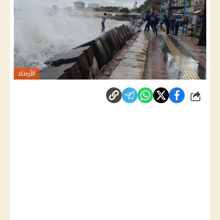
الأرصاد
شارك