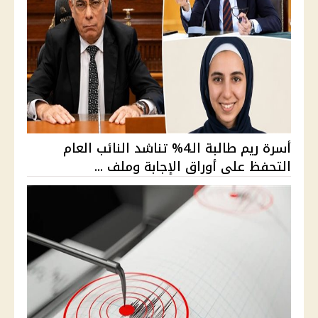
أسرة ريم طالبة الـ4% تناشد النائب العام
التحفظ على أوراق الإجابة وملف ...