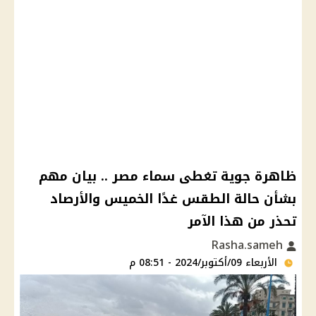
ظاهرة جوية تغطى سماء مصر .. بيان مهم
بشأن حالة الطقس غدًا الخميس والأرصاد
تحذر من هذا الآمر
Rasha.sameh
الأربعاء 09/أكتوبر/2024 - 08:51 م