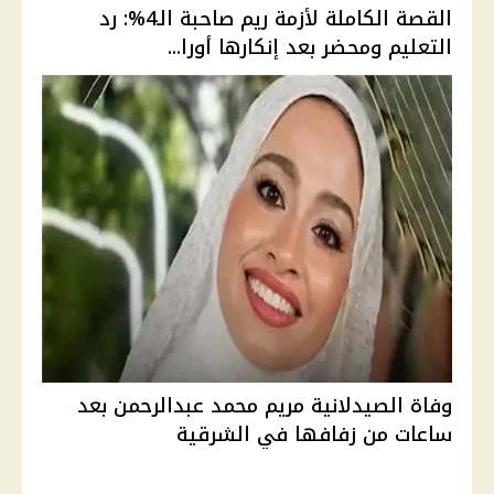
القصة الكاملة لأزمة ريم صاحبة الـ4%: رد
التعليم ومحضر بعد إنكارها أورا...
وفاة الصيدلانية مريم محمد عبدالرحمن بعد
ساعات من زفافها في الشرقية