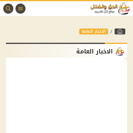
الاخبار العامة
الاخبار العامة