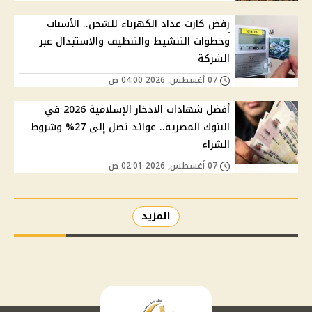
رفض كارت عداد الكهرباء للشحن.. الأسباب
وخطوات التنشيط والتنظيف والاستبدال عبر
الشركة
07 أغسطس, 2026 04:00 ص
أفضل شهادات الادخار الإسلامية 2026 في
البنوك المصرية.. عوائد تصل إلى 27% وشروط
الشراء
07 أغسطس, 2026 02:01 ص
المزيد