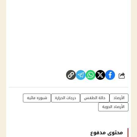
شارك
الأرصاد
حالة الطقس
درجات الحرارة
شبوره مائيه
الأرصاد الجوية
محتوى مدفوع