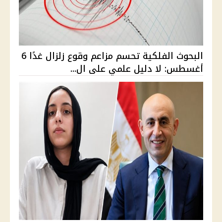
البحوث الفلكية تحسم مزاعم وقوع زلزال غدًا 6
أغسطس: لا دليل علمي على ال...