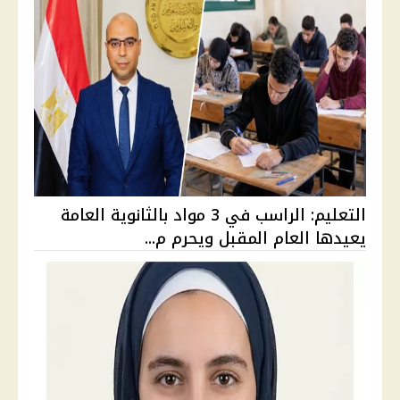
التعليم: الراسب في 3 مواد بالثانوية العامة
يعيدها العام المقبل ويحرم م...