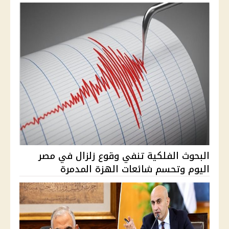
البحوث الفلكية تنفي وقوع زلزال في مصر
اليوم وتحسم شائعات الهزة المدمرة