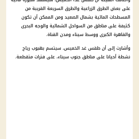
على بعض الطرق الزراعية والطرق السريعة القريبة من
المسطحات المائية بشمال الصعيد ومن الممكن أن تكون
كثيفة على مناطق من السواحل الشمالية والوجه البحرى
والقاهرة الكبرى ووسط سيناء ومدن القناة.
وأشارت إلى أن طقس غد الخميس، سيتسم بهبوب رياح
نشطة أحيانا على مناطق جنوب سيناء، على فترات متقطعة.