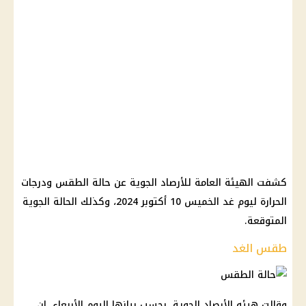
كشفت الهيئة العامة للأرصاد الجوية عن حالة الطقس ودرجات
الحرارة ليوم غد الخميس 10 أكتوبر 2024، وكذلك الحالة الجوية
المتوقعة.
طقس الغد
وقالت هيئه الأرصاد الجوية، بحسب بيانها اليوم الأربعاء، إن