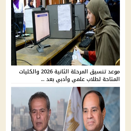
موعد تنسيق المرحلة الثانية 2026 والكليات
المتاحة لطلاب علمي وأدبي بعد ...