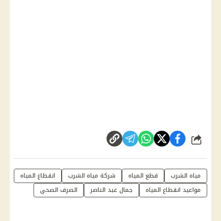
شارك
مياه الشرب
قطع المياه
شركة مياه الشرب
انقطاع المياه
مواعيد انقطاع المياه
جمال عبد الناصر
الصرف الصحي