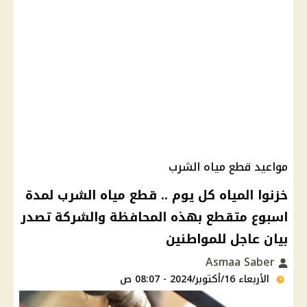
مواعيد قطع مياه الشرب
خزنوا المياه كل يوم .. قطع مياه الشرب لمدة
اسبوع متقطع بهذه المحافظة والشركة تصدر
بيان عاجل للمواطنين
Asmaa Saber
الأربعاء 16/أكتوبر/2024 - 08:07 ص