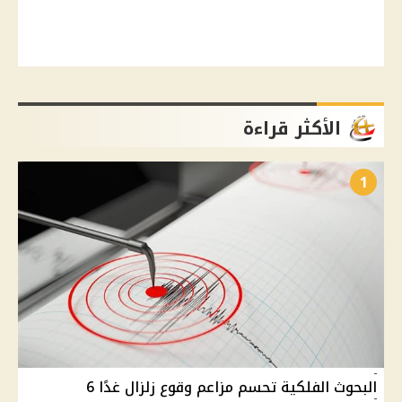
الأكثر قراءة
1
البحوث الفلكية تحسم مزاعم وقوع زلزال غدًا 6