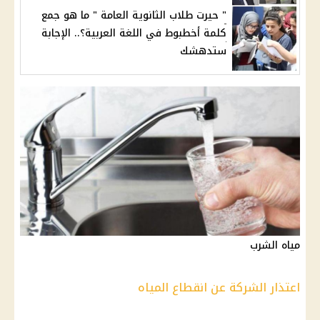
" حيرت طلاب الثانوية العامة " ما هو جمع
كلمة أخطبوط في اللغة العربية؟.. الإجابة
ستدهشك
مياه الشرب
اعتذار الشركة عن انقطاع المياه