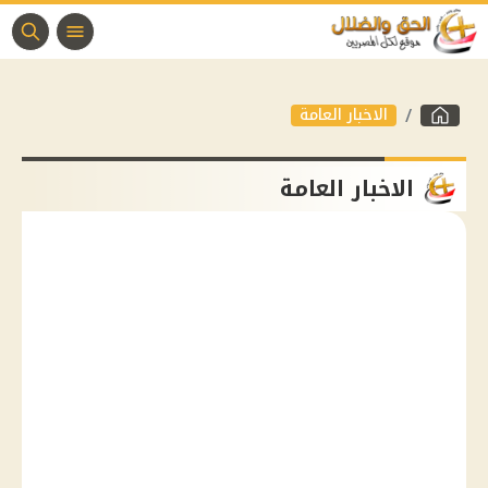
الاخبار العامة
الاخبار العامة