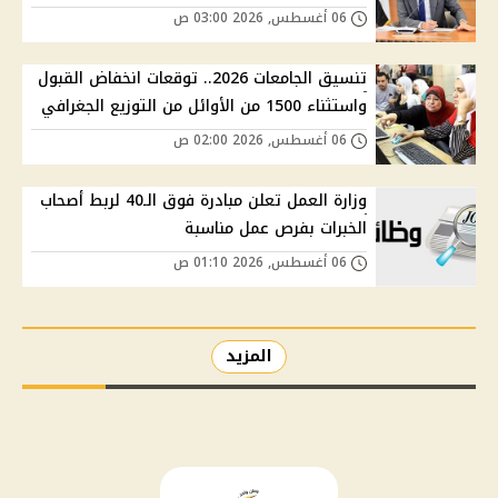
06 أغسطس, 2026 03:00 ص
تنسيق الجامعات 2026.. توقعات انخفاض القبول
واستثناء 1500 من الأوائل من التوزيع الجغرافي
06 أغسطس, 2026 02:00 ص
وزارة العمل تعلن مبادرة فوق الـ40 لربط أصحاب
الخبرات بفرص عمل مناسبة
06 أغسطس, 2026 01:10 ص
المزيد