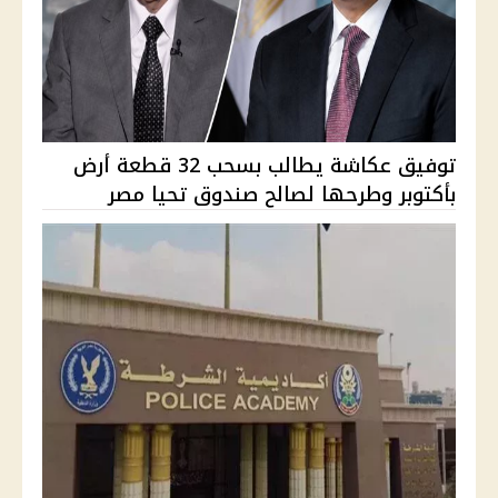
توفيق عكاشة يطالب بسحب 32 قطعة أرض
بأكتوبر وطرحها لصالح صندوق تحيا مصر