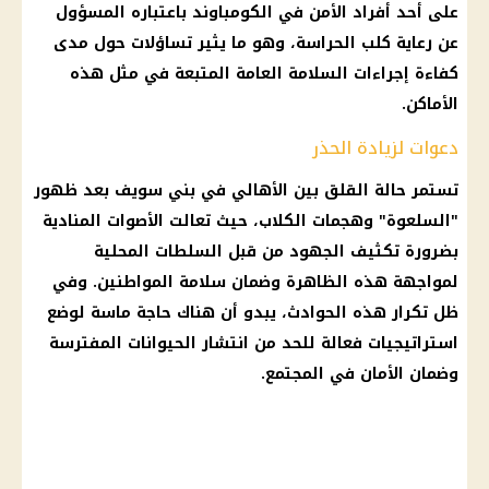
على أحد أفراد الأمن في الكومباوند باعتباره المسؤول
عن رعاية كلب الحراسة، وهو ما يثير تساؤلات حول مدى
كفاءة إجراءات السلامة العامة المتبعة في مثل هذه
الأماكن.
دعوات لزيادة الحذر
تستمر حالة القلق بين الأهالي في بني سويف بعد ظهور
"السلعوة" وهجمات الكلاب، حيث تعالت الأصوات المنادية
بضرورة تكثيف الجهود من قبل السلطات المحلية
لمواجهة هذه الظاهرة وضمان سلامة المواطنين. وفي
ظل تكرار هذه الحوادث، يبدو أن هناك حاجة ماسة لوضع
استراتيجيات فعالة للحد من انتشار الحيوانات المفترسة
وضمان الأمان في المجتمع.