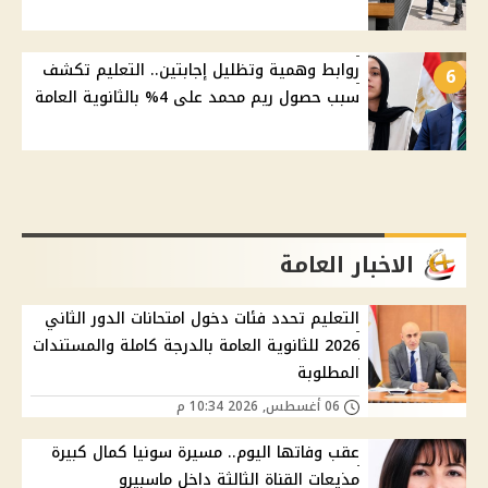
روابط وهمية وتظليل إجابتين.. التعليم تكشف
6
سبب حصول ريم محمد على 4% بالثانوية العامة
الاخبار العامة
التعليم تحدد فئات دخول امتحانات الدور الثاني
2026 للثانوية العامة بالدرجة كاملة والمستندات
المطلوبة
06 أغسطس, 2026 10:34 م
عقب وفاتها اليوم.. مسيرة سونيا كمال كبيرة
مذيعات القناة الثالثة داخل ماسبيرو