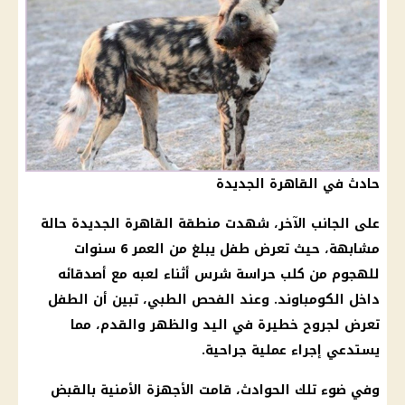
حادث في القاهرة الجديدة
على الجانب الآخر، شهدت منطقة القاهرة الجديدة حالة
مشابهة، حيث تعرض طفل يبلغ من العمر 6 سنوات
للهجوم من كلب حراسة شرس أثناء لعبه مع أصدقائه
داخل الكومباوند. وعند الفحص الطبي، تبين أن الطفل
تعرض لجروح خطيرة في اليد والظهر والقدم، مما
يستدعي إجراء عملية جراحية.
وفي ضوء تلك الحوادث، قامت الأجهزة الأمنية بالقبض