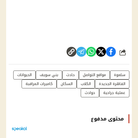
شارك
سلعوة
مواقع التواصل
حادث
بني سويف
الحيوانات
القاهرة الجديدة
الكلاب
السكان
كاميرات المراقبة
عملية جراحية
حوادث
محتوى مدفوع