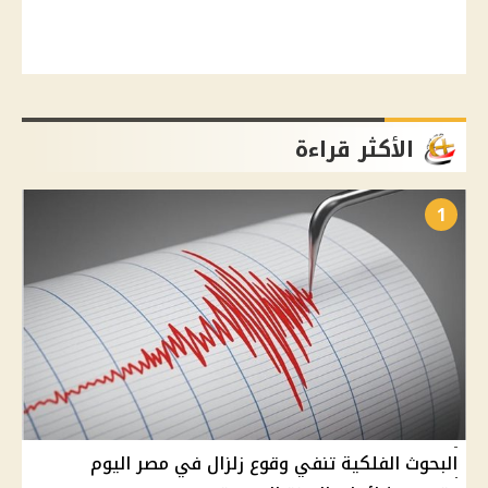
الأكثر قراءة
1
البحوث الفلكية تنفي وقوع زلزال في مصر اليوم