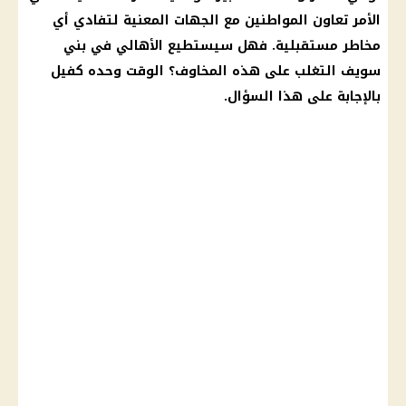
الأمر تعاون المواطنين مع الجهات المعنية لتفادي أي
مخاطر مستقبلية. فهل سيستطيع الأهالي في
بني
سويف
التغلب على هذه المخاوف؟ الوقت وحده كفيل
بالإجابة على هذا السؤال.