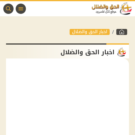
اخبار الحق والضلال
اخبار الحق والضلال