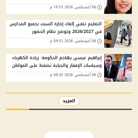
06 أغسطس, 2026 10:15 م
التعليم تنفي إلغاء إجازة السبت بجميع المدارس
في 2026/2027 وتوضح نظام الحضور
06 أغسطس, 2026 09:52 م
إبراهيم عيسى يهاجم الحكومة: زيادة الكهرباء
وسياسات الإفقار والجباية تضغط على المواطن
06 أغسطس, 2026 09:25 م
المزيد