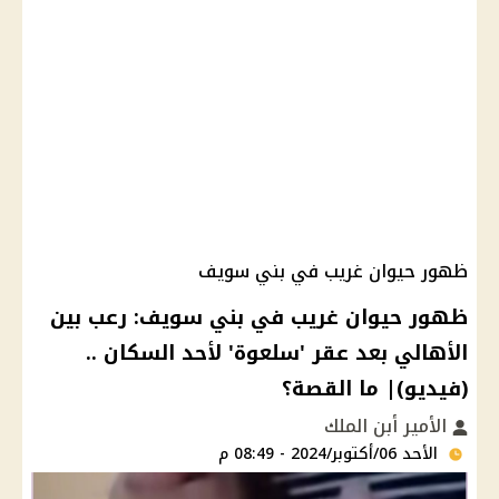
ظهور حيوان غريب في بني سويف
ظهور حيوان غريب في بني سويف: رعب بين
الأهالي بعد عقر 'سلعوة' لأحد السكان ..
(فيديو)| ما القصة؟
الأمير أبن الملك
الأحد 06/أكتوبر/2024 - 08:49 م