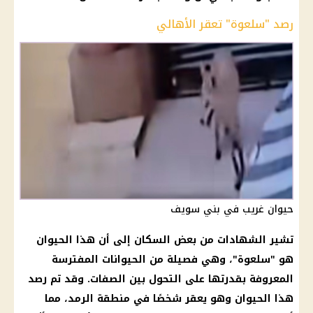
رصد "سلعوة" تعقر الأهالي
حيوان غريب في بني سويف
تشير الشهادات من بعض السكان إلى أن هذا الحيوان
هو "سلعوة"، وهي فصيلة من الحيوانات المفترسة
المعروفة بقدرتها على التحول بين الصفات. وقد تم رصد
هذا الحيوان وهو يعقر شخصًا في منطقة الرمد، مما