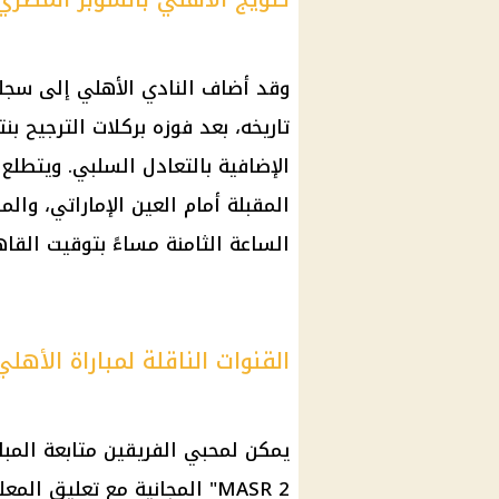
الإضافية بالتعادل السلبي. ويتطل
الساعة الثامنة مساءً بتوقيت القاه
القنوات الناقلة لمباراة الأهل