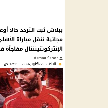
مجانية تنقل مباراة الأهل
الإنتركونتيننتال مفاجأة 
Asmaa Saber
الثلاثاء 29/أكتوبر/2024 - 12:11 ص