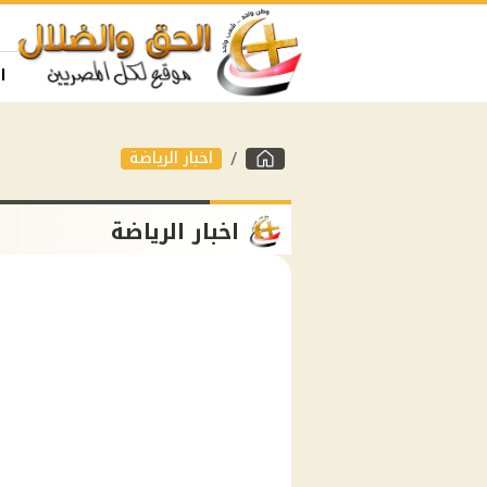
ا
اخبار الرياضة
اخبار الرياضة