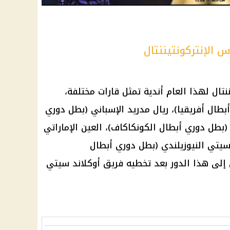
 الإنتركونتيننتال
تال لهذا العام أندية تمثل قارات مختلفة،
طال أفريقيا)،
ريال مدريد
الإسباني (بطل دوري
 (بطل دوري أبطال الكونكاكاف)،
العين
الإماراتي
سيتي النيوزيلندي (بطل دوري أبطال
إلى هذا الدور بعد تخطيه فريق أوكلاند سيتي