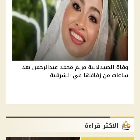
وفاة الصيدلانية مريم محمد عبدالرحمن بعد
ساعات من زفافها في الشرقية
الأكثر قراءة