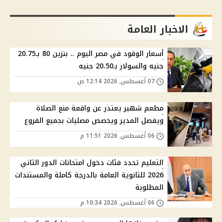
الاخبار العامة
أسعار الوقود في مصر اليوم .. بنزين 80 بـ20.75
جنيه والسولار بـ20.50 جنيه
07 أغسطس, 2026 12:14 ص
مطعم شهير يعتذر عن واقعة منع الصلاة
ويفصل المدير ويخصص مصليات بجميع الفروع
06 أغسطس, 2026 11:51 م
التعليم تحدد فئات دخول امتحانات الدور الثاني
2026 للثانوية العامة بالدرجة كاملة والمستندات
المطلوبة
06 أغسطس, 2026 10:34 م