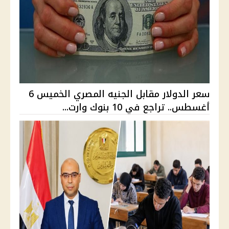
سعر الدولار مقابل الجنيه المصري الخميس 6
أغسطس.. تراجع في 10 بنوك وارت...