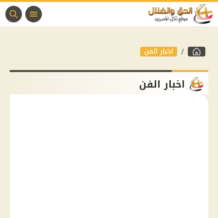
اخبار الفن
اخبار الفن