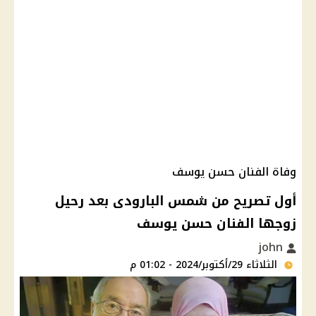
وفاة الفنان حسن يوسف
أول تصريح من شمس البارودى بعد رحيل
زوجها الفنان حسن يوسف
john
الثلاثاء 29/أكتوبر/2024 - 01:02 م