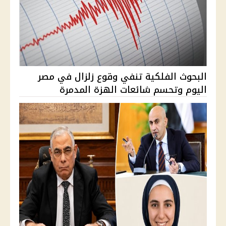
البحوث الفلكية تنفي وقوع زلزال في مصر
اليوم وتحسم شائعات الهزة المدمرة