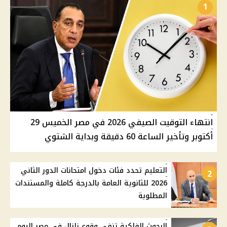
1
انتهاء التوقيت الصيفي 2026 في مصر الخميس 29
أكتوبر وتأخير الساعة 60 دقيقة وبداية الشتوي
التعليم تحدد فئات دخول امتحانات الدور الثاني
2
2026 للثانوية العامة بالدرجة كاملة والمستندات
المطلوبة
البحوث الفلكية تنفي وقوع زلزال في مصر اليوم