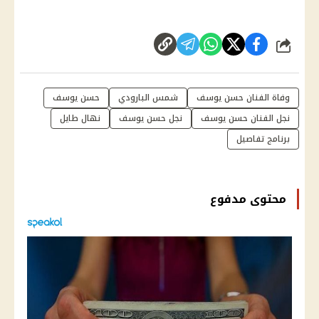
شارك
وفاة الفنان حسن يوسف
شمس البارودي
حسن يوسف
نجل الفنان حسن يوسف
نجل حسن يوسف
نهال طايل
برنامج تفاصيل
محتوى مدفوع