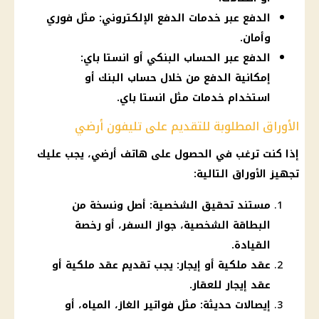
الدفع عبر خدمات الدفع الإلكتروني: مثل فوري
وأمان.
الدفع عبر الحساب البنكي أو انستا باي:
إمكانية الدفع من خلال حساب البنك أو
استخدام خدمات مثل انستا باي.
الأوراق المطلوبة للتقديم على تليفون أرضي
إذا كنت ترغب في الحصول على هاتف أرضي، يجب عليك
تجهيز الأوراق التالية:
مستند تحقيق الشخصية: أصل ونسخة من
البطاقة الشخصية، جواز السفر، أو رخصة
القيادة.
عقد ملكية أو إيجار: يجب تقديم عقد ملكية أو
عقد إيجار للعقار.
إيصالات حديثة: مثل فواتير الغاز، المياه، أو