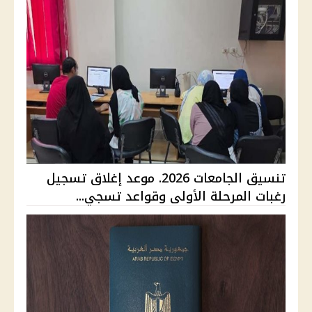
تنسيق الجامعات 2026. موعد إغلاق تسجيل
رغبات المرحلة الأولى وقواعد تسجي...