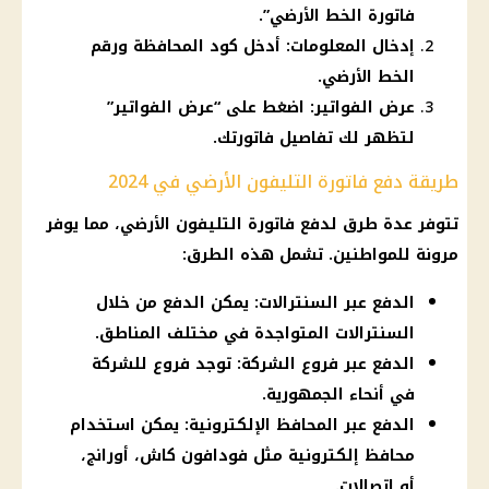
فاتورة الخط الأرضي”.
إدخال المعلومات: أدخل كود المحافظة ورقم
الخط الأرضي.
عرض الفواتير: اضغط على “عرض الفواتير”
لتظهر لك تفاصيل فاتورتك.
طريقة دفع فاتورة التليفون الأرضي في 2024
تتوفر عدة طرق لدفع فاتورة التليفون الأرضي، مما يوفر
مرونة للمواطنين. تشمل هذه الطرق:
الدفع عبر السنترالات: يمكن الدفع من خلال
السنترالات المتواجدة في مختلف المناطق.
الدفع عبر فروع الشركة: توجد فروع للشركة
في أنحاء الجمهورية.
الدفع عبر المحافظ الإلكترونية: يمكن استخدام
محافظ إلكترونية مثل فودافون كاش، أورانج،
أو اتصالات.