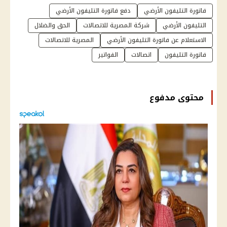
فاتورة التليفون الأرضي
دفع فاتورة التليفون الأرضي
التليفون الأرضي
شركة المصرية للاتصالات
الحق والضلال
الاستعلام عن فاتورة التليفون الأرضي
المصرية للاتصالات
فاتورة التليفون
اتصالات
الفواتير
محتوى مدفوع