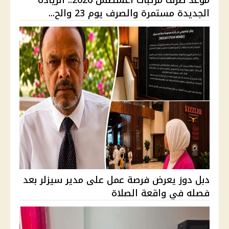
موعد صرف مرتبات أغسطس 2026.. الزيادة
الجديدة مستمرة والصرف يوم 23 والح...
دبل دوز يعرض فرصة عمل على مدير سيزلر بعد
فصله في واقعة الصلاة