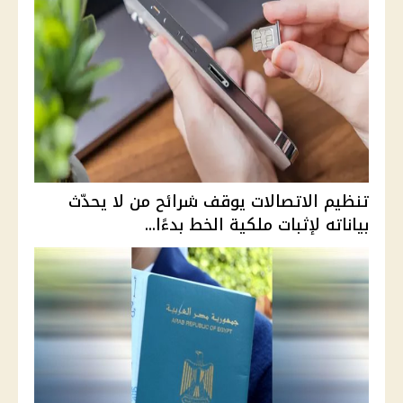
تنظيم الاتصالات يوقف شرائح من لا يحدّث
بياناته لإثبات ملكية الخط بدءًا...