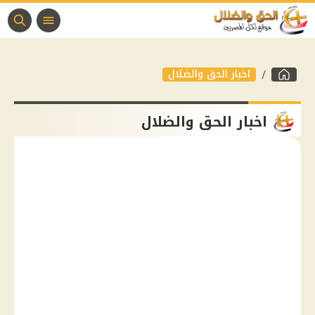
اخبار الحق والضلال
اخبار الحق والضلال