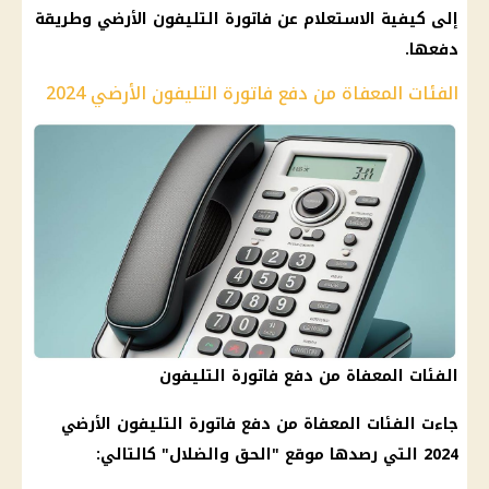
إلى كيفية الاستعلام عن فاتورة التليفون الأرضي وطريقة
دفعها.
الفئات المعفاة من دفع فاتورة التليفون الأرضي 2024
الفئات المعفاة من دفع فاتورة التليفون
جاءت الفئات المعفاة من دفع فاتورة التليفون الأرضي
2024 التي رصدها موقع "الحق والضلال" كالتالي: