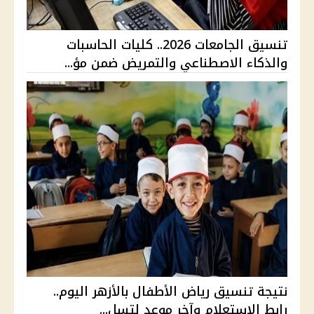
تنسيق الجامعات 2026.. كليات الحاسبات
والذكاء الاصطناعي والتمريض ضمن مؤ...
نتيجة تنسيق رياض الأطفال بالأزهر اليوم..
رابط الاستعلام وآخر موعد لتسل...