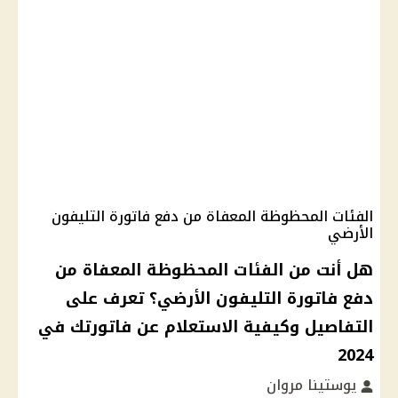
الفئات المحظوظة المعفاة من دفع فاتورة التليفون
الأرضي
هل أنت من الفئات المحظوظة المعفاة من
دفع فاتورة التليفون الأرضي؟ تعرف على
التفاصيل وكيفية الاستعلام عن فاتورتك في
2024
يوستينا مروان