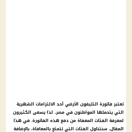
تعتبر فاتورة التليفون الأرضي أحد الالتزامات الشهرية
التي يتحملها المواطنون في مصر، لذا يسعى الكثيرون
لمعرفة الفئات المعفاة من دفع هذه الفاتورة. في هذا
المقال، سنتناول الفئات التي تتمتع بالمعافاة، بالإضافة