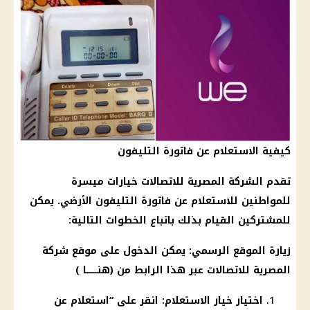
كيفية الاستعلام عن فاتورة التليفون
تقدم الشركة المصرية للاتصالات خيارات ميسرة
للمواطنين للاستعلام عن فاتورة التليفون الأرضي. يمكن
للمشتركين القيام بذلك باتباع الخطوات التالية:
زيارة الموقع الرسمي: يمكن الدخول على موقع شركة
المصرية للاتصالات عبر هذا الرابط من (
هنــــــــا )
اختيار خيار الاستعلام: انقر على “استعلام عن