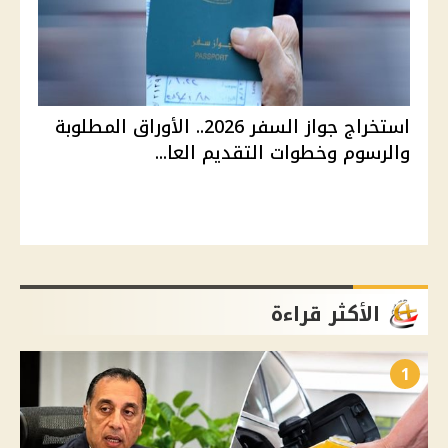
استخراج جواز السفر 2026.. الأوراق المطلوبة
والرسوم وخطوات التقديم العا...
الأكثر قراءة
1