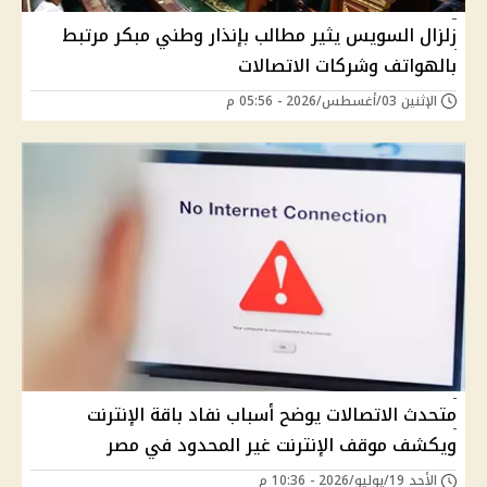
زلزال السويس يثير مطالب بإنذار وطني مبكر مرتبط
بالهواتف وشركات الاتصالات
الإثنين 03/أغسطس/2026 - 05:56 م
متحدث الاتصالات يوضح أسباب نفاد باقة الإنترنت
ويكشف موقف الإنترنت غير المحدود في مصر
الأحد 19/يوليو/2026 - 10:36 م