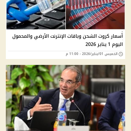
أسعار كروت الشحن وباقات الإنترنت الأرضي والمحمول
اليوم 1 يناير 2026
الخميس 01/يناير/2026 - 11:00 م