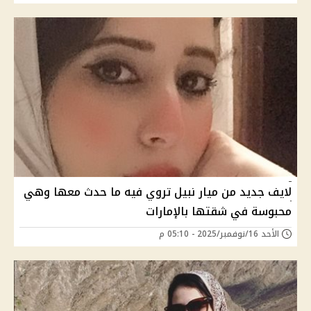
لايف جديد من ميار نبيل تروي فيه ما حدث معها وهي
محبوسة في شقتها بالإمارات
الأحد 16/نوفمبر/2025 - 05:10 م