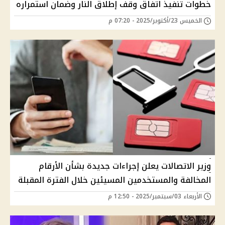
خطوات تنفيذ اتفاق وقف إطلاق النار وضمان استمراره
الخميس 23/أكتوبر/2025 - 07:20 م
وزير الاتصالات يعلن إجراءات جديدة بشأن الأرقام
المخالفة والمستخدمين المسيئين خلال الفترة المقبلة
الأربعاء 03/سبتمبر/2025 - 12:50 م