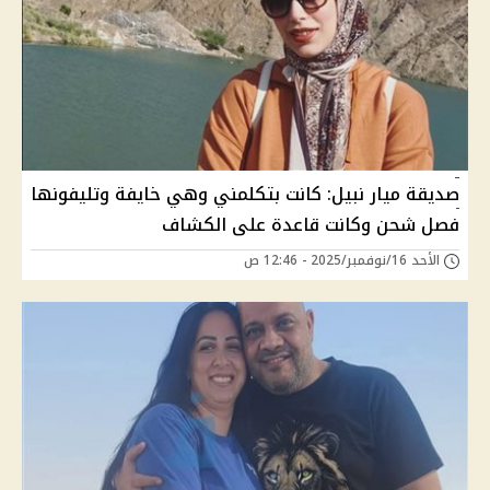
صديقة ميار نبيل: كانت بتكلمني وهي خايفة وتليفونها
فصل شحن وكانت قاعدة على الكشاف
الأحد 16/نوفمبر/2025 - 12:46 ص