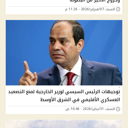
السبت 07/فبراير/2026 - 11:26 م
توجيهات الرئيس السيسي لوزير الخارجية لمنع التصعيد
العسكري الأقليمي في الشرق الأوسط
السبت 31/يناير/2026 - 10:46 ص