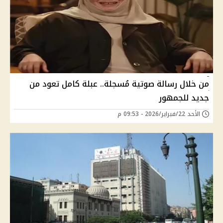
من خلال رسالة صوتية مُسجلة.. عبلة كامل تعود من
جديد للجمهور
الأحد 22/فبراير/2026 - 09:53 م