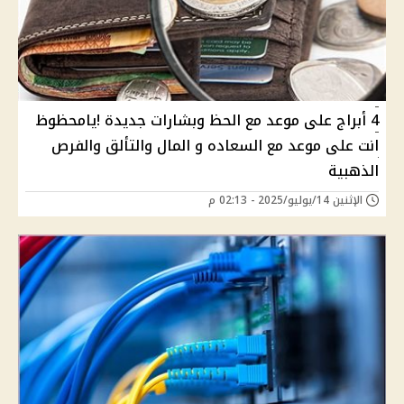
4 أبراج على موعد مع الحظ وبشارات جديدة !يامحظوظ
انت على موعد مع السعاده و المال والتألق والفرص
الذهبية
الإثنين 14/يوليو/2025 - 02:13 م