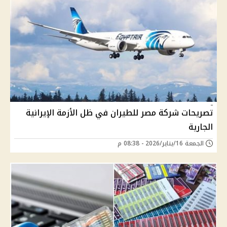
تصريحات شركة مصر للطيران في ظل الأزمة الإيرانية
الجارية
الجمعة 16/يناير/2026 - 08:38 م