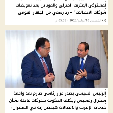
لمشتركي الإنترنت المنزلي والموبايل بعد تعويضات
شركات الاتصالات؟ – رد رسمي من الجهاز القومي
الخميس 10/يوليو/2025 - 05:58 م
الرئيس السيسي يصدر قرار رئاسي صارم بعد واقعة
سنترال رمسيس ويكلف الحكومة بتحركات عاجلة بشأن
خدمات الإنترنت والاتصالات هيحصل إيه في السنترال؟