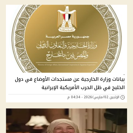
بيانات وزارة الخارجية عن مستجدات الأوضاع في دول
الخليج في ظل الحرب الأمريكية الإيرانية
الإثنين 02/مارس/2026 - 04:34 م