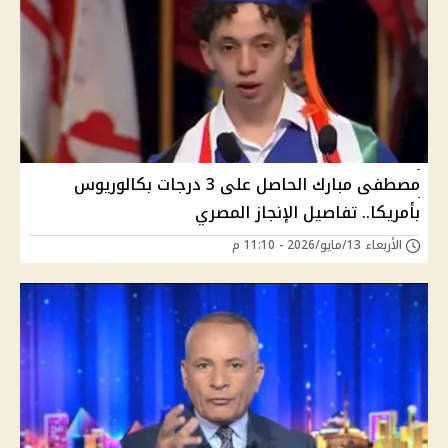
مصطفى مبارك الحاصل على 3 درجات بكالوريوس
بأمريكا.. تفاصيل الإنجاز المصري
الأربعاء 13/مايو/2026 - 11:10 م