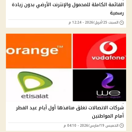
القائمة الكاملة للمحمول والإنترنت الأرضي بدون زيادة
رسمية
السبت 25/أبريل/2026 - 12:24 م
شركات الاتصالات تغلق منافذها أول أيام عيد الفطر
أمام المواطنين
الخميس 19/مارس/2026 - 04:10 م