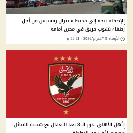
الإطفاء تتجه إلى محيط سنترال رمسيس من أجل
إطفاء نشوب حريق في مخزن أمامه
الأربعاء 18/فبراير/2026 - 05:21 م
تأهل الأهلي لدور الـ 8 بعد التعادل مع شبيبة القبائل
وخروج الأخير من البطولة