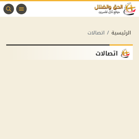
الرئيسية
اتصالات
اتصالات