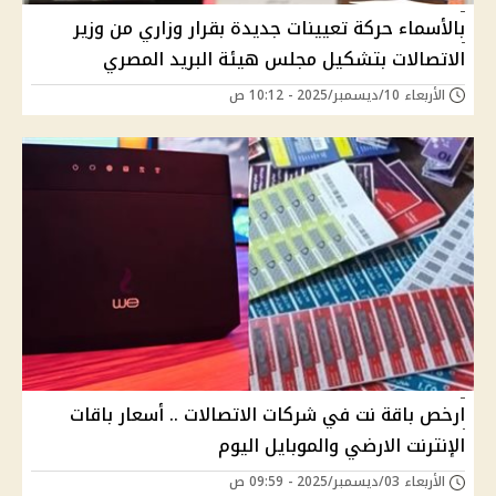
بالأسماء حركة تعيينات جديدة بقرار وزاري من وزير
الاتصالات بتشكيل مجلس هيئة البريد المصري
الأربعاء 10/ديسمبر/2025 - 10:12 ص
ارخص باقة نت في شركات الاتصالات .. أسعار باقات
الإنترنت الارضي والموبايل اليوم
الأربعاء 03/ديسمبر/2025 - 09:59 ص