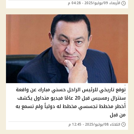
الأربعاء 09/يوليو/2025 - 04:28 م
توقع تاريخي للرئيس الراحل حسني مبارك عن واقعة
سنترال رمسيس قبل 20 عامًا فيديو متداول يكشف
أخطر مخطط تجسسي مخطط له دولياً ولم تسمع به
من قبل
الثلاثاء 08/يوليو/2025 - 12:45 م