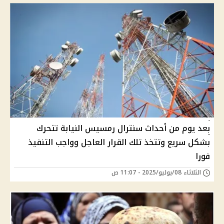
بعد يوم من أحداث سنترال رمسيس النيابة تتحرك
بشكل سريع وتتخذ تلك القرار العاجل وواجب التنفيذ
فورا
الثلاثاء 08/يوليو/2025 - 11:07 ص