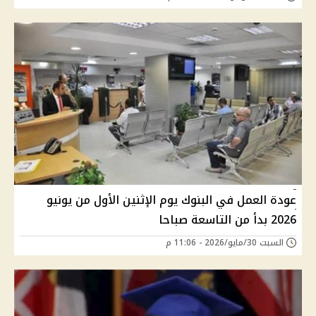
عودة العمل في البنوك يوم الإثنين الأول من يونيو
2026 بدأ من التاسعة صباحا
السبت 30/مايو/2026 - 11:06 م