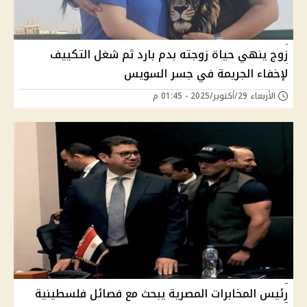
زوج ينهي حياة زوجته بدم بارد ثم شغل التكييف
لإخفاء الجريمة في جسر السويس
الأربعاء 29/أكتوبر/2025 - 01:45 م
رئيس المخابرات المصرية يبحث مع فصائل فلسطينية