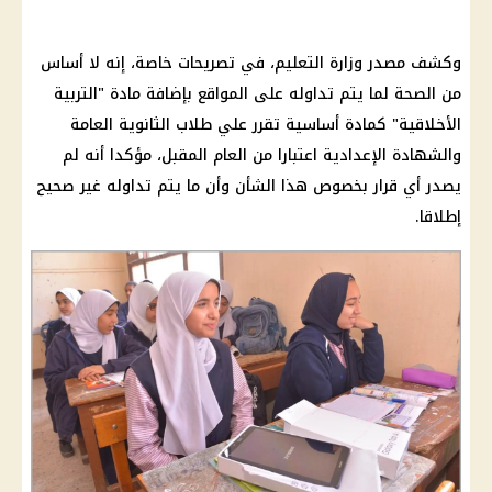
وكشف مصدر
وزارة التعليم
، في تصريحات خاصة، إنه لا أساس
من
الصحة
لما يتم تداوله على المواقع بإضافة
مادة
"التربية
الأخلاقية" كمادة أساسية تقرر علي
طلاب الثانوية العامة
والشهادة الإعدادية اعتبارا من العام المقبل، مؤكدا أنه لم
يصدر أي
قرار
بخصوص هذا الشأن وأن ما يتم تداوله غير صحيح
إطلاقا.