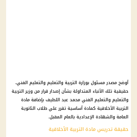
أوضح مصدر مسئول بوزارة
التربية والتعليم والتعليم
الفني،
حقيقية تلك الأنباء المتداولة بشأن إصدار
قرار
من
وزير التربية
والتعليم والتعليم
الفني
محمد عبد اللطيف
بإضافة
مادة
التربية الأخلاقية
كمادة أساسية تقرر علي
طلاب الثانوية
العامة
والشهادة الإعدادية بالعام المقبل.
حقيقة تدريس مادة التربية الأخلاقية