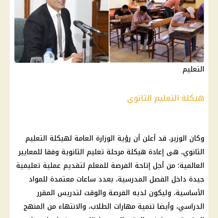
التعليم
هيكلة التعليم الثانوي
وكان الوزير، قد أعلن أن رؤية الوزارة العامة لهيكلة
التعليم
الثانوي، هى إعادة هيكلة مرحلة
تعليم
الثانوية
وفقا للمعايير
العالمية؛ من أجل إتاحة الفرصة للمعلم لتقديم
عملية تعليمية
جيدة داخل الفصل المدرسية، بعدد ساعات معتمدة للمواد
الأساسية، وليكون لديه الفرصة والوقت لتدريس المقرر
الدراسي
، وأيضا تنمية مهارات
الطلاب
، والانتهاء من المنهج