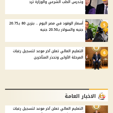
وتدرس الطب الشرعي والوزارة ترد
أسعار الوقود في مصر اليوم .. بنزين 80 بـ20.75
5
جنيه والسولار بـ20.50 جنيه
التعليم العالي تعلن آخر موعد لتسجيل رغبات
6
المرحلة الأولى وتحذر المتأخرين
الاخبار العامة
التعليم العالي تعلن آخر موعد لتسجيل رغبات