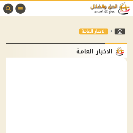
الاخبار العامة
الاخبار العامة