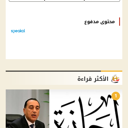
محتوى مدفوع
الأكثر قراءة
1