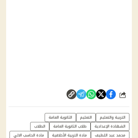
شارك
التربية والتعليم
التعليم
الثانوية العامة
الشهادة الإعدادية
طلاب الثانوية العامة
الطلاب
محمد عبد اللطيف
مادة التربية الأخلاقية
مادة الحاسب الالي