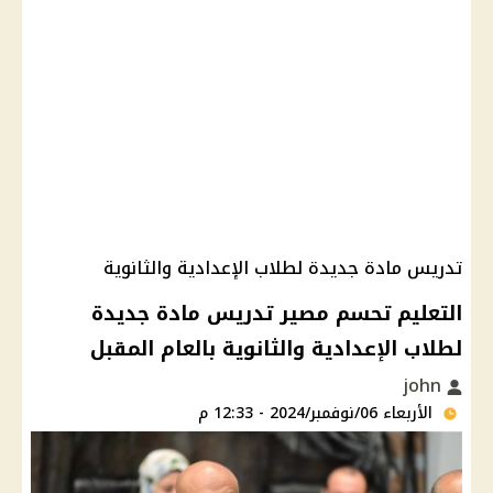
تدريس مادة جديدة لطلاب الإعدادية والثانوية
التعليم تحسم مصير تدريس مادة جديدة
لطلاب الإعدادية والثانوية بالعام المقبل
john
الأربعاء 06/نوفمبر/2024 - 12:33 م