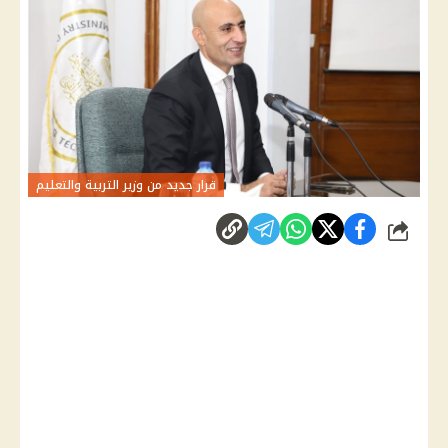
قرار جديد من وزير التربية والتعليم
شارك