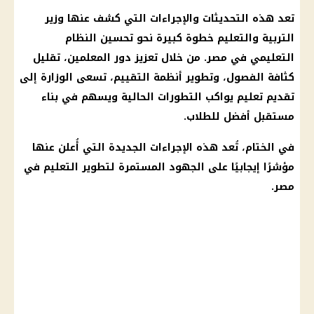
تعد هذه التحديثات والإجراءات التي كشف عنها وزير
التربية والتعليم خطوة كبيرة نحو تحسين النظام
التعليمي في مصر. من خلال تعزيز دور المعلمين، تقليل
كثافة الفصول، وتطوير أنظمة التقييم، تسعى الوزارة إلى
تقديم تعليم يواكب التطورات الحالية ويسهم في بناء
مستقبل أفضل للطلاب.
في الختام، تُعد هذه الإجراءات الجديدة التي أُعلن عنها
مؤشرًا إيجابيًا على الجهود المستمرة لتطوير التعليم في
مصر.