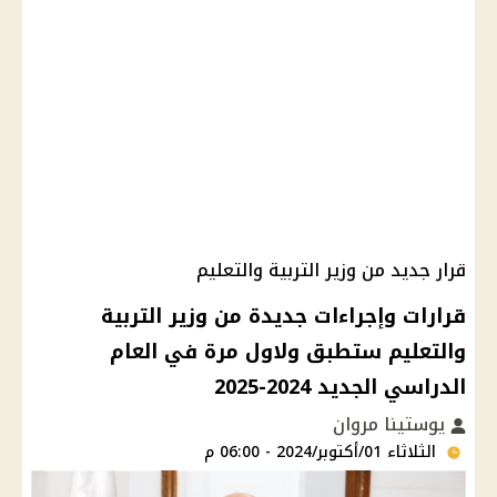
قرار جديد من وزير التربية والتعليم
قرارات وإجراءات جديدة من وزير التربية
والتعليم ستطبق ولاول مرة في العام
الدراسي الجديد 2024-2025
يوستينا مروان
الثلاثاء 01/أكتوبر/2024 - 06:00 م