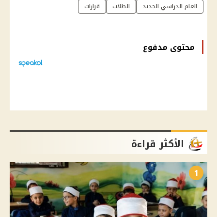
العام الدراسي الجديد
الطلاب
قرارات
محتوى مدفوع
الأكثر قراءة
1