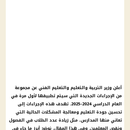
أعلن وزير التربية والتعليم والتعليم الفني عن مجموعة
من الإجراءات الجديدة التي سيتم تطبيقها لأول مرة في
العام الدراسي 2024-2025. تهدف هذه الإجراءات إلى
تحسين جودة التعليم ومعالجة المشكلات الحالية التي
تعاني منها المدارس، مثل زيادة عدد الطلاب في الفصول
ونقص المعلمين. وفي هذا المقال، نوضح أبرز ما جاء في