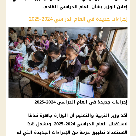
إعلان الوزير بشأن العام الدراسي القادم.
إجراءات جديدة في العام الدراسي 2024-2025
إجراءات جديدة في العام الدراسي 2024-2025
أكد وزير التربية والتعليم أن الوزارة جاهزة تمامًا
لاستقبال العام الدراسي 2024-2025. ويشمل هذا
الاستعداد تطبيق حزمة من الإجراءات الجديدة التي لم