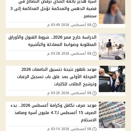
أسرة هدير بائعة الشاي ترفض التصالح في
قضية الدهس والمحكمة تؤجل المحاكمة إلى 3
سبتمبر
08 أغسطس, 2026 03:49 م
الدراسة خارج مصر 2026.. شروط القبول والأوراق
المطلوبة وضوابط المعادلة والتأشيرة
08 أغسطس, 2026 03:28 م
موعد ظهور نتيجة تنسيق الجامعات 2026
المرحلة الأولى بعد غلق باب تسجيل الرغبات
وترشيح الطلاب للكليات
08 أغسطس, 2026 03:20 م
موعد صرف تكافل وكرامة أغسطس 2026.. بدء
الصرف 15 أغسطس لـ4.7 مليون أسرة ومنافذ
الاستلام
08 أغسطس, 2026 03:10 م