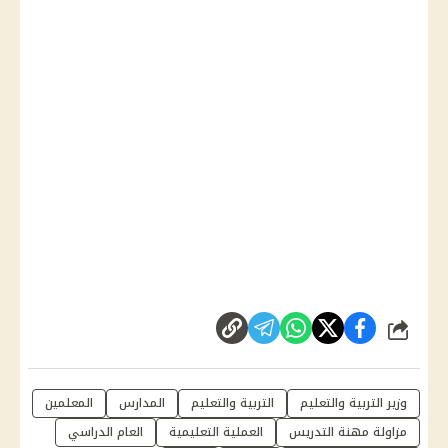
شارك
وزير التربية والتعليم
التربية والتعليم
المدارس
المعلمين
مزاولة مهنة التدريس
العملية التعليمية
العام الدراسي