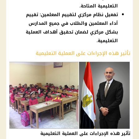
التعليمية المتاحة.
تفعيل نظام مركزي لتقييم المعلمين: تقييم
أداء المعلمين والطلاب في جميع المدارس
بشكل مركزي لضمان تحقيق أهداف العملية
التعليمية.
تأثير هذه الإجراءات على العملية التعليمية
تأثير هذه الإجراءات على العملية التعليمية