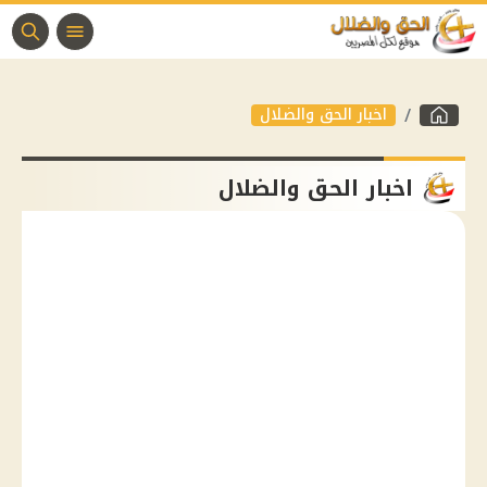
اخبار الحق والضلال
اخبار الحق والضلال