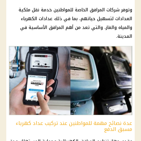
وتوفر شركات المرافق الخاصة للمواطنين خدمة نقل ملكية
العدادات لتسهيل حياتهم، بما في ذلك عدادات الكهرباء
والمياه والغاز، والتي تعد من أهم المرافق الأساسية في
المدينة.
عدة نصائح مهمة للمواطنين عند تركيب عداد كهرباء
مسبق الدفع