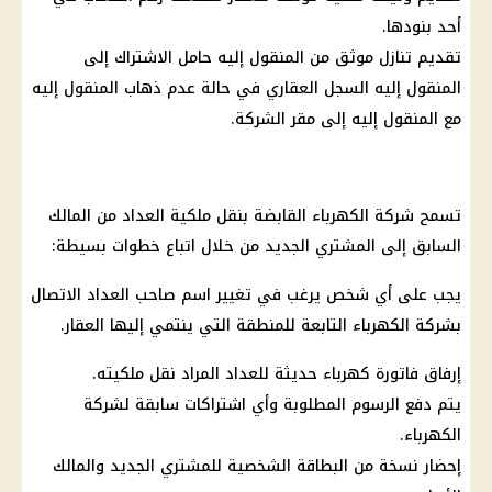
أحد بنودها.
تقديم تنازل موثق من المنقول إليه حامل الاشتراك إلى
المنقول إليه السجل العقاري في حالة عدم ذهاب المنقول إليه
مع المنقول إليه إلى مقر الشركة.
تسمح شركة الكهرباء القابضة بنقل ملكية العداد من المالك
السابق إلى المشتري الجديد من خلال اتباع خطوات بسيطة:
يجب على أي شخص يرغب في تغيير اسم صاحب العداد الاتصال
بشركة الكهرباء التابعة للمنطقة التي ينتمي إليها العقار.
إرفاق فاتورة كهرباء حديثة للعداد المراد نقل ملكيته.
يتم دفع الرسوم المطلوبة وأي اشتراكات سابقة لشركة
الكهرباء.
إحضار نسخة من البطاقة الشخصية للمشتري الجديد والمالك