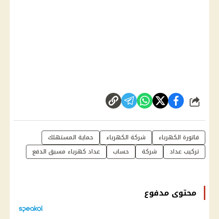
شارك
فاتورة الكهرباء
شركة الكهرباء
حماية المستهلك
تركيب عداد
شركة
حساب
عداد كهرباء مسبق الدفع
محتوى مدفوع