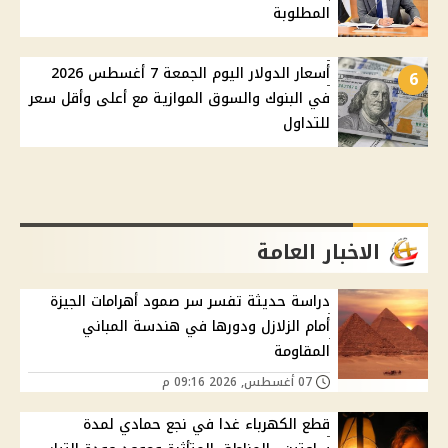
المطلوبة
أسعار الدولار اليوم الجمعة 7 أغسطس 2026
6
في البنوك والسوق الموازية مع أعلى وأقل سعر
للتداول
الاخبار العامة
دراسة حديثة تفسر سر صمود أهرامات الجيزة
أمام الزلازل ودورها في هندسة المباني
المقاومة
07 أغسطس, 2026 09:16 م
قطع الكهرباء غدا في نجع حمادي لمدة