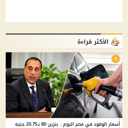
الأكثر قراءة
1
أسعار الوقود في مصر اليوم .. بنزين 80 بـ20.75 جنيه