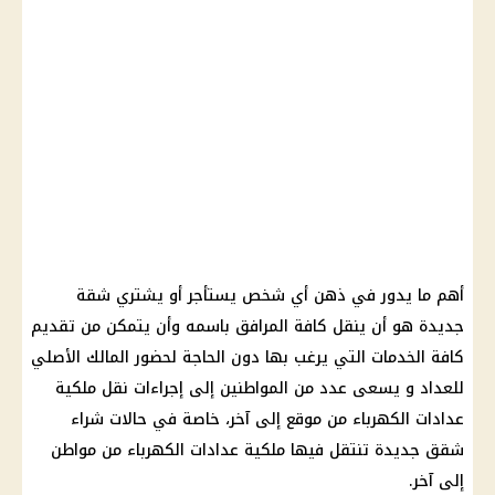
أهم ما يدور في ذهن أي شخص يستأجر أو يشتري شقة
جديدة هو أن ينقل كافة المرافق باسمه وأن يتمكن من تقديم
كافة الخدمات التي يرغب بها دون الحاجة لحضور المالك الأصلي
للعداد و يسعى عدد من المواطنين إلى إجراءات نقل ملكية
عدادات الكهرباء من موقع إلى آخر، خاصة في حالات شراء
شقق جديدة تنتقل فيها ملكية عدادات الكهرباء من مواطن
إلى آخر.