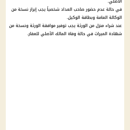
الأصلي.
في حالة عدم حضور صاحب العداد شخصياً يجب إبراز نسخة من
الوكالة العامة وبطاقة الوكيل.
عند شراء منزل من الورثة يجب توفير موافقة الورثة ونسخة من
شهادة الميراث في حالة وفاة المالك الأصلي للعقار.