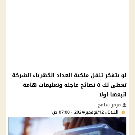
لو بتفكر تنقل ملكية العداد الكهرباء الشركة
تعطى لك ٥ نصائح عاجله وتعليمات هامة
اتبعها اولا
مرمر سامح
الثلاثاء 12/نوفمبر/2024 - 07:00 ص