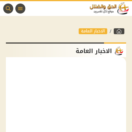
الاخبار العامة
الاخبار العامة