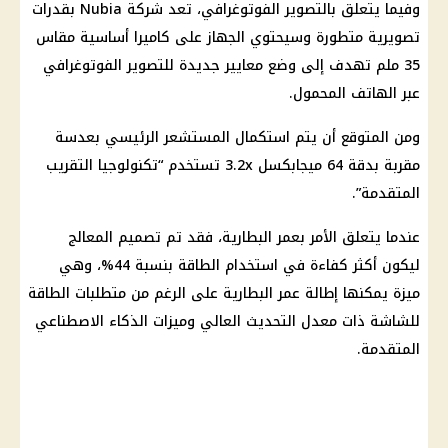
وفيما يتعلق بالتصوير الفوتوغرافي، تعد شركة Nubia بقدرات
تصويرية متطورة وسيحتوي الجهاز على كاميرا أساسية مقاس
35 ملم تهدف إلى وضع معايير جديدة للتصوير الفوتوغرافي
عبر الهاتف المحمول.
ومن المتوقع أن يتم استكمال المستشعر الرئيسي بعدسة
مقربة بدقة 64 ميجابكسل 3.2x تستخدم “تكنولوجيا التقريب
المتقدمة”.
عندما يتعلق الأمر بعمر البطارية، فقد تم تصميم المعالج
ليكون أكثر كفاءة في استخدام الطاقة بنسبة 44%، وهي
ميزة يمكنها إطالة عمر البطارية على الرغم من متطلبات الطاقة
للشاشة ذات معدل التحديث العالي وميزات الذكاء الاصطناعي
المتقدمة.