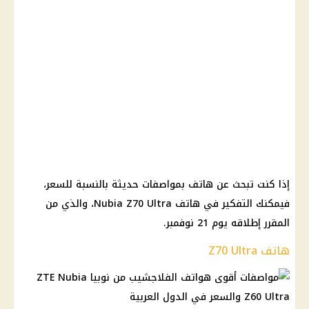
إذا كنت تبحث عن هاتف بمواصفات حديثة بالنسبة للسعر،
فيمكنك التفكير في هاتف Nubia Z70 Ultra، والذي من
المقرر إطلاقه يوم 21 نوفمبر.
هاتف Z70 Ultra