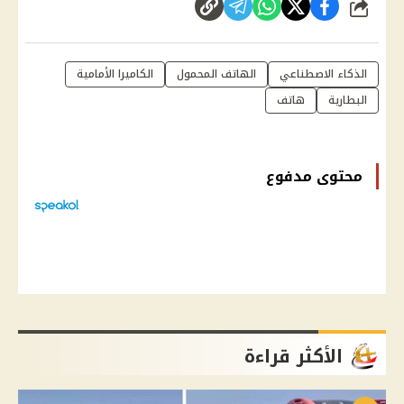
شارك
الذكاء الاصطناعي
الهاتف المحمول
الكاميرا الأمامية
البطارية
هاتف
محتوى مدفوع
الأكثر قراءة