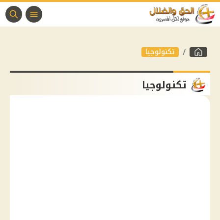
تكنولوجيا
تكنولوجيا