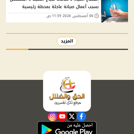
بسبب أعمال صيانة عاجلة بمحطة رئيسية
06 أغسطس, 2026 11:59 ص
المزيد
instagram
youtube
twitter
facebook