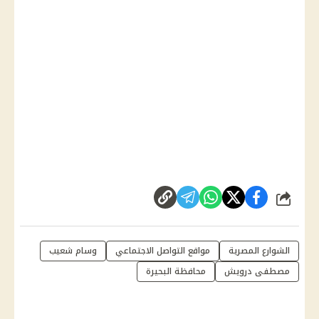
شارك
الشوارع المصرية
مواقع التواصل الاجتماعي
وسام شعيب
مصطفى درويش
محافظة البحيرة