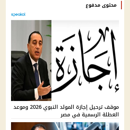
محتوى مدفوع
موقف ترحيل إجازة المولد النبوي 2026 وموعد
العطلة الرسمية في مصر