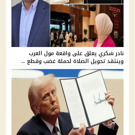
نادر شكري يعلق على واقعة مول العرب
وينتقد تحويل الصلاة لحملة غضب وقطع ...