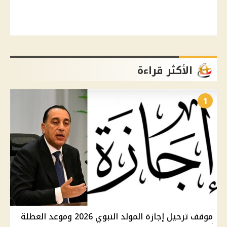
الأكثر قراءة
1
موقف ترحيل إجازة المولد النبوي 2026 وموعد العطلة