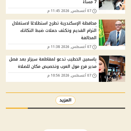
7 مساءً
07 أغسطس, 2026 11:45 م
محافظة الإسكندرية تطرح استطلاعًا لاستغلال
الترام القديم وتكثف حملات ضبط التكاتك
المخالفة
07 أغسطس, 2026 11:38 م
ياسمين الخطيب تدعو لمقاطعة سيزلر بعد فصل
مدير فرع مول العرب وتخصيص مكان للصلاة
07 أغسطس, 2026 10:56 م
المزيد