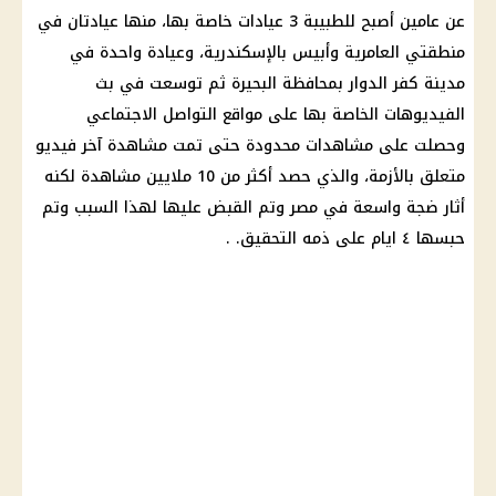
عن عامين أصبح للطبيبة 3 عيادات خاصة بها، منها عيادتان في
منطقتي العامرية وأبيس بالإسكندرية، وعيادة واحدة في
مدينة كفر الدوار بمحافظة البحيرة ثم توسعت في بث
الفيديوهات الخاصة بها على مواقع التواصل الاجتماعي
وحصلت على مشاهدات محدودة حتى تمت مشاهدة آخر فيديو
متعلق بالأزمة، والذي حصد أكثر من 10 ملايين مشاهدة لكنه
أثار ضجة واسعة في مصر وتم القبض عليها لهذا السبب وتم
حبسها ٤ ايام على ذمه التحقيق. .