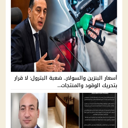
أسعار البنزين والسولار.. شعبة البترول: لا قرار
بتحريك الوقود والمنتجات...