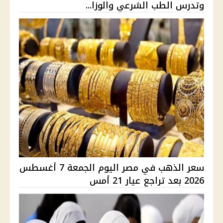
وتدرس الطب الشرعي والوزا...
سعر الذهب في مصر اليوم الجمعة 7 أغسطس
2026 بعد تراجع عيار 21 أمس