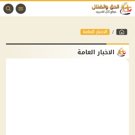
الاخبار العامة
الاخبار العامة