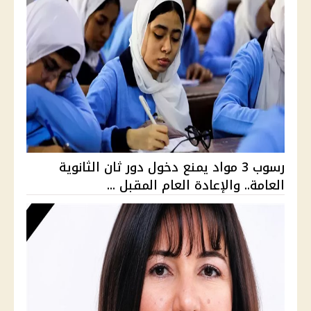
رسوب 3 مواد يمنع دخول دور ثان الثانوية
العامة.. والإعادة العام المقبل ...