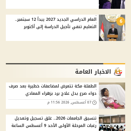
العام الدراسي الجديد 2027 يبدأ 12 سبتمبر..
6
التعليم تنفي تأجيل الدراسة إلى أكتوبر
الاخبار العامة
الطفلة مكة تتعرض لمضاعفات خطيرة بعد صرف
دواء صرع بدل علاج برد بزهراء المعادي
07 أغسطس, 2026 11:56 م
تنسيق الجامعات 2026.. غلق تسجيل وتعديل
رغبات المرحلة الأولى الأحد 9 أغسطس الساعة