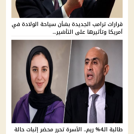
قرارات ترامب الجديدة بشأن سياحة الولادة في
أمريكا وتأثيرها على التأشير...
طالبة الـ4% ريم.. الأسرة تحرر محضر إثبات حالة