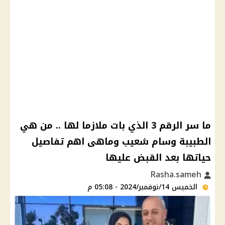
ما سر الرقم 3 الذي بات ملازما لها .. من هي
الطبيبة وسام شعيب وماهى اهم تفاصيل
حياتها بعد القبض عليها
Rasha.sameh
الخميس 14/نوفمبر/2024 - 05:08 م