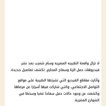
لا تزال واقعة الطبيبه المصريه وسام شعيب بعد نشر
فيديوهات حمل الزنا وسفاح المحارم، تكشف تفاصيل جديدة.
وأثارت مقاطع الفيديو التي نشرتها الطبيبة على مواقع
التواصل الاجتماعي، والتي شاركت فيها أسرارا عن مرضاها
وكشفت عن وجود حالات حمل سفاحا غضبا وسخطا في
الشوارع المصرية.