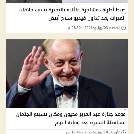
ضبط أطراف مشاجرة عائلية بالبحيرة بسبب خلافات
الميراث بعد تداول فيديو سلاح أبيض
الجمعة 03/يوليو/2026 - 08:30 م
موعد جنازة عبد العزيز مخيون ومكان تشييع الجثمان
بمحافظة البحيرة بعد وفاته اليوم
الأربعاء 10/يونيو/2026 - 10:46 ص