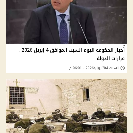
أخبار الحكومة اليوم السبت الموافق 4 إبريل 2026..
قرارات الدولة
السبت 04/أبريل/2026 - 06:01 م