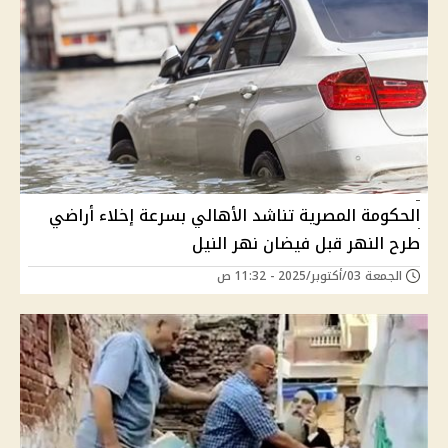
الحكومة المصرية تناشد الأهالي بسرعة إخلاء أراضي
طرح النهر قبل فيضان نهر النيل
الجمعة 03/أكتوبر/2025 - 11:32 ص