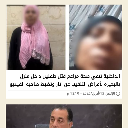
الداخلية تنفي صحة مزاعم قتل طفلين داخل منزل
بالبحيرة لأغراض التنقيب عن آثار وتضبط صاحبة الفيديو
الإثنين 13/أبريل/2026 - 12:10 م