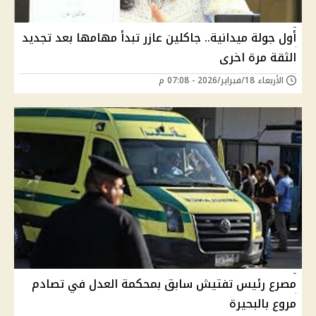
أول جولة ميدانية.. جاكلين عازر تبدأ مهامها بعد تجديد
الثقة مرة اخرى
الأربعاء 18/فبراير/2026 - 07:08 م
مصرع رئيس تفتيش سابق بمحكمة العدل في تصادم
مروع بالبحيرة