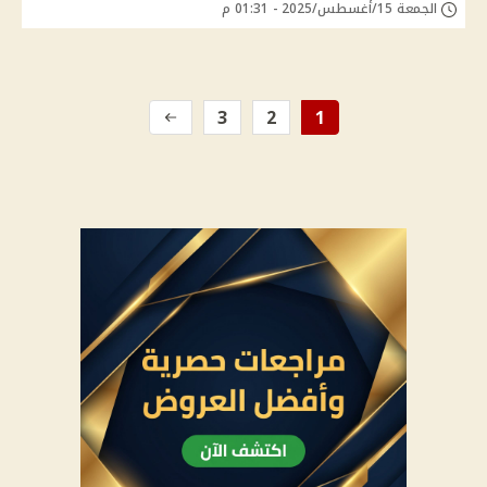
الجمعة 15/أغسطس/2025 - 01:31 م
3
2
1