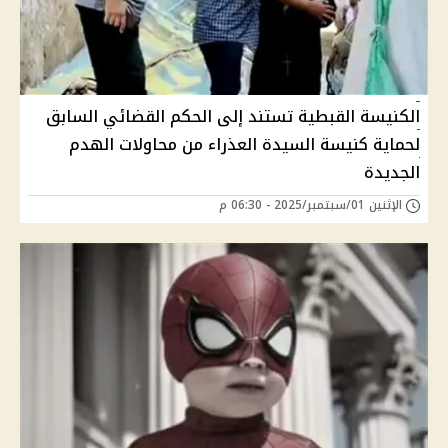
الكنيسة القبطية تستند إلى الحكم القضائي السابق
لحماية كنيسة السيدة العذراء من محاولات الهدم
الجديدة
الإثنين 01/سبتمبر/2025 - 06:30 م