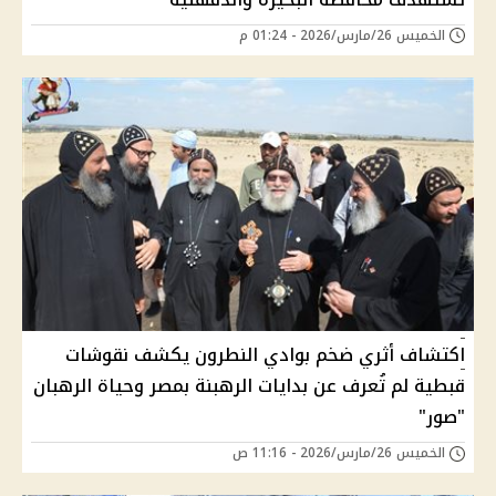
الخميس 26/مارس/2026 - 01:24 م
اكتشاف أثري ضخم بوادي النطرون يكشف نقوشات
قبطية لم تُعرف عن بدايات الرهبنة بمصر وحياة الرهبان
"صور"
الخميس 26/مارس/2026 - 11:16 ص