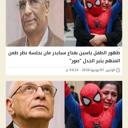
ظهور الطفل ياسين بقناع سبايدر مان بجلسة نظر طعن
المتهم يثير الجدل "صور"
الإثنين 01/يونيو/2026 - 04:24 م