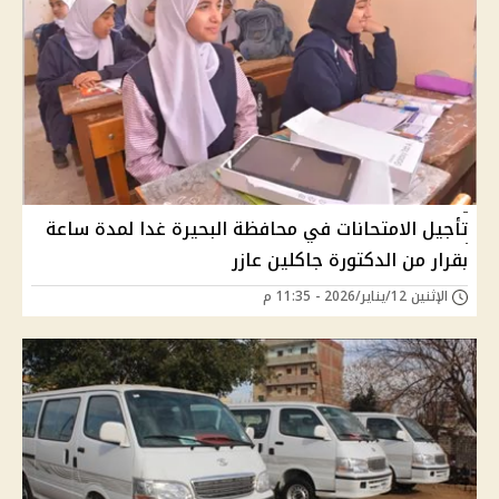
تأجيل الامتحانات في محافظة البحيرة غدا لمدة ساعة
بقرار من الدكتورة جاكلين عازر
الإثنين 12/يناير/2026 - 11:35 م