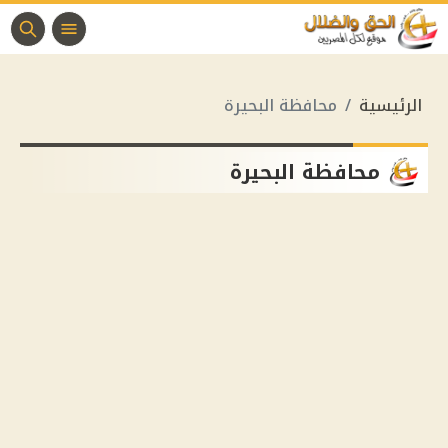
الرئيسية
محافظة البحيرة
محافظة البحيرة