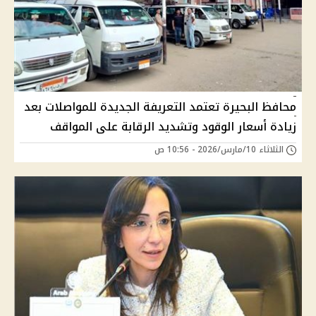
محافظ البحيرة تعتمد التعريفة الجديدة للمواصلات بعد
زيادة أسعار الوقود وتشديد الرقابة على المواقف
الثلاثاء 10/مارس/2026 - 10:56 ص