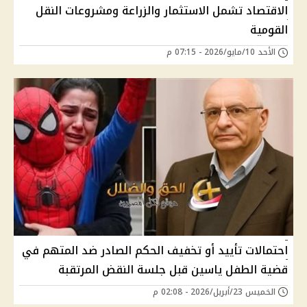
الاقتصاد تشمل الاستثمار والزراعة ومشروعات النقل
القومية
الأحد 10/مايو/2026 - 07:15 م
احتمالات تأييد أو تخفيف الحكم الصادر ضد المتهم في
قضية الطفل ياسين قبل جلسة النقض المرتقبة
الخميس 23/أبريل/2026 - 02:08 م