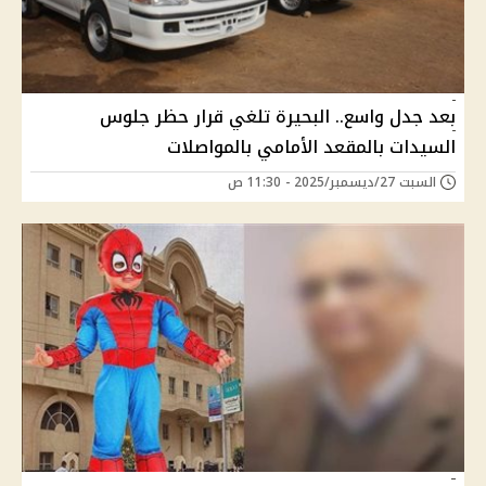
بعد جدل واسع.. البحيرة تلغي قرار حظر جلوس
السيدات بالمقعد الأمامي بالمواصلات
السبت 27/ديسمبر/2025 - 11:30 ص