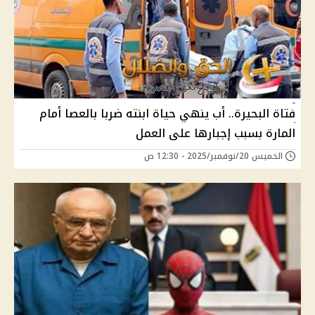
فتاة البحيرة.. أب ينهي حياة ابنته ضربا بالعصا أمام
المارة بسبب إجبارها على العمل
الخميس 20/نوفمبر/2025 - 12:30 ص