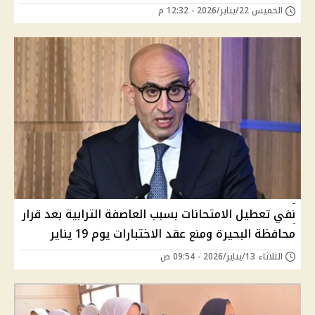
الخميس 22/يناير/2026 - 12:32 م
نفي تعطيل الامتحانات بسبب العاصفة الترابية بعد قرار
محافظة البحيرة ومنع عقد الاختبارات يوم 19 يناير
الثلاثاء 13/يناير/2026 - 09:54 ص