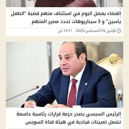
القضاء يفصل اليوم في استئناف متهم قضية "الطفل
ياسين" و 3 سيناريوهات تحدد مصير المتهم
الإثنين 18/أغسطس/2025 - 10:11 ص
الرئيس السيسي يصدر حزمة قرارات رئاسية حاسمة
تشمل تعيينات قيادية في هيئة قناة السويس