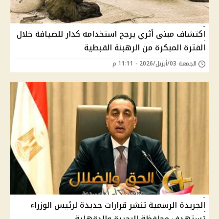
اكتشاف مبنى أثري يرجح استخدامه كدار للضيافة خلال
الفترة المبكرة من الرهبنة القبطية
الجمعة 03/أبريل/2026 - 11:11 م
الجريدة الرسمية تنشر قرارات جديدة لرئيس الوزراء
تستهدف محافظة البحيرة والدقهلية