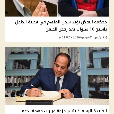
محكمة النقض تؤيد سجن المتهم في قضية الطفل
ياسين 10 سنوات بعد رفض الطعن
الإثنين 01/يونيو/2026 - 01:07 م
الجريدة الرسمية تنشر حزمة قرارات مهمة لدعم