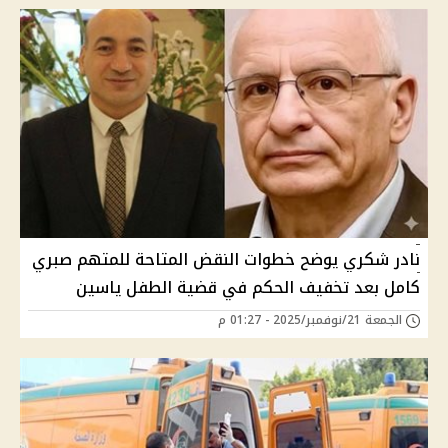
نادر شكري يوضح خطوات النقض المتاحة للمتهم صبري
كامل بعد تخفيف الحكم في قضية الطفل ياسين
الجمعة 21/نوفمبر/2025 - 01:27 م