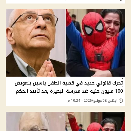
تحرك قانوني جديد في قضية الطفل ياسين بتعويض
100 مليون جنيه ضد مدرسة البحيرة بعد تأييد الحكم
الإثنين 08/يونيو/2026 - 10:24 م