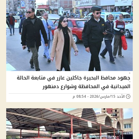
جهود محافظ البحيرة جاكلين عازر في متابعة الحالة
الميدانية في المحافظة وشوارع دمنهور
الأحد 15/مارس/2026 - 08:54 م