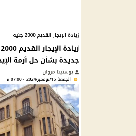
زيادة الإيجار القديم 2000 جنيه
ز
جديدة بشأن حل أزمة الإيج
يوستينا مروان
الجمعة 15/نوفمبر/2024 - 07:00 م