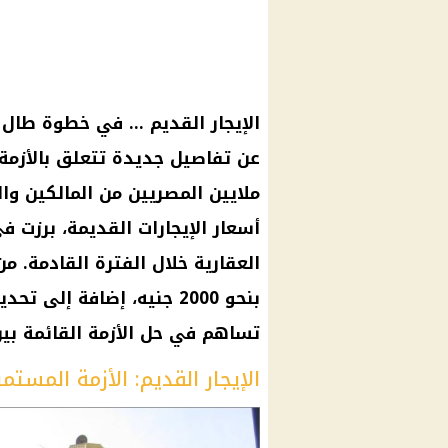
الإيجار القديم … في خطوة طال 
عن تفاصيل جديدة تتعلق بالأزمة ا
ملايين المصريين من المالكين وال
أسعار الإيجارات القديمة، برزت
العقارية خلال الفترة القادمة. من 
بنحو 2000 جنيه، إضافة إل
تساهم في حل الأزمة القائمة بين
الإيجار القديم: الأزمة المستمر