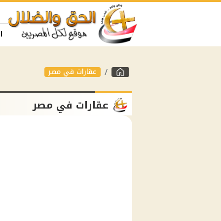
ا
عقارات في مصر
عقارات في مصر