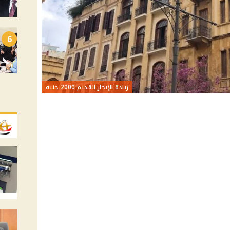
6
زيادة الإيجار القديم 2000 جنيه