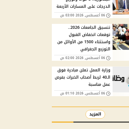
الدرجات على المسارات الأربعة
06 أغسطس, 2026 03:00 ص
تنسيق الجامعات 2026..
توقعات انخفاض القبول
واستثناء 1500 من الأوائل من
التوزيع الجغرافي
06 أغسطس, 2026 02:00 ص
وزارة العمل تعلن مبادرة فوق
الـ40 لربط أصحاب الخبرات بفرص
عمل مناسبة
06 أغسطس, 2026 01:10 ص
المزيد