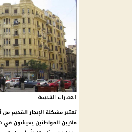
العقارات القديمة
تعتبر مشكلة الإيجار القديم من أب
ملايين المواطنين يعيشون في شق