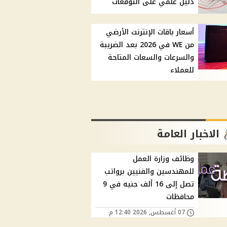
دليل علمي على التوقعات
أسعار باقات الإنترنت الأرضي
من WE في 2026 بعد الضريبة
والسرعات والسعات المتاحة
للعملاء
الاخبار العامة
وظائف وزارة العمل
للمهندسين والفنيين برواتب
تصل إلى 16 ألف جنيه في 9
محافظات
07 أغسطس, 2026 12:40 م