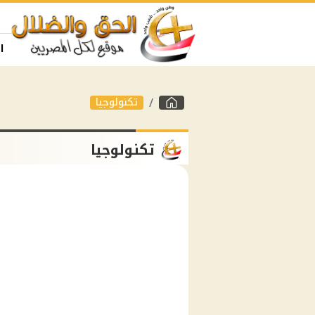
ا
تكنولوجيا
تكنولوجيا