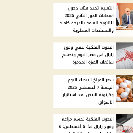
التعليم تحدد فئات دخول
امتحانات الدور الثاني 2026
للثانوية العامة بالدرجة كاملة
والمستندات المطلوبة
البحوث الفلكية تنفي وقوع
زلزال في مصر اليوم وتحسم
شائعات الهزة المدمرة
سعر الفراخ البيضاء اليوم
الجمعة 7 أغسطس 2026
وكرتونة البيض بعد استقرار
الأسواق
البحوث الفلكية تحسم مزاعم
وقوع زلزال غدًا 6 أغسطس: لا