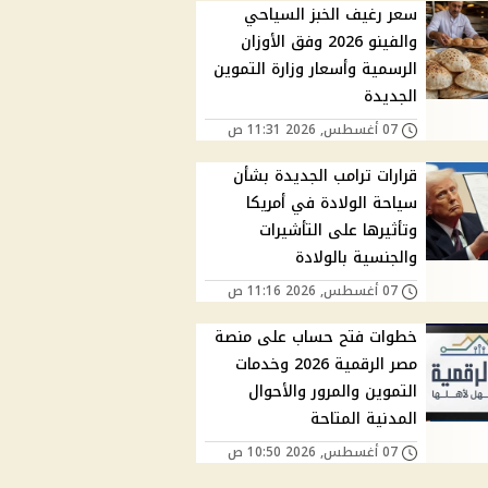
سعر رغيف الخبز السياحي
والفينو 2026 وفق الأوزان
الرسمية وأسعار وزارة التموين
الجديدة
07 أغسطس, 2026 11:31 ص
قرارات ترامب الجديدة بشأن
سياحة الولادة في أمريكا
وتأثيرها على التأشيرات
والجنسية بالولادة
07 أغسطس, 2026 11:16 ص
خطوات فتح حساب على منصة
مصر الرقمية 2026 وخدمات
التموين والمرور والأحوال
المدنية المتاحة
07 أغسطس, 2026 10:50 ص