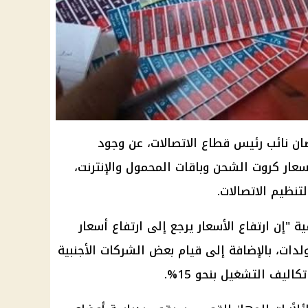
 نائب رئيس قطاع الاتصالات، عن وجود
عار كروت الشحن وباقات المحمول والإنترنت،
نظيم الاتصالات.
 "إن ارتفاع الأسعار يرجع إلى ارتفاع أسعار
ات، بالإضافة إلى قيام بعض الشركات الأجنبية
ليف التشغيل بنحو 15%.