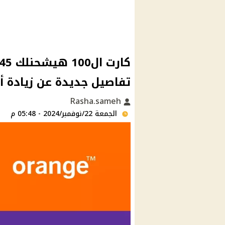
تفاصيل جديدة عن زيادة أ
Rasha.sameh
الجمعة 22/نوفمبر/2024 - 05:48 م