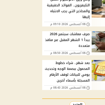
التليفزيون.. الفوائد الحقيقية
والمحاذير التي يجب الانتباه
إليها
08 أغسطس, 2026 09:10 م
صرف معاشات سبتمبر 2026
يبدأ 1 الشهر المقبل عبر منافذ
متعددة
08 أغسطس, 2026 08:50 م
بعد شهر.. شراء خطوط
المحمول ببصمة الوجه وتحديث
يومي للبيانات لوقف الأرقام
المسجلة بأسماء آخرين
08 أغسطس, 2026 08:43 م
المزيد