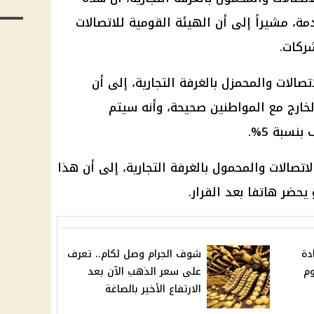
دمة، مشيراً إلى أن الهيئة القومية للاتصالات
ركات.
الات والمحمزل بالغرفة التجارية، إلى أن
ارج مع المواطنين صحيحة، وأنه سيتم
سبة 5%.
صالات والمحمول بالغرفة التجارية، إلى أن هذا
حضر هاتفا بعد القرار.
دة
شوف الجرام وصل لكام.. تعرف
وم
على سعر الذهب الآن بعد
الارتفاع الأخير بالصاغة