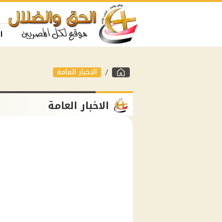
ا
الاخبار العامة
الاخبار العامة