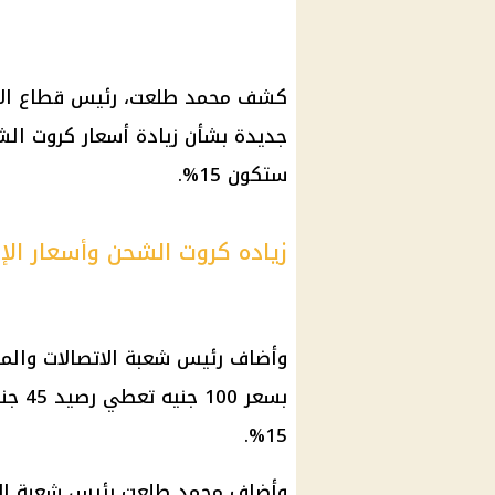
كشف محمد طلعت، رئيس قطاع الاتصا
جديدة بشأن زيادة أسعار كروت الشحن
ستكون 15%.
زياده كروت الشحن وأسعار الإن
وأضاف رئيس شعبة الاتصالات والمح
بسعر 
15%.
وأضاف محمد طلعت رئيس شعبة الاتص