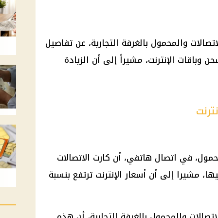
لات والمحمول بالغرفة التجارية، عن تفاصيل
 وباقات الإنترنت، مشيراً إلى أن الزيادة
ترنت
مول، في اتصال هاتفي، أن كارت الاتصالات
100 جنيه تعطي رصيد 45 جنيها، مشيرا إلى أن أسعار الإنترنت ترتفع بنسبة
الات والمحمول بالغرفة التجارية، أن هذه