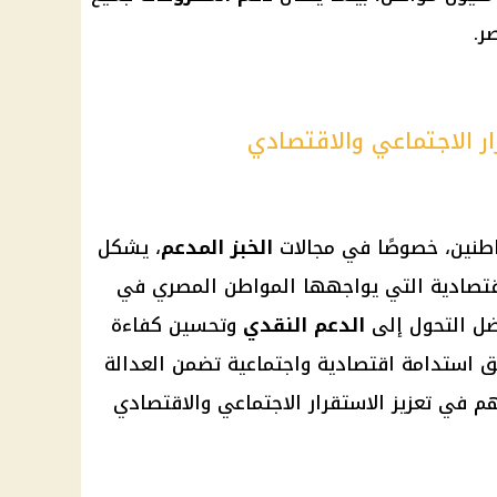
ر.
ر الاجتماعي والاقتصادي
اطنين، خصوصًا في مجالات
الخبز المدعم
، يشكل
لاقتصادية التي يواجهها المواطن
المصري
في
ضل التحول إلى
الدعم النقدي
وتحسين كفاءة
ق استدامة اقتصادية واجتماعية تضمن العدالة
م في تعزيز الاستقرار الاجتماعي والاقتصادي