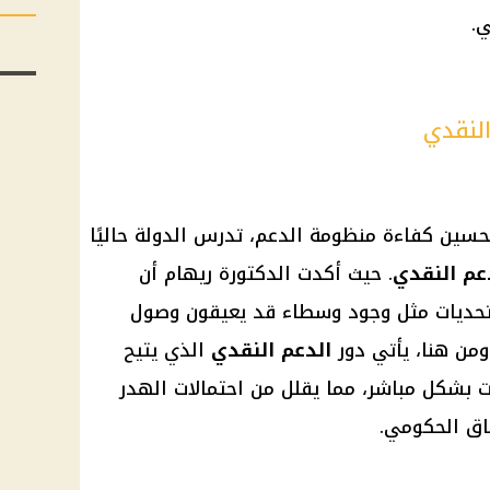
ي.
النقدي
حسين كفاءة منظومة الدعم، تدرس الدولة حاليًا
عم النقدي
. حيث أكدت الدكتورة ريهام أن
 تحديات مثل وجود وسطاء قد يعيقون وصول
من هنا، يأتي دور
الدعم النقدي
الذي يتيح
 بشكل مباشر، مما يقلل من احتمالات الهدر
فاق الحكومي.