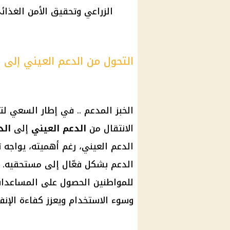
الزراعي وتحقيق الأمن الغذائ
التحول من الدعم العيني إلى 
الخبز المدعم .. في إطار السعي لت
الانتقال من
الدعم العيني
إلى
الد
الدعم العيني، رغم أهميته، يواجه
الدعم بشكل فعّال إلى مستحقيه. و
للمواطنين الحصول على المساعدات
وسوء الاستخدام ويعزز كفاءة الإن