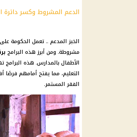
الدعم المشروط وكسر دائرة ال
الخبز المدعم .. تعمل الحكومة على
مشروطة. ومن أبرز هذه البرامج
برن
الأطفال بالمدارس. هذه البرامج 
التعليم، مما يفتح أمامهم فرصًا 
الفقر المستمر.