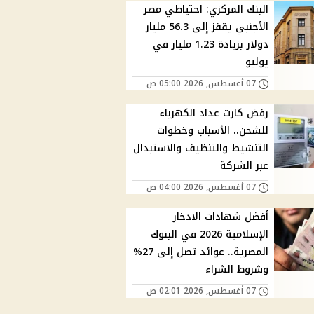
البنك المركزي: احتياطي مصر
الأجنبي يقفز إلى 56.3 مليار
دولار بزيادة 1.23 مليار في
يوليو
07 أغسطس, 2026 05:00 ص
رفض كارت عداد الكهرباء
للشحن.. الأسباب وخطوات
التنشيط والتنظيف والاستبدال
عبر الشركة
07 أغسطس, 2026 04:00 ص
أفضل شهادات الادخار
الإسلامية 2026 في البنوك
المصرية.. عوائد تصل إلى 27%
وشروط الشراء
07 أغسطس, 2026 02:01 ص