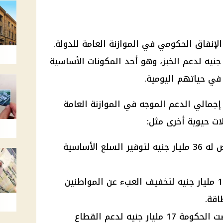
 الإنفاق الحكومي في الموازنة العامة للدولة.
 الحكومة نحو 98 مليار جنيه لدعم الخبز، وهو أحد المكونات الأساسية
 في حياتهم اليومية.
إجمالي الدعم الموجه في الموازنة العامة
: مخصص له 36 مليار جنيه لتوفير السلع الأساسية
: بلغ 154 مليار جنيه لتخفيف العبء عن المواطنين
اقة.
: خصصت الحكومة 17 مليار جنيه لدعم القطاع