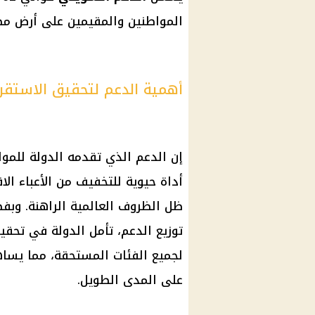
المواطنين والمقيمين على أرض مص
أهمية الدعم لتحقيق الاستقرا
إن
الدعم
الذي تقدمه الدولة للمو
أداة حيوية للتخفيف من الأعباء ا
ظل الظروف العالمية الراهنة. وبف
توزيع
الدعم
، تأمل الدولة في تحقي
لجميع الفئات المستحقة، مما يساه
على المدى الطويل.