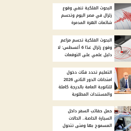
البحوث الفلكية تنفي وقوع
زلزال في مصر اليوم وتحسم
شائعات الهزة المدمرة
البحوث الفلكية تحسم مزاعم
وقوع زلزال غدًا 6 أغسطس: لا
دليل علمي على التوقعات
التعليم تحدد فئات دخول
امتحانات الدور الثاني 2026
للثانوية العامة بالدرجة كاملة
والمستندات المطلوبة
حمل حقائب السفر داخل
السيارة الخاصة.. الحالات
المسموح بها ومتى تتحول