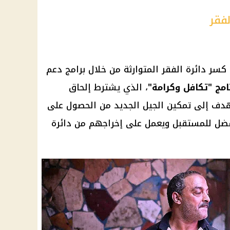
فقر
 كسر دائرة الفقر المتوارثة من خلال برامج دعم
امج "تكافل وكرامة"
، الذي يشترط إلحاق
تهدف إلى تمكين الجيل الجديد من الحصول على
أفضل للمستقبل ويعمل على إخراجهم من دائرة