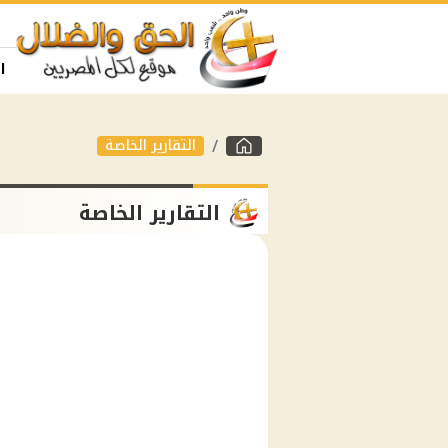
ا
التقارير الخاصة
التقارير الخاصة