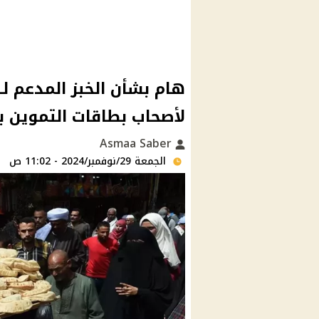
لأصحاب بطاقات التموين 
Asmaa Saber
الجمعة 29/نوفمبر/2024 - 11:02 ص