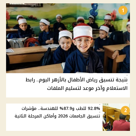
1
نتيجة تنسيق رياض الأطفال بالأزهر اليوم.. رابط
الاستعلام وآخر موعد لتسليم الملفات
92.8% للطب و87.9% للهندسة.. مؤشرات
2
تنسيق الجامعات 2026 وأماكن المرحلة الثانية