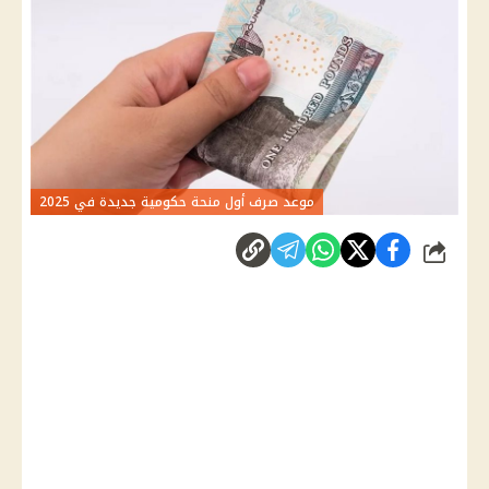
موعد صرف أول منحة حكومية جديدة في 2025
شارك