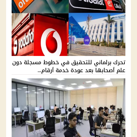
تحرك برلماني للتحقيق في خطوط مسجلة دون
علم أصحابها بعد عودة خدمة أرقام...