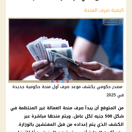
كيفية صرف المنحة
مصدر حكومي يكشف موعد صرف أول منحة حكومية جديدة
في 2025
من المتوقع أن يبدأ صرف
منحة
العمالة غير المنتظمة
في
شكل 500 جنيه لكل عامل، ويتم منحها مباشرة عبر
الكشف الذي يتم إعداده من قبل المفتشين بالوزارة.