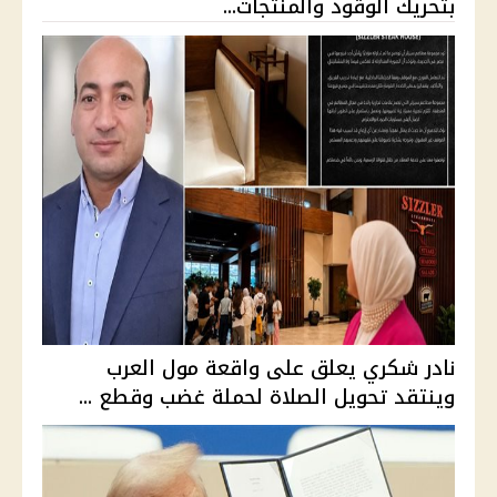
بتحريك الوقود والمنتجات...
نادر شكري يعلق على واقعة مول العرب
وينتقد تحويل الصلاة لحملة غضب وقطع ...