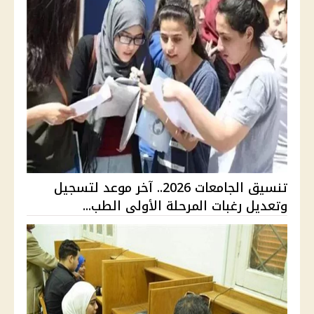
تنسيق الجامعات 2026.. آخر موعد لتسجيل
وتعديل رغبات المرحلة الأولى الطب...