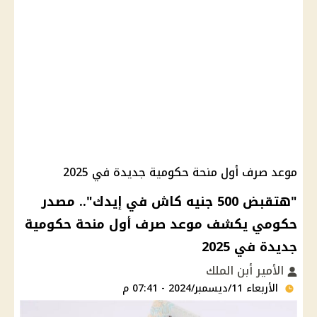
موعد صرف أول منحة حكومية جديدة في 2025
"هتقبض 500 جنيه كاش في إيدك".. مصدر
حكومي يكشف موعد صرف أول منحة حكومية
جديدة في 2025
الأمير أبن الملك
الأربعاء 11/ديسمبر/2024 - 07:41 م