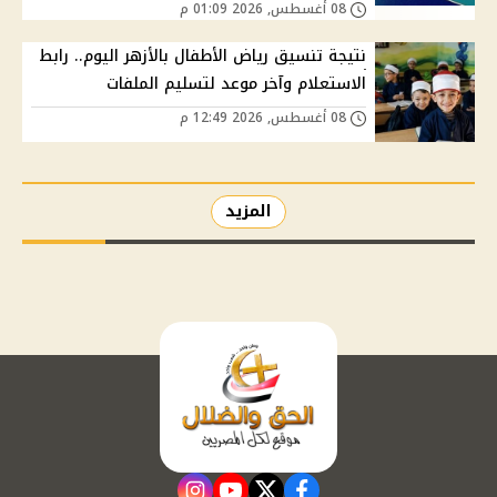
08 أغسطس, 2026 01:09 م
نتيجة تنسيق رياض الأطفال بالأزهر اليوم.. رابط
الاستعلام وآخر موعد لتسليم الملفات
08 أغسطس, 2026 12:49 م
المزيد