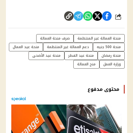
شارك
منحة العمالة غير المنتظمة
صرف منحة العمالة
منحة 500 جنيه
دعم العمالة غير المنتظمة
منحة عيد العمال
منحة رمضان
منحة عيد الفطر
منحة عيد الأضحى
وزارة العمل
منح العمالة
محتوى مدفوع