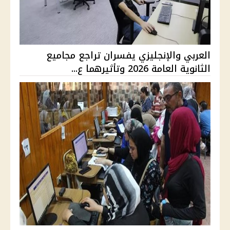
العربي والإنجليزي يفسران تراجع مجاميع
الثانوية العامة 2026 وتأثيرهما ع...