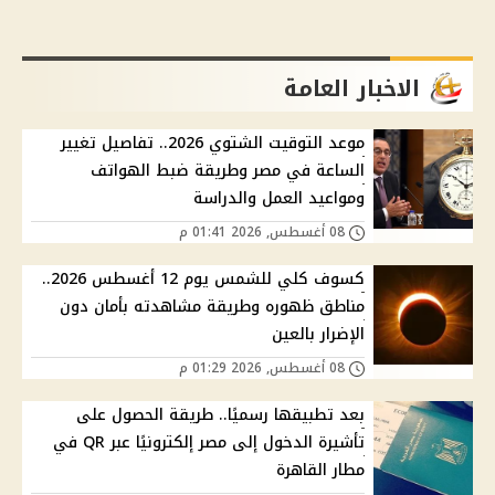
الاخبار العامة
موعد التوقيت الشتوي 2026.. تفاصيل تغيير
الساعة في مصر وطريقة ضبط الهواتف
ومواعيد العمل والدراسة
08 أغسطس, 2026 01:41 م
كسوف كلي للشمس يوم 12 أغسطس 2026..
مناطق ظهوره وطريقة مشاهدته بأمان دون
الإضرار بالعين
08 أغسطس, 2026 01:29 م
بعد تطبيقها رسميًا.. طريقة الحصول على
تأشيرة الدخول إلى مصر إلكترونيًا عبر QR في
مطار القاهرة