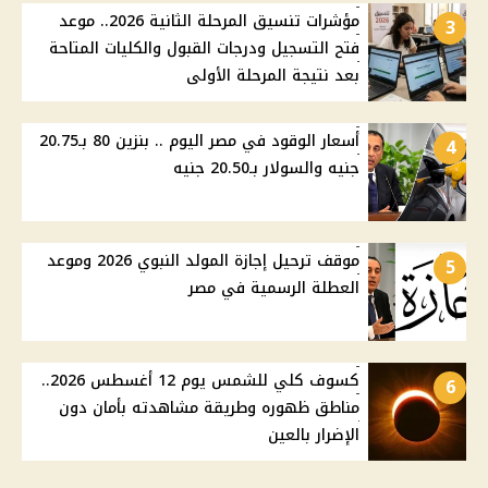
مؤشرات تنسيق المرحلة الثانية 2026.. موعد
3
فتح التسجيل ودرجات القبول والكليات المتاحة
بعد نتيجة المرحلة الأولى
أسعار الوقود في مصر اليوم .. بنزين 80 بـ20.75
4
جنيه والسولار بـ20.50 جنيه
موقف ترحيل إجازة المولد النبوي 2026 وموعد
5
العطلة الرسمية في مصر
كسوف كلي للشمس يوم 12 أغسطس 2026..
6
مناطق ظهوره وطريقة مشاهدته بأمان دون
الإضرار بالعين