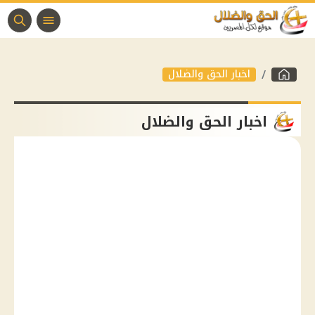
اخبار الحق والضلال
اخبار الحق والضلال