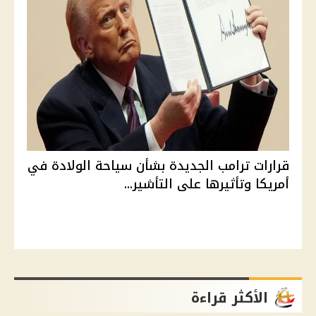
قرارات ترامب الجديدة بشأن سياحة الولادة في
أمريكا وتأثيرها على التأشير...
الأكثر قراءة