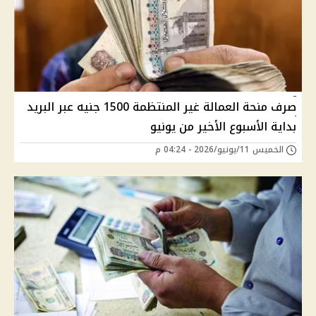
صرف منحة العمالة غير المنتظمة 1500 جنيه عبر البريد
بداية الأسبوع الأخير من يونيو
الخميس 11/يونيو/2026 - 04:24 م