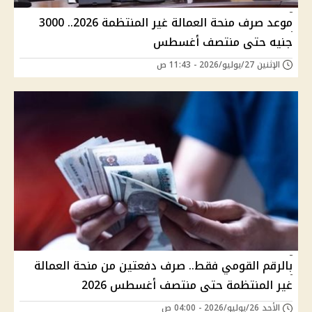
موعد صرف منحة العمالة غير المنتظمة 2026.. 3000
جنيه حتى منتصف أغسطس
الإثنين 27/يوليو/2026 - 11:43 ص
بالرقم القومي فقط.. صرف دفعتين من منحة العمالة
غير المنتظمة حتى منتصف أغسطس 2026
الأحد 26/يوليو/2026 - 04:00 ص