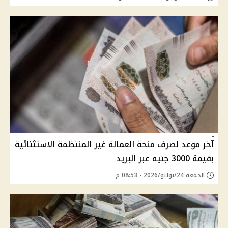
آخر موعد لصرف منحة العمالة غير المنتظمة الاستثنائية
بقيمة 3000 جنيه عبر البريد
الجمعة 24/يوليو/2026 - 08:53 م