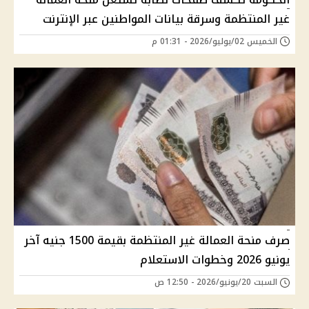
غير المنتظمة وسرقة بيانات المواطنين عبر الإنترنت
الخميس 02/يوليو/2026 - 01:31 م
صرف منحة العمالة غير المنتظمة بقيمة 1500 جنيه آخر
يونيو 2026 وخطوات الاستعلام
السبت 20/يونيو/2026 - 12:50 ص