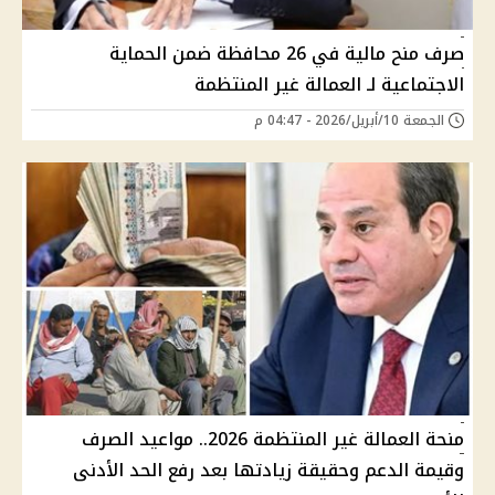
صرف منح مالية في 26 محافظة ضمن الحماية
الاجتماعية لـ العمالة غير المنتظمة
الجمعة 10/أبريل/2026 - 04:47 م
منحة العمالة غير المنتظمة 2026.. مواعيد الصرف
وقيمة الدعم وحقيقة زيادتها بعد رفع الحد الأدنى