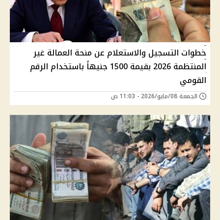
خطوات التسجيل والاستعلام عن منحة العمالة غير
المنتظمة 2026 بقيمة 1500 جنيهاً باستخدام الرقم
القومي
الجمعة 08/مايو/2026 - 11:03 ص