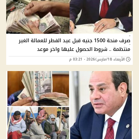
صرف منحة 1500 جنيه قبل عيد الفطر للعمالة الغير
منتظمة .. شروط الحصول عليها واخر موعد
الأربعاء 18/مارس/2026 - 03:21 م