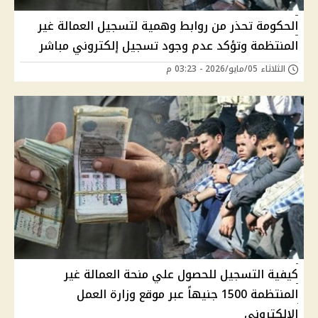
الحكومة تحذر من روابط وهمية لتسجيل العمالة غير
المنتظمة وتؤكد عدم وجود تسجيل إلكتروني مباشر
الثلاثاء 05/مايو/2026 - 03:23 م
كيفية التسجيل للحصول علي منحة العمالة غير
المنتظمة 1500 جنيهاً عبر موقع وزارة العمل
الإلكتروني