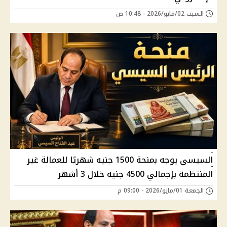
السبت 02/مايو/2026 - 10:48 ص
السيسي يوجه بمنحة 1500 جنيه شهريًا للعمالة غير
المنتظمة بإجمالي 4500 جنيه خلال 3 أشهر
الجمعة 01/مايو/2026 - 09:00 م