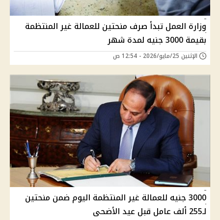
وزارة العمل تبدأ صرف منحتين للعمالة غير المنتظمة
بقيمة 3000 جنيه لمدة شهر
الإثنين 25/مايو/2026 - 12:54 ص
3000 جنيه للعمالة غير المنتظمة اليوم ضمن منحتين
لـ255 ألف عامل قبل عيد الأضحى