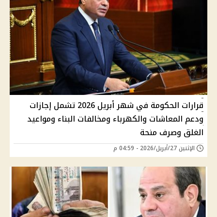
قرارات الحكومة في شهر أبريل 2026 تشمل إجازات
ودعم المعاشات والكهرباء ومخالفات البناء ومواعيد
الغلق وصرف منحة
الإثنين 27/أبريل/2026 - 04:59 م