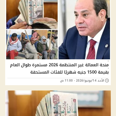
منحة العمالة غير المنتظمة 2026 مستمرة طوال العام
بقيمة 1500 جنيه شهريًا للفئات المستحقة
الأحد 14/يونيو/2026 - 11:00 ص