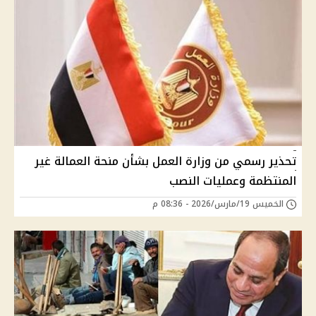
تحذير رسمي من وزارة العمل بشأن منحة العمالة غير
المنتظمة وعمليات النصب
الخميس 19/مارس/2026 - 08:36 م