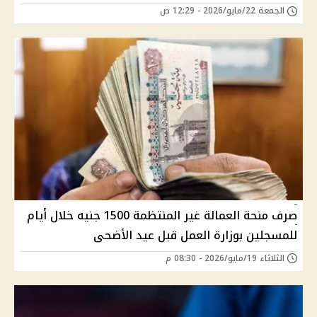
الجمعة 22/مايو/2026 - 12:29 ص
صرف منحة العمالة غير المنتظمة 1500 جنيه خلال أيام
للمسجلين بوزارة العمل قبل عيد الأضحى
الثلاثاء 19/مايو/2026 - 08:30 م