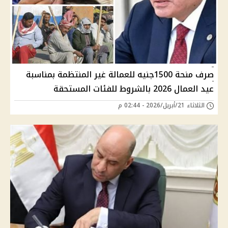
صرف منحة 1500جنيه للعمالة غير المنتظمة بمناسبة
عيد العمال 2026 بالشروط للفئات المستحقة
الثلاثاء 21/أبريل/2026 - 02:44 م