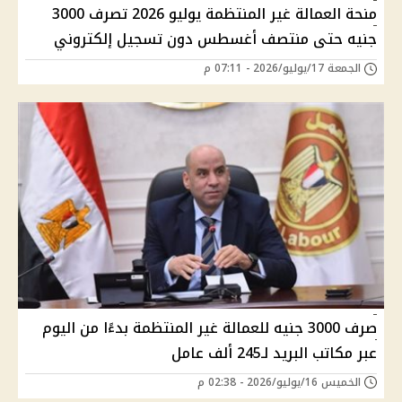
منحة العمالة غير المنتظمة يوليو 2026 تصرف 3000
جنيه حتى منتصف أغسطس دون تسجيل إلكتروني
الجمعة 17/يوليو/2026 - 07:11 م
صرف 3000 جنيه للعمالة غير المنتظمة بدءًا من اليوم
عبر مكاتب البريد لـ245 ألف عامل
الخميس 16/يوليو/2026 - 02:38 م