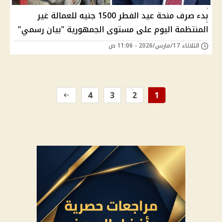
بدء صرف منحة عيد الفطر 1500 جنيه للعمالة غير
المنتظمة اليوم على مستوى الجمهورية "بيان رسمي"
الثلاثاء 17/مارس/2026 - 11:06 ص
4
3
2
1