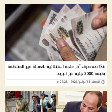
غدًا بدء صرف آخر منحة استثنائية للعمالة غير المنتظمة
بقيمة 3000 جنيه عبر البريد
الأربعاء 15/يوليو/2026 - 07:28 م