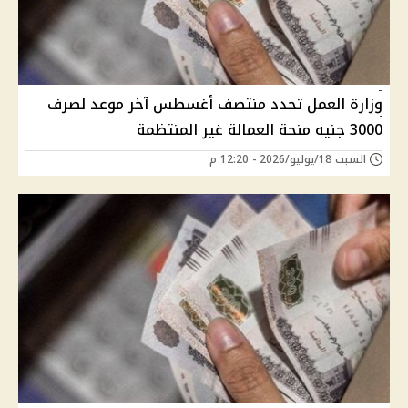
وزارة العمل تحدد منتصف أغسطس آخر موعد لصرف
3000 جنيه منحة العمالة غير المنتظمة
السبت 18/يوليو/2026 - 12:20 م