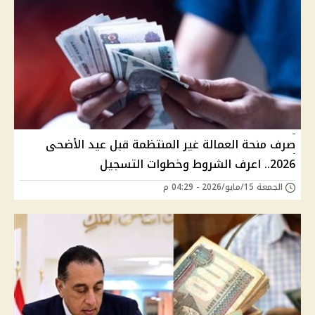
صرف منحة العمالة غير المنتظمة قبل عيد الأضحى
2026.. اعرف الشروط وخطوات التسجيل
الجمعة 15/مايو/2026 - 04:29 م