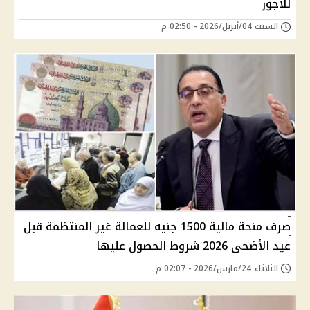
للأجور
السبت 04/أبريل/2026 - 02:50 م
صرف منحة مالية 1500 جنيه للعمالة غير المنتظمة قبل
عيد الأضحى 2026 شروط الحصول عليها
الثلاثاء 24/مارس/2026 - 02:07 م