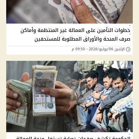
خطوات التأمين على العمالة غير المنتظمة وأماكن
صرف المنحة والأوراق المطلوبة للمستحقين
الإثنين 06/يوليو/2026 - 09:50 م
الحكومة تكشف صفحات نصابة تستغل منحة العمالة