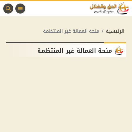
الرئيسية
منحة العمالة غير المنتظمة
منحة العمالة غير المنتظمة