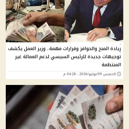
زيادة المنح والحوافز وقرارات مهمة.. وزير العمل يكشف
توجيهات جديدة للرئيس السيسي لدعم العمالة غير
المنتظمة
الخميس 09/يوليو/2026 - 04:28 م