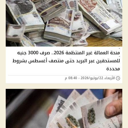
منحة العمالة غير المنتظمة 2026.. صرف 3000 جنيه
للمستحقين عبر البريد حتى منتصف أغسطس بشروط
محددة
الأربعاء 22/يوليو/2026 - 08:40 م