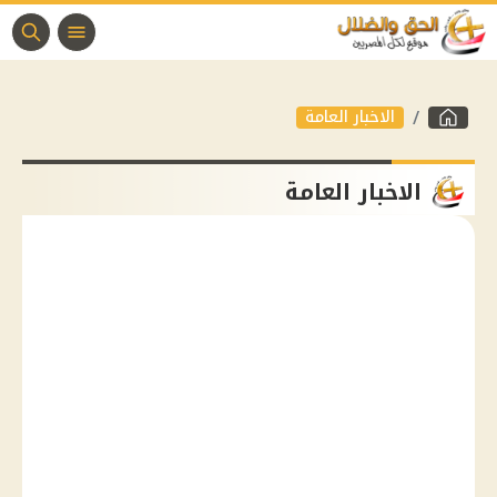
الاخبار العامة
الاخبار العامة