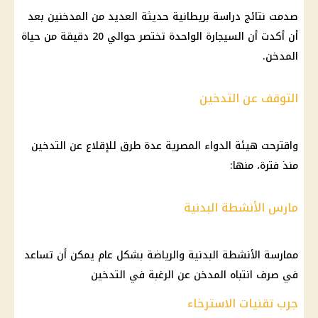
صدمت نتائج دراسة بريطانية حديثة العديد من المدخنين بعد
أن أكدت أن السيجارة الواحدة تختصر حوالي 20 دقيقة من حياة
المدخن.
التوقف عن التدخين
واقترحت هيئة الدواء المصرية عدة طرق للإقلاع عن التدخين
منذ فترة، منها:
مارس الأنشطة البدنية
ممارسة الأنشطة البدنية والرياضة بشكل عام يمكن أن تساعد
في صرف انتباه المدخن عن الرغبة في التدخين
جرب تقنيات الاسترخاء