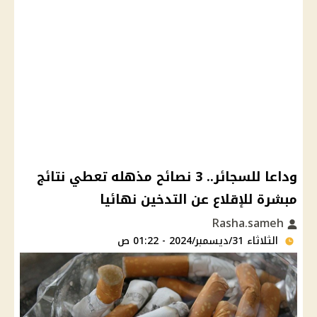
وداعا للسجائر.. 3 نصائح مذهله تعطي نتائج
مبشرة للإقلاع عن التدخين نهائيا
Rasha.sameh
الثلاثاء 31/ديسمبر/2024 - 01:22 ص