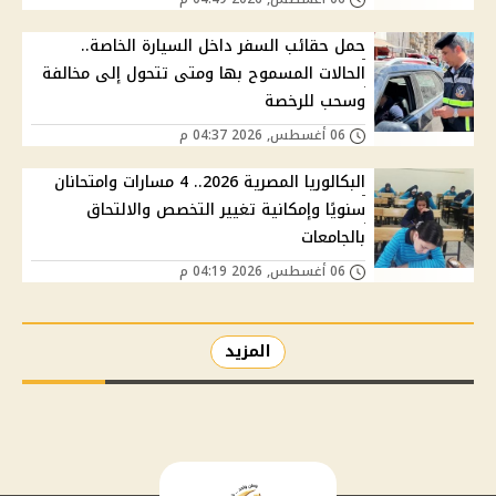
حمل حقائب السفر داخل السيارة الخاصة..
الحالات المسموح بها ومتى تتحول إلى مخالفة
وسحب للرخصة
06 أغسطس, 2026 04:37 م
البكالوريا المصرية 2026.. 4 مسارات وامتحانان
سنويًا وإمكانية تغيير التخصص والالتحاق
بالجامعات
06 أغسطس, 2026 04:19 م
المزيد