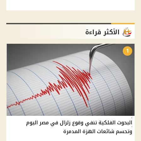
الأكثر قراءة
1
البحوث الفلكية تنفي وقوع زلزال في مصر اليوم
وتحسم شائعات الهزة المدمرة