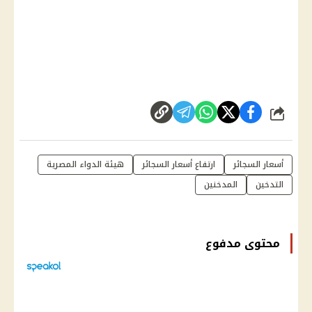
شارك
أسعار السجائر
ارتفاع أسعار السجائر
هيئة الدواء المصرية
التدخين
المدخنين
محتوى مدفوع