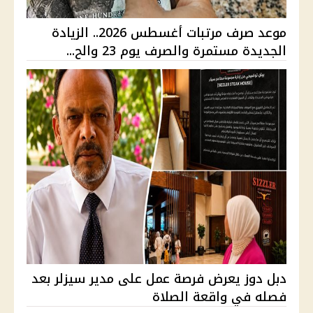
موعد صرف مرتبات أغسطس 2026.. الزيادة
الجديدة مستمرة والصرف يوم 23 والح...
دبل دوز يعرض فرصة عمل على مدير سيزلر بعد
فصله في واقعة الصلاة