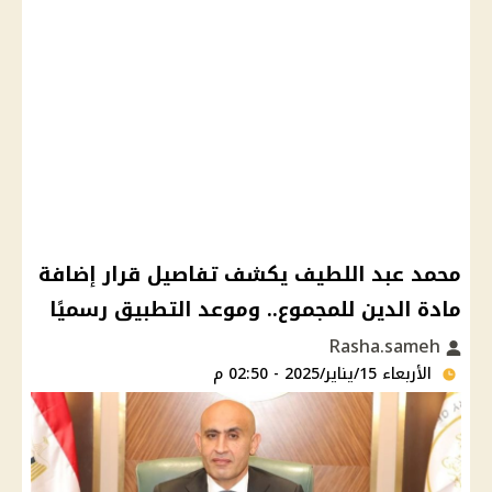
محمد عبد اللطيف يكشف تفاصيل قرار إضافة
مادة الدين للمجموع.. وموعد التطبيق رسميًا
Rasha.sameh
الأربعاء 15/يناير/2025 - 02:50 م