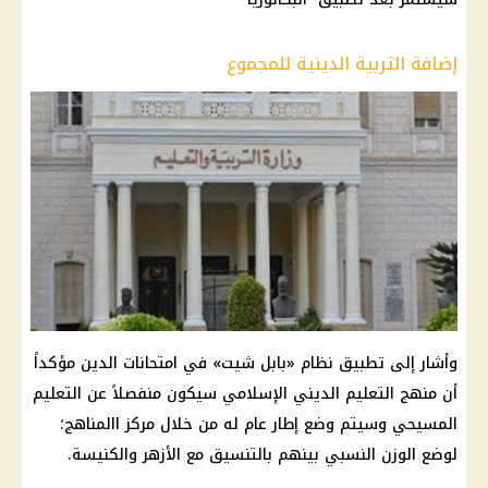
إضافة التربية الدينية للمجموع
وأشار إلى تطبيق نظام «بابل شيت» في امتحانات الدين مؤكداً
أن منهج التعليم الديني الإسلامي سيكون منفصلاً عن التعليم
المسيحي وسيتم وضع إطار عام له من خلال مركز االمناهج؛
لوضع الوزن النسبي بينهم بالتنسيق مع الأزهر والكنيسة.