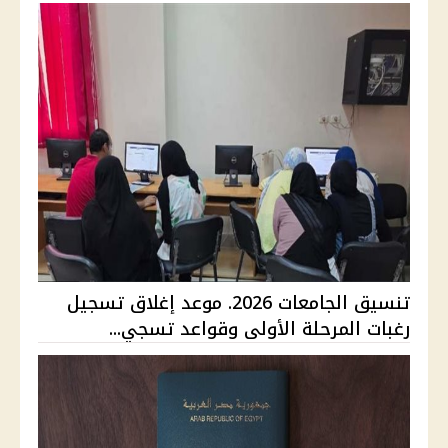
تنسيق الجامعات 2026. موعد إغلاق تسجيل
رغبات المرحلة الأولى وقواعد تسجي...