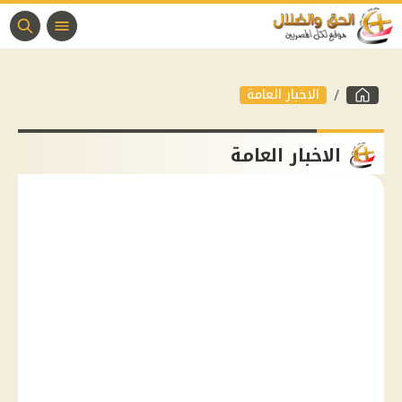
الاخبار العامة
الاخبار العامة