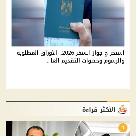
استخراج جواز السفر 2026.. الأوراق المطلوبة
والرسوم وخطوات التقديم العا...
الأكثر قراءة
1