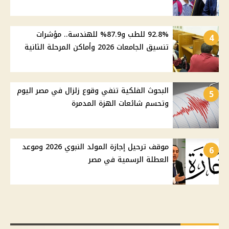
92.8% للطب و87.9% للهندسة.. مؤشرات
4
تنسيق الجامعات 2026 وأماكن المرحلة الثانية
البحوث الفلكية تنفي وقوع زلزال في مصر اليوم
5
وتحسم شائعات الهزة المدمرة
موقف ترحيل إجازة المولد النبوي 2026 وموعد
6
العطلة الرسمية في مصر