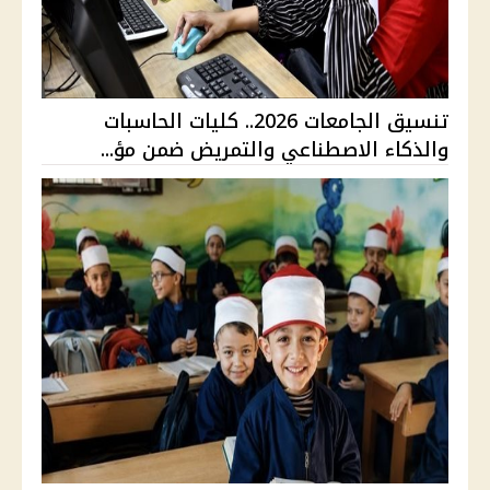
تنسيق الجامعات 2026.. كليات الحاسبات
والذكاء الاصطناعي والتمريض ضمن مؤ...