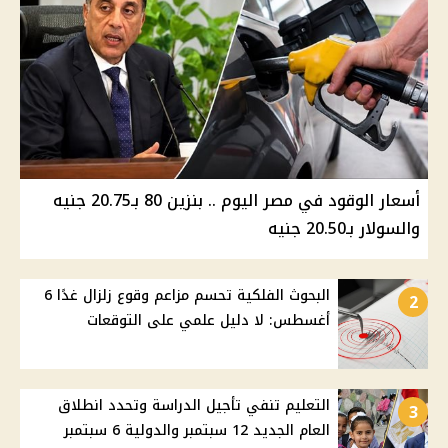
أسعار الوقود في مصر اليوم .. بنزين 80 بـ20.75 جنيه
والسولار بـ20.50 جنيه
البحوث الفلكية تحسم مزاعم وقوع زلزال غدًا 6
2
أغسطس: لا دليل علمي على التوقعات
التعليم تنفي تأجيل الدراسة وتحدد انطلاق
3
العام الجديد 12 سبتمبر والدولية 6 سبتمبر