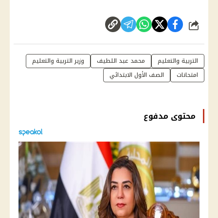
شارك
التربية والتعليم
محمد عبد اللطيف
وزير التربية والتعليم
امتحانات
الصف الأول الابتدائي
محتوى مدفوع