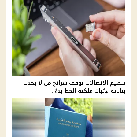
تنظيم الاتصالات يوقف شرائح من لا يحدّث
بياناته لإثبات ملكية الخط بدءًا...