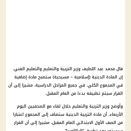
قال محمد عبد اللطيف وزير التربية والتعليم والتعليم الفني،
إن المادة الدينية (إسلامية – مسيحية) ستصبح مادة إضافية
في المجموع الكلي، في جميع المراحل الدراسية، مشيرا إلى أن
القرار سيتم تطبيقه بدءا من العام المقبل.
وأوضح وزير التربية والتعليم خلال لقاء مع الصحفيين اليوم
الأربعاء، أن مادة التربية الدينية ستضاف إلى المجموع اعتبارا
من الصف الأول الابتدائي العام المقبل، مشيرا إلى أن القرار
سيستمر بعد تطبيق “البكالوريا”