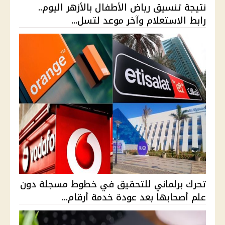
نتيجة تنسيق رياض الأطفال بالأزهر اليوم..
رابط الاستعلام وآخر موعد لتسل...
تحرك برلماني للتحقيق في خطوط مسجلة دون
علم أصحابها بعد عودة خدمة أرقام...