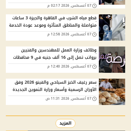
07 أغسطس, 2026 02:17 م
قطع مياه الشرب في القاهرة والجيزة 3 ساعات
متواصلة والمناطق المتأثرة وموعد عودة الخدمة
07 أغسطس, 2026 12:58 م
وظائف وزارة العمل للمهندسين والفنيين
برواتب تصل إلى 16 ألف جنيه في 9 محافظات
07 أغسطس, 2026 12:40 م
سعر رغيف الخبز السياحي والفينو 2026 وفق
الأوزان الرسمية وأسعار وزارة التموين الجديدة
07 أغسطس, 2026 11:31 ص
المزيد