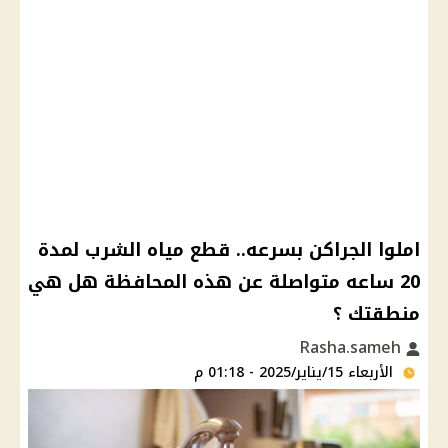
املوا الجراكن بسرعه.. قطع مياه الشرب لمدة
20 ساعه متواصلة عن هذه المحافظة هل هي
منطقتك ؟
Rasha.sameh
الأربعاء 15/يناير/2025 - 01:18 م