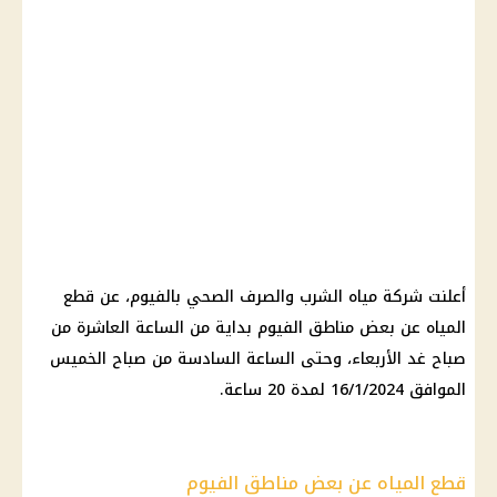
أعلنت شركة مياه الشرب والصرف الصحي بالفيوم، عن قطع
المياه عن بعض مناطق الفيوم بداية من الساعة العاشرة من
صباح غد الأربعاء، وحتى الساعة السادسة من صباح الخميس
الموافق 16/1/2024 لمدة 20 ساعة.
قطع المياه عن بعض مناطق الفيوم