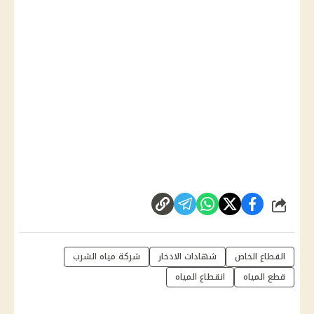
شارك
القطاع الخاص
شهادات الادخار
شركة مياه الشرب
قطع المياه
انقطاع المياه