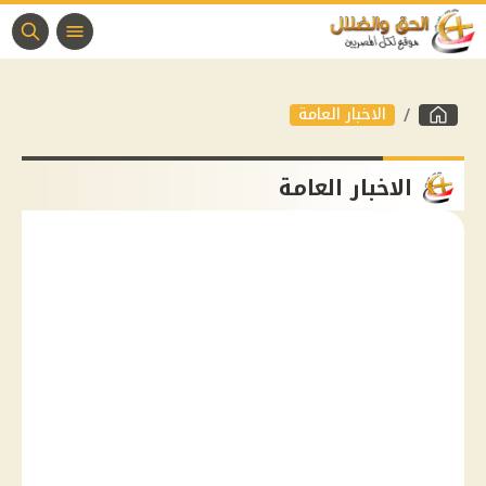
الاخبار العامة
الاخبار العامة