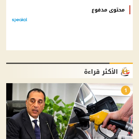
محتوى مدفوع
الأكثر قراءة
1