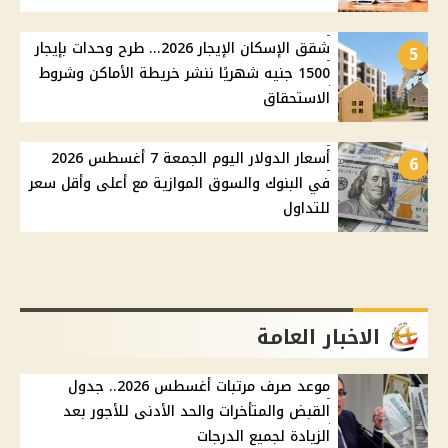
شقق الإسكان الإيجار 2026... طرح وحدات بإيجار
5
1500 جنيه شهريًا ننشر خريطة الأماكن وشروط
الاستحقاق
أسعار الدولار اليوم الجمعة 7 أغسطس 2026
6
في البنوك والسوق الموازية مع أعلى وأقل سعر
للتداول
الاخبار العامة
موعد صرف مرتبات أغسطس 2026.. جدول
القبض والمتأخرات والحد الأدنى للأجور بعد
الزيادة لجميع الدرجات