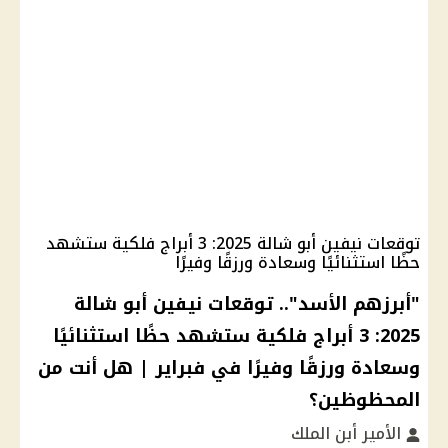
توقعات نيفين أبو شالة 2025: 3 أبراج فلكية ستشهد
حظًا استثنائيًا وسعادة ورزقًا وفيرًا
"أبرزهم الأسد".. توقعات نيفين أبو شالة
2025: 3 أبراج فلكية ستشهد حظًا استثنائيًا
وسعادة ورزقًا وفيرًا في فبراير | هل أنت من
المحظوظين؟
الأمير أبن الملك