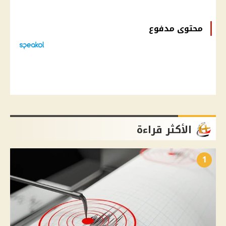
محتوى مدفوع
الأكثر قراءة
1