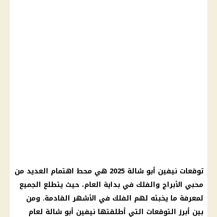
توقعات نيفين أبو شالة 2025
هي محط اهتمام العديد من
محبي
الأبراج
والفلك في بداية العام، حيث يتطلع الجميع
لمعرفة ما يخبئه لهم
الفلك
في الأشهر القادمة. ومن
بين أبرز التوقعات التي أطلقتها نيفين أبو شالة لعام