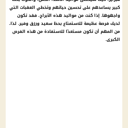
كبير يساعدهم على تحسين حياتهم وتخطي العقبات التي
واجهوها. إذا كنت من
مواليد هذه الأبراج
، فقد تكون
لديك فرصة عظيمة للاستمتاع بحظ سعيد ورزق وفير. لذا،
من المهم أن تكون مستعدًا للاستفادة من هذه الفرص
الكبرى.