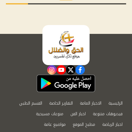
instagram
youtube
twitter
facebook
الرئيسية
الاخبار العامة
التقارير الخاصة
القسم الطبي
فيديوهات متنوعة
اخبار الفن
منوعات مسيحية
اخبار الرياضة
مطبخ الموقع
مواضيع عامة