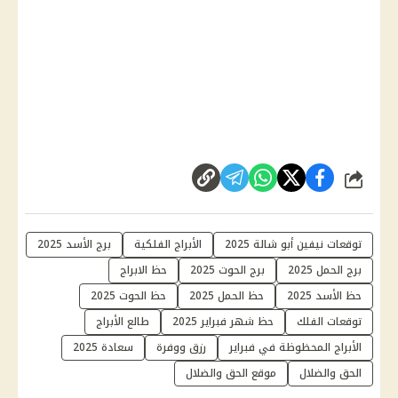
شارك
توقعات نيفين أبو شالة 2025
الأبراج الفلكية
برج الأسد 2025
برج الحمل 2025
برج الحوت 2025
حظ الابراج
حظ الأسد 2025
حظ الحمل 2025
حظ الحوت 2025
توقعات الفلك
حظ شهر فبراير 2025
طالع الأبراج
الأبراج المحظوظة في فبراير
رزق ووفرة
سعادة 2025
الحق والضلال
موقع الحق والضلال