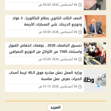
06 أغسطس, 2026 05:00 ص
الصف الثالث الثانوي بنظام البكالوريا.. 3 مواد
وتوزيع الدرجات على المسارات الأربعة
06 أغسطس, 2026 03:00 ص
تنسيق الجامعات 2026.. توقعات انخفاض القبول
واستثناء 1500 من الأوائل من التوزيع الجغرافي
06 أغسطس, 2026 02:00 ص
وزارة العمل تعلن مبادرة فوق الـ40 لربط أصحاب
الخبرات بفرص عمل مناسبة
06 أغسطس, 2026 01:10 ص
المزيد