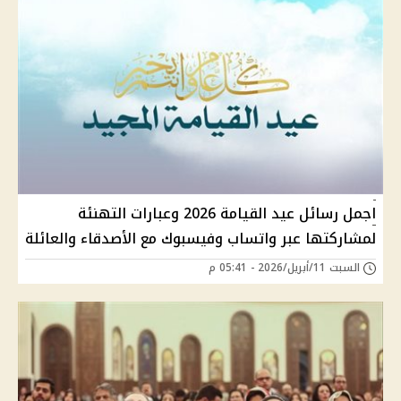
اجمل رسائل عيد القيامة 2026 وعبارات التهنئة
لمشاركتها عبر واتساب وفيسبوك مع الأصدقاء والعائلة
السبت 11/أبريل/2026 - 05:41 م