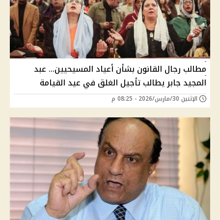
مطالب رجال القانون بشأن أعياد المسيحيين… عبد
المجيد جابر يطالب تأجيل الغلق في عيد القيامة
الإثنين 30/مارس/2026 - 08:25 م