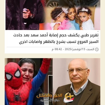
تقرير طبي يكشف حجم إصابة أحمد سعد بعد حادث
السير المروع تسبب بشرخ بالظهر واصابات اخري
السبت 15/نوفمبر/2025 - 08:42 م