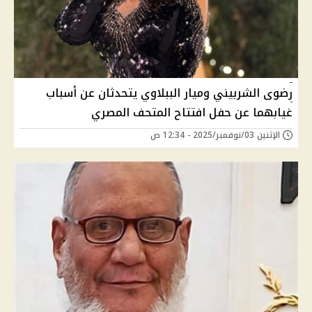
رضوى الشربيني وميار الببلاوي يتحدثان عن أسباب
غيابهما عن حفل افتتاح المتحف المصري
الإثنين 03/نوفمبر/2025 - 12:34 ص