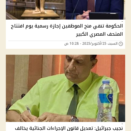
الحكومة تنفي منح الموظفين إجازة رسمية يوم افتتاح
المتحف المصري الكبير
السبت 25/أكتوبر/2025 - 10:28 ص
نجيب جبرائيل: تعديل قانون الإجراءات الجنائية يخالف