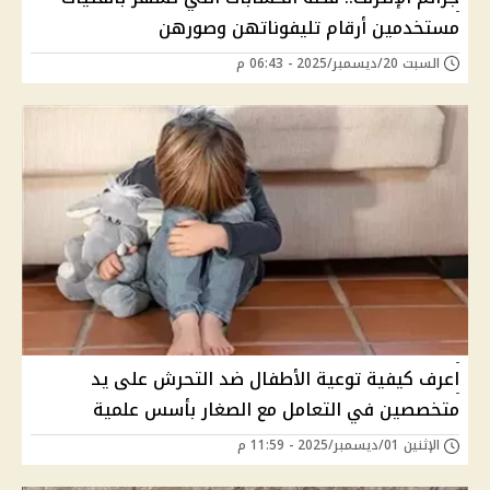
مستخدمين أرقام تليفوناتهن وصورهن
السبت 20/ديسمبر/2025 - 06:43 م
اعرف كيفية توعية الأطفال ضد التحرش على يد
متخصصين في التعامل مع الصغار بأسس علمية
الإثنين 01/ديسمبر/2025 - 11:59 م