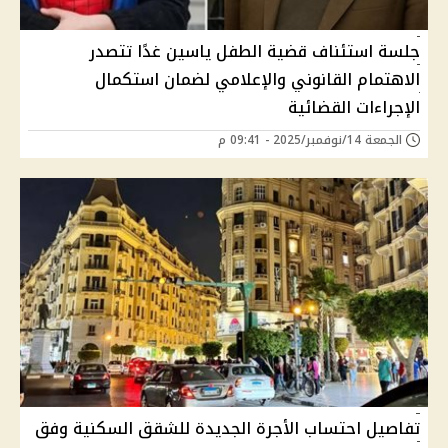
جلسة استئناف قضية الطفل ياسين غدًا تتصدر
الاهتمام القانوني والإعلامي لضمان استكمال
الإجراءات القضائية
الجمعة 14/نوفمبر/2025 - 09:41 م
تفاصيل احتساب الأجرة الجديدة للشقق السكنية وفق