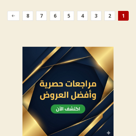
8
7
6
5
4
3
2
1