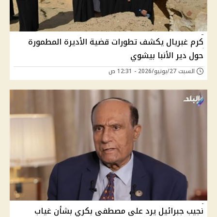
كرم غبريال يكشف تطورات قضية الأديرة المطمورة
حول دير الأنبا بيشوي
السبت 27/يونيو/2026 - 12:31 ص
نجيب جبرائيل يرد على مصطفى بكري بشأن غياب