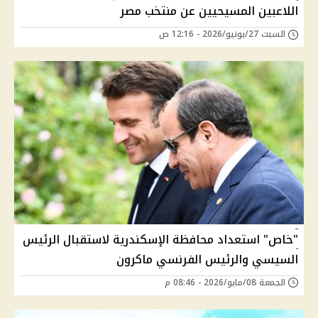
اللاعبين المسيحيين عن منتخب مصر
السبت 27/يونيو/2026 - 12:16 ص
"خاص" استعداد محافظة الإسكندرية لاستقبال الرئيس
السيسي والرئيس الفرنسي ماكرون
الجمعة 08/مايو/2026 - 08:46 م