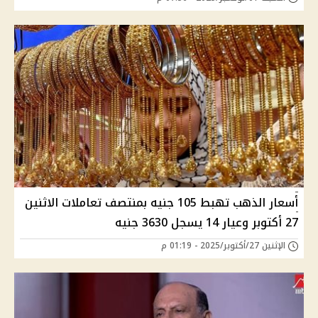
أسعار الذهب تهبط 105 جنيه بمنتصف تعاملات الاثنين
27 أكتوبر وعيار 14 يسجل 3630 جنيه
الإثنين 27/أكتوبر/2025 - 01:19 م