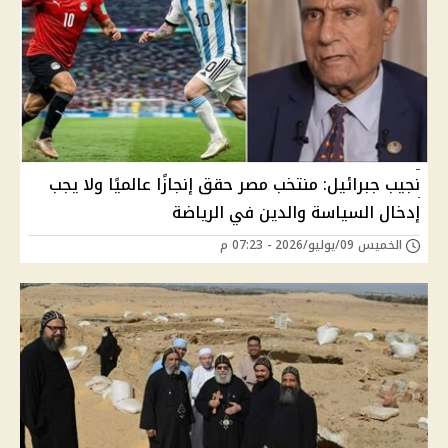
نجيب جبرائيل: منتخب مصر حقق إنجازًا عالميًا ولا يجب
إدخال السياسة والدين في الرياضة
الخميس 09/يوليو/2026 - 07:23 م