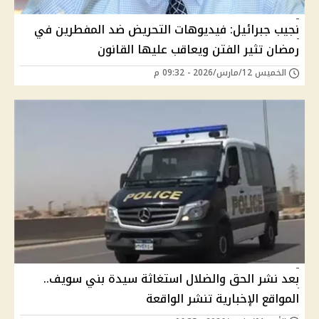
نجيب جبرائيل: فيديوهات التحريض ضد المفطرين في
رمضان تثير الفتن ويعاقب عليها القانون
الخميس 12/مارس/2026 - 09:32 م
بعد نشر الحق والضلال استغاثة سيدة بني سويف..
المواقع الإخبارية تنشر الواقعة