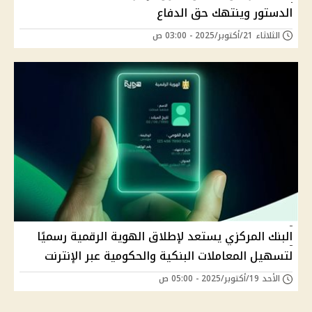
الدستور وينتهك حق الدفاع
الثلاثاء 21/أكتوبر/2025 - 03:00 ص
البنك المركزي يستعد لإطلاق الهوية الرقمية رسميًا
لتسهيل المعاملات البنكية والحكومية عبر الإنترنت
الأحد 19/أكتوبر/2025 - 05:00 ص