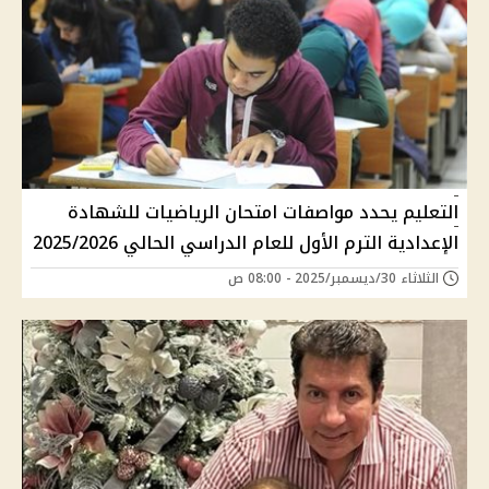
التعليم يحدد مواصفات امتحان الرياضيات للشهادة
الإعدادية الترم الأول للعام الدراسي الحالي 2025/2026
الثلاثاء 30/ديسمبر/2025 - 08:00 ص