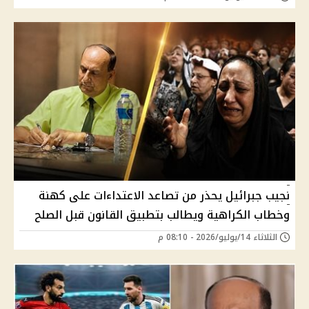
نجيب جبرائيل يحذر من تصاعد الاعتداءات على كهنة
وخطاب الكراهية ويطالب بتطبيق القانون قبل الصلح
الثلاثاء 14/يوليو/2026 - 08:10 م