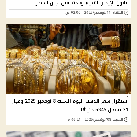
قانون الإيجار القديم ومدة عمل لجان الحصر
الثلاثاء 11/نوفمبر/2025 - 02:00 ص
استقرار سعر الذهب اليوم السبت 8 نوفمبر 2025 وعيار
21 يسجل 5345 جنيهًا
السبت 08/نوفمبر/2025 - 06:21 م