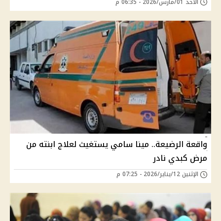
الأحد 01/مارس/2026 - 06:35 م
واقعة الرضيعة.. مينا سامي يستغيث لعلاج ابنته من
مرض كبدي نادر
الإثنين 12/يناير/2026 - 07:25 م