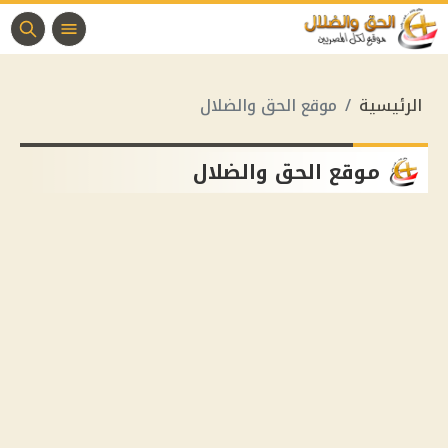
الرئيسية
موقع الحق والضلال
موقع الحق والضلال