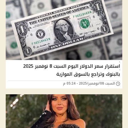
استقرار سعر الدولار اليوم السبت 8 نوفمبر 2025
بالبنوك وتراجع بالسوق الموازية
السبت 08/نوفمبر/2025 - 05:24 م