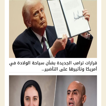
قرارات ترامب الجديدة بشأن سياحة الولادة في
أمريكا وتأثيرها على التأشير...