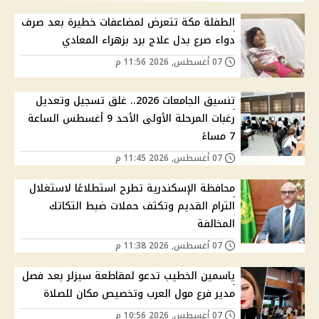
الطفلة مكة تتعرض لمضاعفات خطيرة بعد صرف
دواء صرع بدل علاج برد بزهراء المعادي
07 أغسطس, 2026 11:56 م
تنسيق الجامعات 2026.. غلق تسجيل وتعديل
رغبات المرحلة الأولى الأحد 9 أغسطس الساعة
7 مساءً
07 أغسطس, 2026 11:45 م
محافظة الإسكندرية تطرح استطلاعًا لاستغلال
الترام القديم وتكثف حملات ضبط التكاتك
المخالفة
07 أغسطس, 2026 11:38 م
ياسمين الخطيب تدعو لمقاطعة سيزلر بعد فصل
مدير فرع مول العرب وتخصيص مكان للصلاة
07 أغسطس, 2026 10:56 م