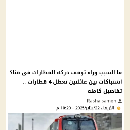
ما السبب وراء توقف حركه القطارات فى قنا؟
اشتباكات بين عائلتين تعطل 4 قطارات ..
تفاصيل كامله
Rasha.sameh
الأربعاء 22/يناير/2025 - 10:20 م