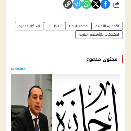
شارك
الأجهزة الأمنية
محافظة قنا
القطارات
السكة الحديد
اشتباكات بالأسلحة النارية
محتوى مدفوع