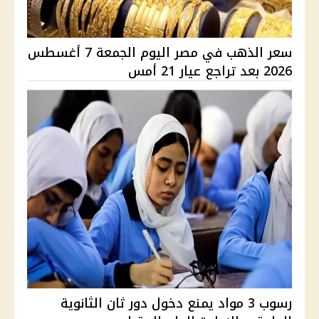
سعر الذهب في مصر اليوم الجمعة 7 أغسطس
2026 بعد تراجع عيار 21 أمس
رسوب 3 مواد يمنع دخول دور ثان الثانوية