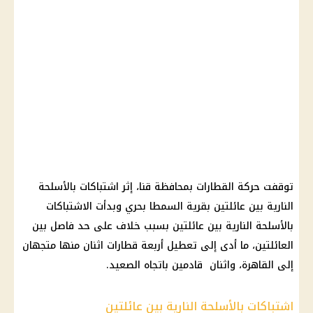
توقفت حركة القطارات بمحافظة قنا، إثر اشتباكات بالأسلحة
النارية بين عائلتين بقرية السمطا بحري وبدأت الاشتباكات
بالأسلحة النارية بين عائلتين بسبب خلاف على حد فاصل بين
العائلتين، ما أدى إلى تعطيل أربعة قطارات اثنان منها متجهان
إلى القاهرة، واثنان قادمين باتجاه الصعيد.
اشتباكات بالأسلحة النارية بين عائلتين