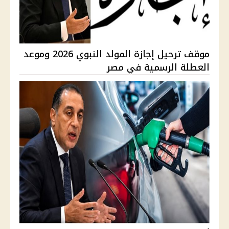
موقف ترحيل إجازة المولد النبوي 2026 وموعد
العطلة الرسمية في مصر