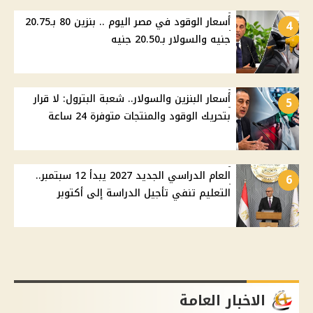
أسعار الوقود في مصر اليوم .. بنزين 80 بـ20.75
4
جنيه والسولار بـ20.50 جنيه
أسعار البنزين والسولار.. شعبة البترول: لا قرار
5
بتحريك الوقود والمنتجات متوفرة 24 ساعة
العام الدراسي الجديد 2027 يبدأ 12 سبتمبر..
6
التعليم تنفي تأجيل الدراسة إلى أكتوبر
الاخبار العامة