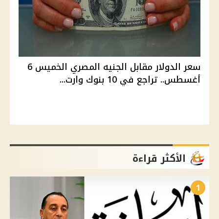
سعر الدولار مقابل الجنيه المصري الخميس 6
أغسطس.. تراجع في 10 بنوك وارت...
الأكثر قراءة
1