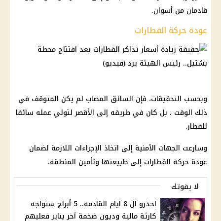
قادمان من أسوان.
عودة حركة القطارات
وبحسب التحقيقات، فإن السائق المصاب لم يكن المتوقف في
ذلك الوقت ، بل كان في طريقه إلى الأقصر لتولي عمله سائقا
للقطار.
وسارعت الجهات الأمنية إلى اتخاذ الإجراءات اللازمة لضمان
عودة حركة القطارات إلى طبيعتها وتأمين المنطقة.
لا يفوتك
احذرو ال 8 ايام القادمه.. 5 أبراج ستواجه
كارثة مالية وديون ضخمة آخر يناير فعليهم