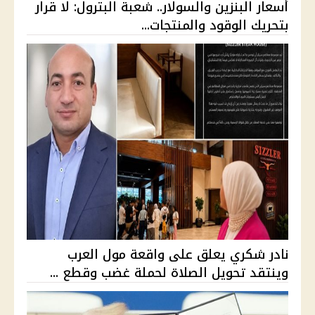
أسعار البنزين والسولار.. شعبة البترول: لا قرار
بتحريك الوقود والمنتجات...
نادر شكري يعلق على واقعة مول العرب
وينتقد تحويل الصلاة لحملة غضب وقطع ...