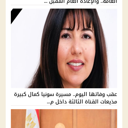
العامة.. والإعادة العام المقبل ...
عقب وفاتها اليوم.. مسيرة سونيا كمال كبيرة
مذيعات القناة الثالثة داخل م...