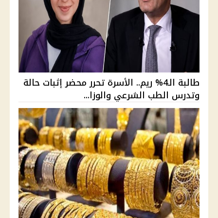
طالبة الـ4% ريم.. الأسرة تحرر محضر إثبات حالة
وتدرس الطب الشرعي والوزا...