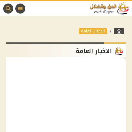
الاخبار العامة
الاخبار العامة