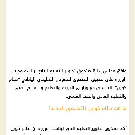
وافق مجلس إدارة صندوق تطوير التعليم التابع لرئاسة مجلس
الوزراء على تطبيق الصندوق للنموذج التعليمي الياباني "نظام
كوزن" بالتنسيق مع وزارتي التربية والتعليم والتعليم الفني
والتعليم العالي والبحث العلمي.
ما هو نظام كوزين التعليمي الجديد؟
أكد صندوق تطوير التعليم التابع لرئاسة الوزراء أن نظام كوزن