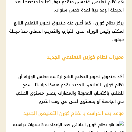
هو نظام تعليمي هندسي متقدم يوفر تعليماً متخصصاً بعد
المرحلة الإعدادية لمدة خمس سنوات.
يركز نظام كوزن ، كما أعلن عنه صندوق تطوير التعليم التابع
لمكتب رئيس الوزراء، على التجارب والتدريب العملي منذ مرحلة
مبكرة.
مميزات نظام كوزين التعليمي الجديد
أكد صندوق تطوير التعليم التابع لرئاسة مجلس الوزراء أن
نظام كوزن التعليمي الجديد يقدم منهجًا دراسيًا يسمح
للطلاب باكتساب المعرفة والمهارات بنفس مستوى الطلاب
في الجامعة أو بمستوى أعلى في وقت التخرج.
موعد بدء الدراسة بـ نظام كوزن التعليمي الجديد