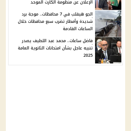
الإعلان عن منظومة الكارت الموحد
الجو هيقلب في 7 محافظات.. موجة برد
شديدة وأمطار تضرب سبع محافظات خلال
الساعات القادمة
فاضل ساعات.. محمد عبد اللطيف يصدر
تنبيه عاجل بشأن امتحانات الثانوية العامة
2025