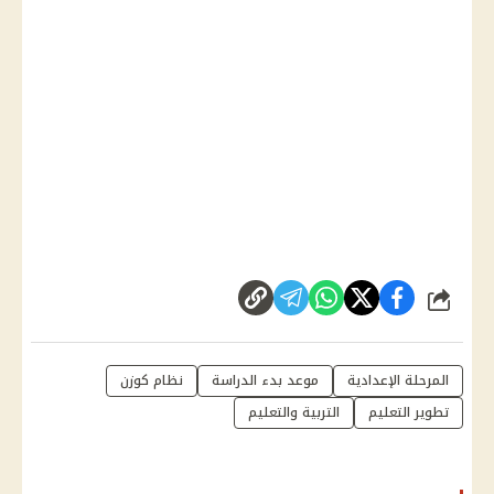
شارك
المرحلة الإعدادية
موعد بدء الدراسة
نظام كوزن
تطوير التعليم
التربية والتعليم