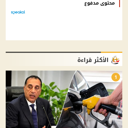
محتوى مدفوع
الأكثر قراءة
1