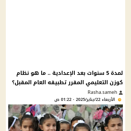
لمدة 5 سنوات بعد الإعدادية .. ما هو نظام
كوزن التعليمي المقرر تطبيقه العام المقبل؟
Rasha.sameh
الأربعاء 22/يناير/2025 - 01:22 ص