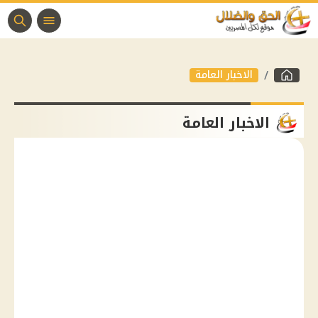
الاخبار العامة
الاخبار العامة