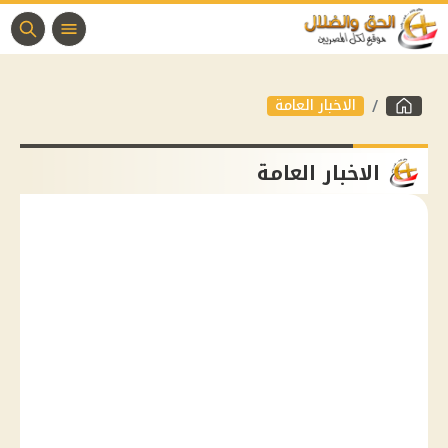
الاخبار العامة
الاخبار العامة