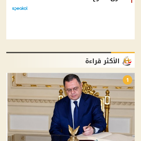
الأكثر قراءة
1