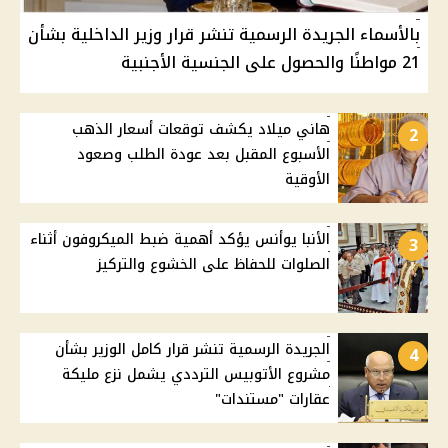
بالأسماء الجريدة الرسمية تنشر قرار وزير الداخلية بشأن
21 مواطنًا والحصول على الجنسية الأجنبية
هاني ميلاد يكشف توقعات أسعار الذهب
2
الأسبوع المقبل بعد عودة الطلب وصعود
الأوقية
الأنبا يوأنس يؤكد أهمية ضبط الميكروفون أثناء
3
الصلوات للحفاظ على الخشوع والتركيز
الجريدة الرسمية تنشر قرار كامل الوزير بشأن
4
مشروع الأتوبيس الترددي يشمل نزع مليكة
عقارات "مستندات"