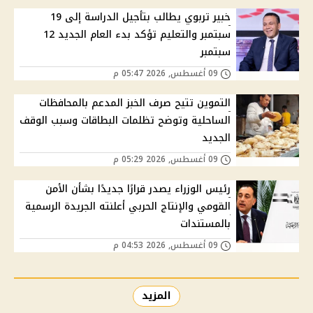
خبير تربوي يطالب بتأجيل الدراسة إلى 19
سبتمبر والتعليم تؤكد بدء العام الجديد 12
سبتمبر
09 أغسطس, 2026 05:47 م
التموين تتيح صرف الخبز المدعم بالمحافظات
الساحلية وتوضح تظلمات البطاقات وسبب الوقف
الجديد
09 أغسطس, 2026 05:29 م
رئيس الوزراء يصدر قرارًا جديدًا بشأن الأمن
القومي والإنتاج الحربي أعلنته الجريدة الرسمية
بالمستندات
09 أغسطس, 2026 04:53 م
المزيد