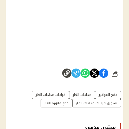
شارك
دفع الفواتير
عدادات الغاز
قراءات عدادات الغاز
تسجيل قراءات عدادات الغاز
دفع فاتورة الغاز
محتوى مدفوع