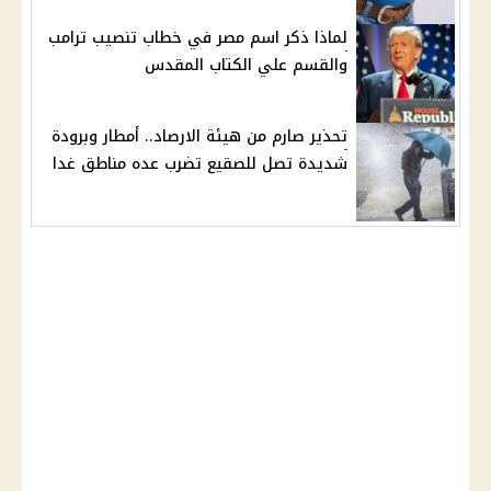
لماذا ذكر اسم مصر في خطاب تنصيب ترامب
والقسم علي الكتاب المقدس
تحذير صارم من هيئة الارصاد.. أمطار وبرودة
شديدة تصل للصقيع تضرب عده مناطق غدا