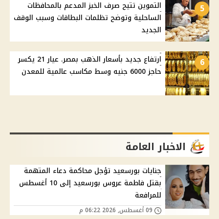
التموين تتيح صرف الخبز المدعم بالمحافظات
5
الساحلية وتوضح تظلمات البطاقات وسبب الوقف
الجديد
ارتفاع جديد بأسعار الذهب بمصر. عيار 21 يكسر
6
حاجز 6000 جنيه وسط مكاسب عالمية للمعدن
الاخبار العامة
جنايات بورسعيد تؤجل محاكمة دعاء المتهمة
بقتل فاطمة عروس بورسعيد إلى 10 أغسطس
للمرافعة
09 أغسطس, 2026 06:22 م