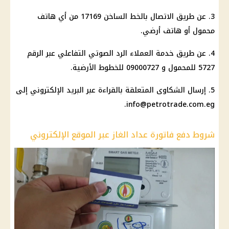
3. عن طريق الاتصال بالخط الساخن 17169 من أي هاتف
محمول أو هاتف أرضي.
4. عن طريق خدمة العملاء الرد الصوتي التفاعلي عبر الرقم
5727 للمحمول و 09000727 للخطوط الأرضية.
5. إرسال الشكاوى المتعلقة بالقراءة عبر البريد الإلكتروني إلى
.
info@petrotrade.com.eg
شروط دفع فاتورة عداد الغاز عبر الموقع الإلكتروني