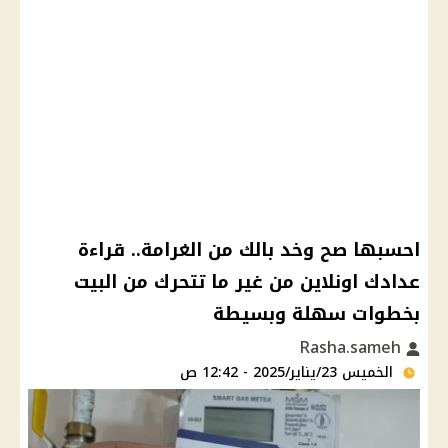
احسبها صح وخد بالك من الغرامة.. قراءة
عدادك اونلاين من غير ما تتحرك من البيت
بخطوات سهلة وبسيطة
Rasha.sameh
الخميس 23/يناير/2025 - 12:42 ص