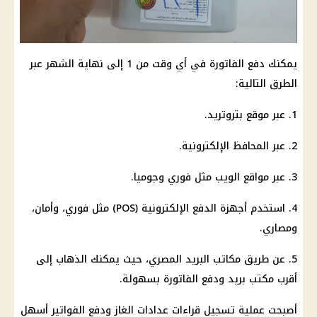
يمكنك دفع الفاتورة في أي وقت من 1 إلى نهاية الشهر عبر
الطرق التالية:
1. عبر موقع بتروتريد.
2. عبر المحافظ الإلكترونية.
3. عبر مواقع الويب مثل فوري وجوميا.
4. استخدم أجهزة الدفع الإلكترونية (POS) مثل فوري، وأمان،
ومصاري.
5. عن طريق مكاتب البريد المصري، حيث يمكنك الذهاب إلى
أقرب مكتب بريد ودفع الفاتورة بسهولة.
أصبحت عملية تسجيل قراءات عدادات الغاز ودفع الفواتير أسهل