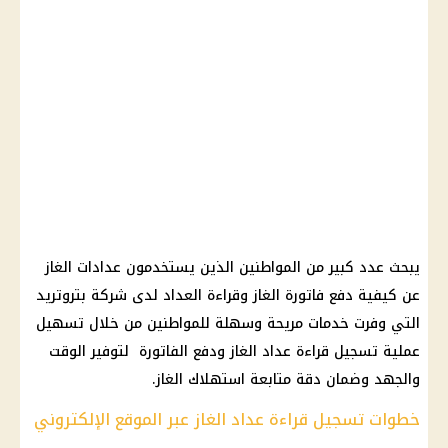
يبحث عدد كبير من المواطنين الذين يستخدمون عدادات الغاز
عن كيفية دفع فاتورة الغاز وقراءة العداد لدى شركة بتروتريد
التي وفرت خدمات مريحة وسهلة للمواطنين من خلال تسهيل
عملية تسجيل قراءة عداد الغاز ودفع الفاتورة لتوفير الوقت
والجهد وضمان دقة متابعة استهلاك الغاز.
خطوات تسجيل قراءة عداد الغاز عبر الموقع الإلكتروني