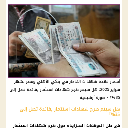
أسعار فائدة شهادات الادخار في بنكي الأهلي ومصر لشهر
فبراير 2025: هل سيتم طرح شهادات استثمار بفائدة تصل إلى
35%؟ - صورة أرشيفية
هل سيتم طرح شهادات استثمار بفائدة تصل إلى
35%؟
في ظل التوقعات المتزايدة حول طرح شهادات استثمار