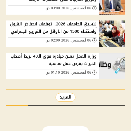
06 أغسطس, 2026 03:00 ص
تنسيق الجامعات 2026.. توقعات انخفاض القبول
واستثناء 1500 من الأوائل من التوزيع الجغرافي
06 أغسطس, 2026 02:00 ص
وزارة العمل تعلن مبادرة فوق الـ40 لربط أصحاب
الخبرات بفرص عمل مناسبة
06 أغسطس, 2026 01:10 ص
المزيد