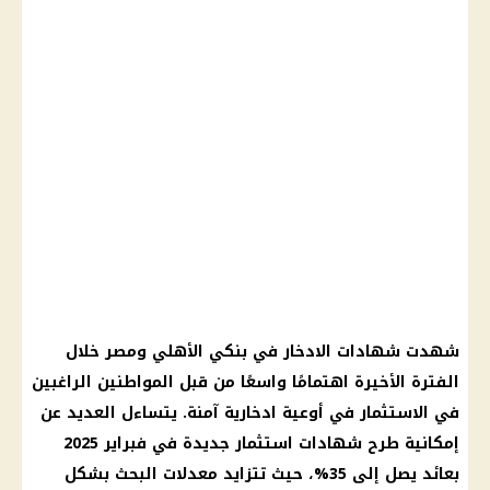
شهدت شهادات الادخار في بنكي الأهلي ومصر خلال
الفترة الأخيرة اهتمامًا واسعًا من قبل المواطنين الراغبين
في الاستثمار في أوعية ادخارية آمنة. يتساءل العديد عن
إمكانية طرح شهادات استثمار جديدة في فبراير 2025
بعائد يصل إلى 35%، حيث تتزايد معدلات البحث بشكل