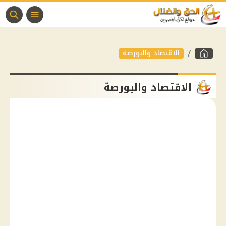
الاقتصاد والبورصة
الاقتصاد والبورصة