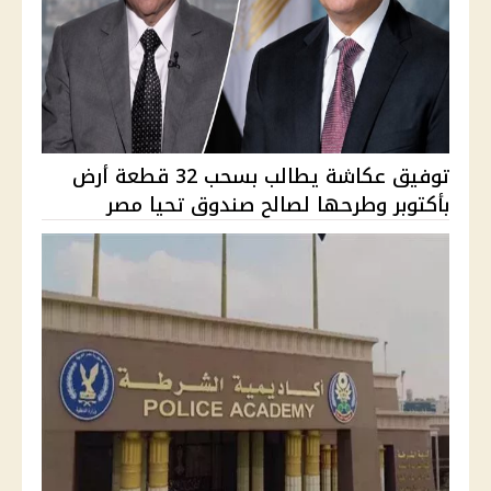
توفيق عكاشة يطالب بسحب 32 قطعة أرض
بأكتوبر وطرحها لصالح صندوق تحيا مصر