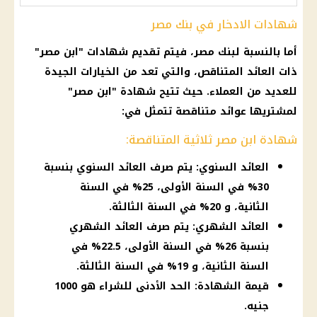
شهادات الادخار في بنك مصر
أما بالنسبة لبنك مصر، فيتم تقديم شهادات "ابن مصر"
ذات العائد المتناقص، والتي تعد من الخيارات الجيدة
للعديد من العملاء. حيث تتيح شهادة "ابن مصر"
لمشتريها عوائد متناقصة تتمثل في:
شهادة ابن مصر ثلاثية المتناقصة:
العائد السنوي: يتم صرف العائد السنوي بنسبة
30% في السنة الأولى، 25% في السنة
الثانية، و 20% في السنة الثالثة.
العائد الشهري: يتم صرف العائد الشهري
بنسبة 26% في السنة الأولى، 22.5% في
السنة الثانية، و 19% في السنة الثالثة.
قيمة الشهادة: الحد الأدنى للشراء هو 1000
جنيه.