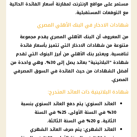
مستمر على مواقع الإنترنت لمقارنة أسعار الفائدة الحالية
مع التوقعات المستقبلية.
شهادات الادخار في البنك الأهلي المصري
من المعروف أن البنك الأهلي المصري يقدم مجموعة
متنوعة من شهادات الادخار التي تتميز بأسعار فائدة
تنافسية. ويعتبر بنك الأهلي من أبرز البنوك التي تقدم
شهادة "البلاتينية" بعائد يصل إلى 30%، وهي واحدة من
أفضل الشهادات من حيث الفائدة في السوق المصرفي
المصري.
شهادة البلاتينية ذات العائد المتدرج:
العائد السنوي: يتم دفع العائد السنوي بنسبة
30% في السنة الأولى، 25% في السنة
الثانية، و 20% في السنة الثالثة.
العائد الشهري: يتم صرف العائد الشهري