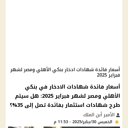
أسعار فائدة شهادات ادخار بنكي الأهلي ومصر لشهر
فبراير 2025
أسعار فائدة شهادات الادخار في بنكي
الأهلي ومصر لشهر فبراير 2025: هل سيتم
طرح شهادات استثمار بفائدة تصل إلى 35%؟
الأمير أبن الملك
الخميس 30/يناير/2025 - 11:53 م