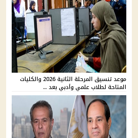
موعد تنسيق المرحلة الثانية 2026 والكليات
المتاحة لطلاب علمي وأدبي بعد ...