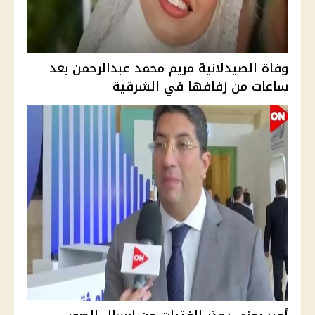
وفاة الصيدلانية مريم محمد عبدالرحمن بعد
ساعات من زفافها في الشرقية