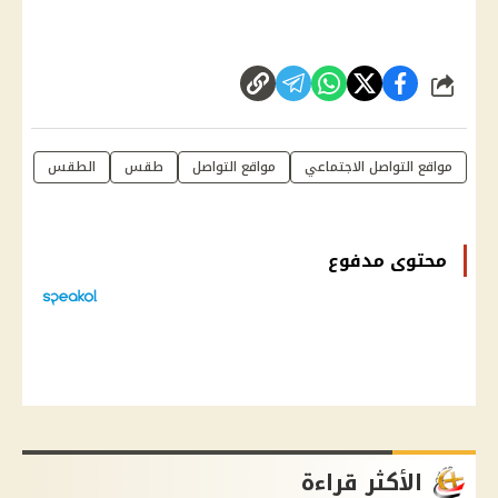
شارك
مواقع التواصل الاجتماعي
مواقع التواصل
طقس
الطقس
محتوى مدفوع
الأكثر قراءة