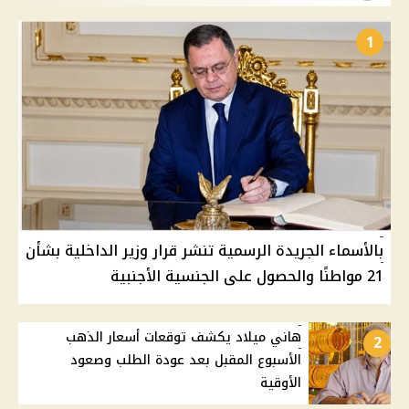
1
بالأسماء الجريدة الرسمية تنشر قرار وزير الداخلية بشأن
21 مواطنًا والحصول على الجنسية الأجنبية
هاني ميلاد يكشف توقعات أسعار الذهب
2
الأسبوع المقبل بعد عودة الطلب وصعود
الأوقية