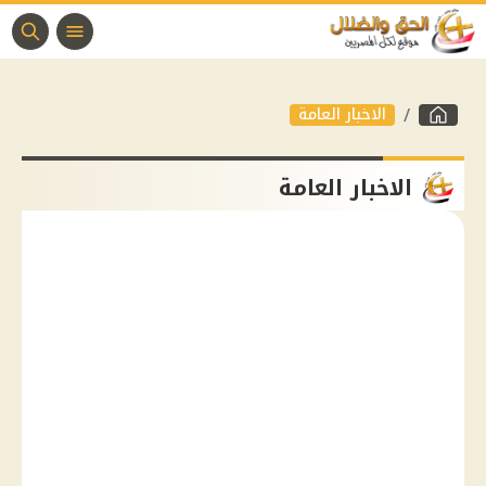
الاخبار العامة
الاخبار العامة