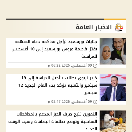
الاخبار العامة
جنايات بورسعيد تؤجل محاكمة دعاء المتهمة
بقتل فاطمة عروس بورسعيد إلى 10 أغسطس
للمرافعة
09 أغسطس, 2026 06:22 م
خبير تربوي يطالب بتأجيل الدراسة إلى 19
سبتمبر والتعليم تؤكد بدء العام الجديد 12
سبتمبر
09 أغسطس, 2026 05:47 م
التموين تتيح صرف الخبز المدعم بالمحافظات
الساحلية وتوضح تظلمات البطاقات وسبب الوقف
الجديد