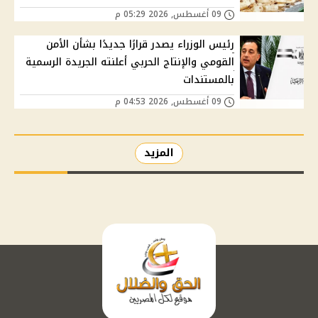
09 أغسطس, 2026 05:29 م
رئيس الوزراء يصدر قرارًا جديدًا بشأن الأمن
القومي والإنتاج الحربي أعلنته الجريدة الرسمية
بالمستندات
09 أغسطس, 2026 04:53 م
المزيد