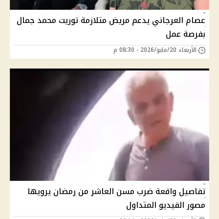
عصام العرجاني يدعم مريض متلازمة توريت محمد جمال
بفرصة عمل
الأربعاء 20/مايو/2026 - 08:30 م
تفاصيل واقعة ضرب مسن العاشر من رمضان يرويها
مصور الفيديو المتداول