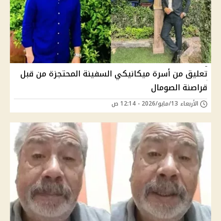
تعليق من أسرة ميكانيكي السفينة المحتجزة من قبل
قراصنة الصومال
الأربعاء 13/مايو/2026 - 12:14 ص