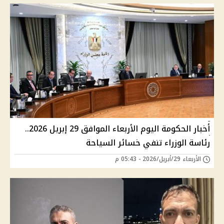
أخبار الحكومة اليوم الأربعاء الموافق 29 إبريل 2026..
رئاسة الوزراء تنفي خسائر السياحة
الأربعاء 29/أبريل/2026 - 05:43 م