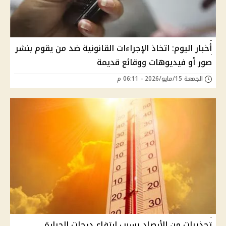
أخبار اليوم: اتخاذ الإجراءات القانونية ضد من يقوم بنشر
صور أو فيديوهات ووقائع قديمة
الجمعة 15/مايو/2026 - 06:11 م
تحذيرات من الأرصاد بسبب ارتفاع درجات الحرارة