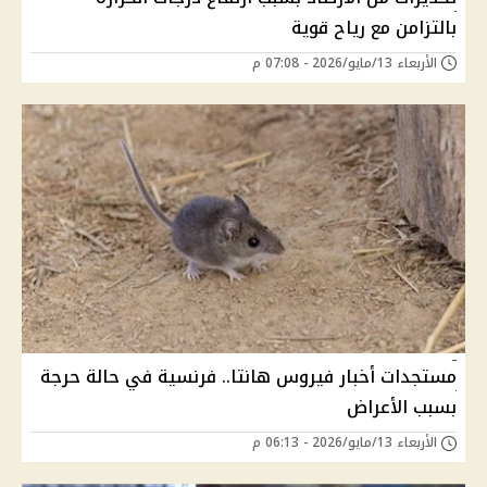
بالتزامن مع رياح قوية
الأربعاء 13/مايو/2026 - 07:08 م
مستجدات أخبار فيروس هانتا.. فرنسية في حالة حرجة
بسبب الأعراض
الأربعاء 13/مايو/2026 - 06:13 م