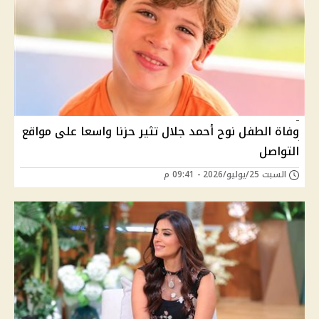
وفاة الطفل نوح أحمد جلال تثير حزنا واسعا على مواقع
التواصل
السبت 25/يوليو/2026 - 09:41 م