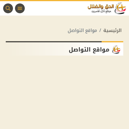
الرئيسية
مواقع التواصل
مواقع التواصل