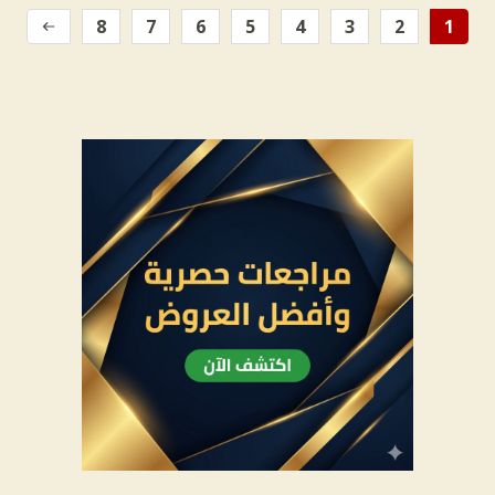
8
7
6
5
4
3
2
1