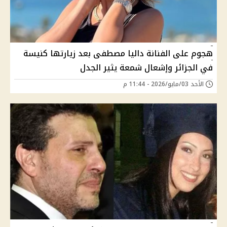
هجوم على الفنانة داليا مصطفى بعد زيارتها كنيسة
في الجزائر وإشعال شمعة يثير الجدل
الأحد 03/مايو/2026 - 11:44 م