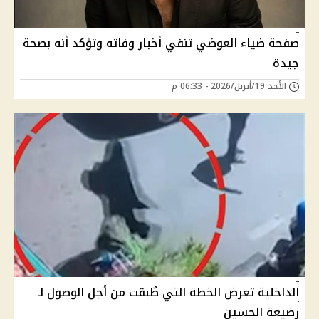
صفحة ضياء العوضي تنفي أخبار وفاته وتؤكد أنه بصحة
جيدة
الأحد 19/أبريل/2026 - 06:33 م
الداخلية تعرض الخطة التي طُبقت من أجل الوصول لـ
رضيعة الحسين