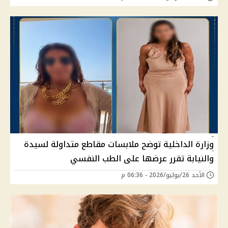
وزارة الداخلية توضح ملابسات مقاطع متداولة لسيدة
والنيابة تقرر عرضها على الطب النفسي
الأحد 26/يوليو/2026 - 06:36 م