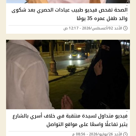
الصحة تفحص فيديو طبيب عيادات الحصري بعد شكوى
والد طفل عمره 35 يومًا
الأحد 02/أغسطس/2026 - 12:17 ص
فيديو متداول لسيدة منتقبة في خلاف أسري بالشارع
يثير تفاعلًا واسعًا على مواقع التواصل
الأحد 26/يوليو/2026 - 08:56 م