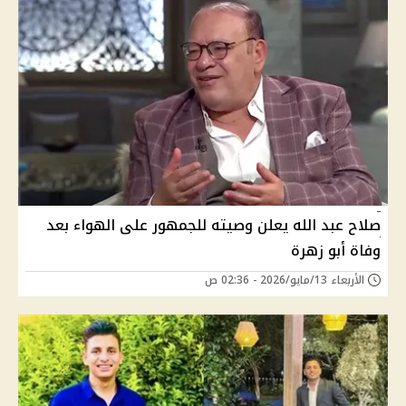
صلاح عبد الله يعلن وصيته للجمهور على الهواء بعد
وفاة أبو زهرة
الأربعاء 13/مايو/2026 - 02:36 ص