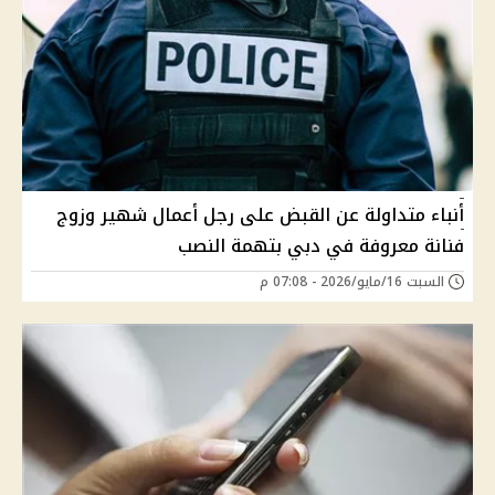
أنباء متداولة عن القبض على رجل أعمال شهير وزوج
فنانة معروفة في دبي بتهمة النصب
السبت 16/مايو/2026 - 07:08 م