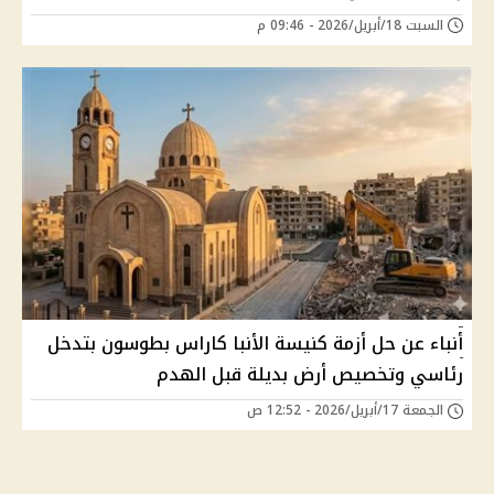
السبت 18/أبريل/2026 - 09:46 م
أنباء عن حل أزمة كنيسة الأنبا كاراس بطوسون بتدخل
رئاسي وتخصيص أرض بديلة قبل الهدم
الجمعة 17/أبريل/2026 - 12:52 ص