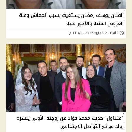
الفنان يوسف رمضان يستغيث بسبب المعاش وقلة
العروض الفنية والأجور عليه
الثلاثاء 12/مايو/2026 - 11:40 م
"متداول" حديث محمد فؤاد عن زوجته الأولى ينشره
رواد مواقع التواصل الاجتماعي