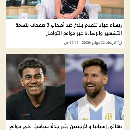
ريهام عياد تتقدم ببلاغ ضد أصحاب 3 صفحات بتهمة
التشهير والإساءة عبر مواقع التواصل
الأربعاء 22/يوليو/2026 - 12:17 ص
نهائي إسبانيا والأرجنتين يثير جدلًا سياسيًا على مواقع