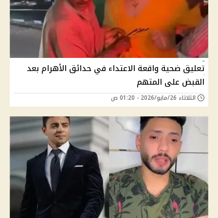
تعليق ضحية واقعة الاعتداء في حدائق الأهرام بعد
القبض على المتهم
الثلاثاء 26/مايو/2026 - 01:20 ص