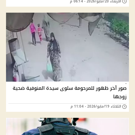
الأربعاء 20/مايو/2026 - 06:14 م
صور آخر ظهور للمرحومة سلوى سيدة المنوفية ضحية
زوجها
الثلاثاء 19/مايو/2026 - 11:04 م