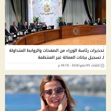
تحذيرات رئاسة الوزراء من الصفحات والروابط المتداولة
لـ تسجيل بيانات العمالة غير المنتظمة
الثلاثاء 05/مايو/2026 - 06:18 م