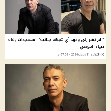
" لم تشر إلى وجود أي شبهة جنائية".. مستجدات وفاة
ضياء العوضي
الثلاثاء 21/أبريل/2026 - 07:06 م