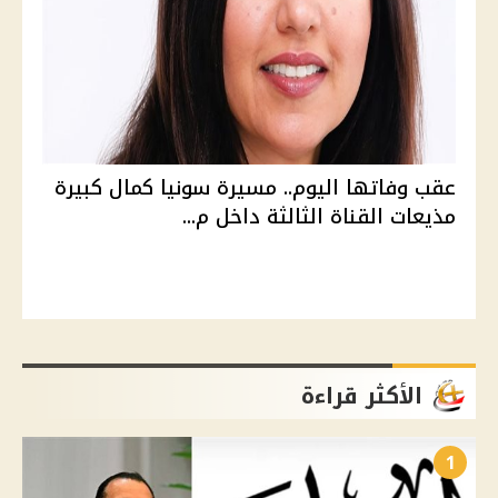
عقب وفاتها اليوم.. مسيرة سونيا كمال كبيرة
مذيعات القناة الثالثة داخل م...
الأكثر قراءة
1