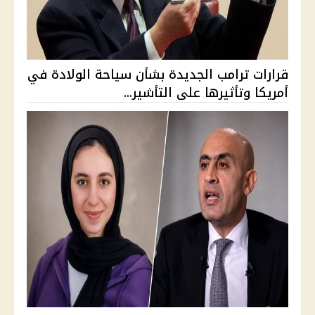
قرارات ترامب الجديدة بشأن سياحة الولادة في
أمريكا وتأثيرها على التأشير...