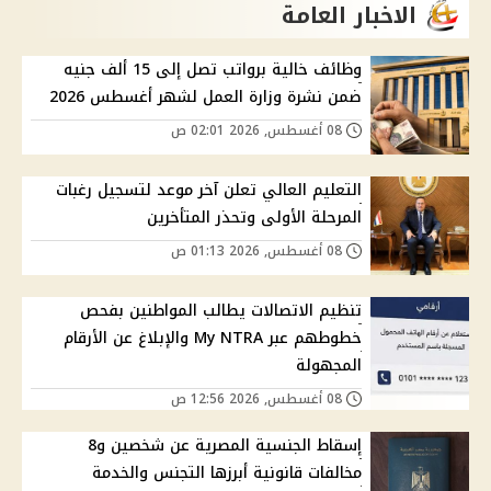
الاخبار العامة
وظائف خالية برواتب تصل إلى 15 ألف جنيه
ضمن نشرة وزارة العمل لشهر أغسطس 2026
08 أغسطس, 2026 02:01 ص
التعليم العالي تعلن آخر موعد لتسجيل رغبات
المرحلة الأولى وتحذر المتأخرين
08 أغسطس, 2026 01:13 ص
تنظيم الاتصالات يطالب المواطنين بفحص
خطوطهم عبر My NTRA والإبلاغ عن الأرقام
المجهولة
08 أغسطس, 2026 12:56 ص
إسقاط الجنسية المصرية عن شخصين و8
مخالفات قانونية أبرزها التجنس والخدمة