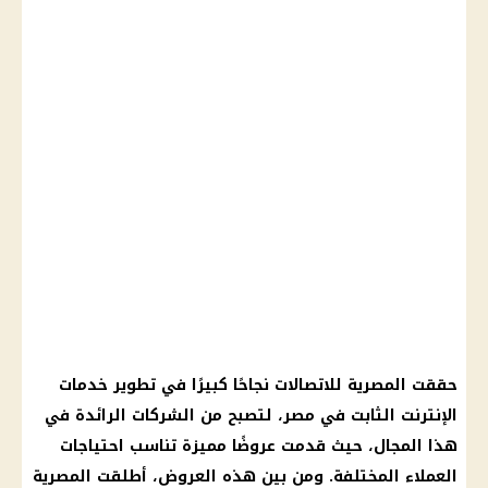
حققت المصرية للاتصالات نجاحًا كبيرًا في تطوير خدمات
الإنترنت الثابت في مصر، لتصبح من الشركات الرائدة في
هذا المجال، حيث قدمت عروضًا مميزة تناسب احتياجات
العملاء المختلفة. ومن بين هذه العروض، أطلقت المصرية