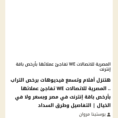
المصرية للاتصالات WE تفاجئ عملائها بأرخص باقة
إنترنت
هتنزل أفلام وتسمع فيديوهات برخص التراب
.. المصرية للاتصالات WE تفاجئ عملائها
بأرخص باقة إنترنت في مصر وبسعر ولا في
الخيال | التفاصيل وطرق السداد
يوستينا مروان