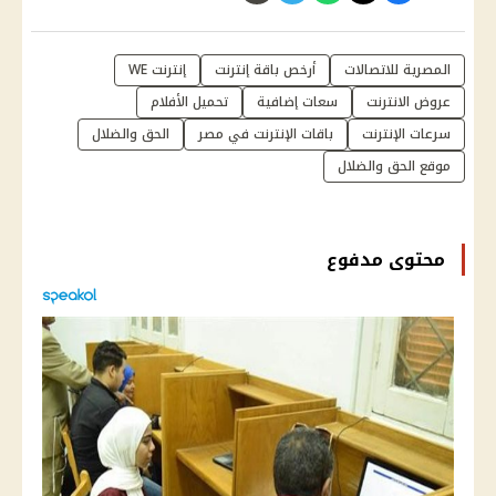
المصرية للاتصالات
أرخص باقة إنترنت
إنترنت WE
عروض الانترنت
سعات إضافية
تحميل الأفلام
سرعات الإنترنت
باقات الإنترنت في مصر
الحق والضلال
موقع الحق والضلال
محتوى مدفوع