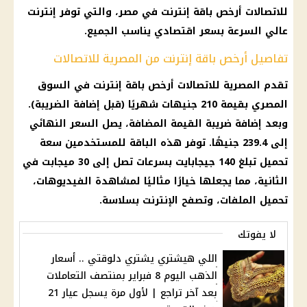
للاتصالات أرخص باقة إنترنت في مصر، والتي توفر إنترنت
عالي السرعة بسعر اقتصادي يناسب الجميع.
تفاصيل أرخص باقة إنترنت من المصرية للاتصالات
تقدم المصرية للاتصالات أرخص باقة إنترنت في السوق
المصري بقيمة 210 جنيهات شهريًا (قبل إضافة الضريبة).
وبعد إضافة ضريبة القيمة المضافة، يصل السعر النهائي
إلى 239.4 جنيهًا. توفر هذه الباقة للمستخدمين سعة
تحميل تبلغ 140 جيجابايت بسرعات تصل إلى 30 ميجابت في
الثانية، مما يجعلها خيارًا مثاليًا لمشاهدة الفيديوهات،
تحميل الملفات، وتصفح الإنترنت بسلاسة.
لا يفوتك
اللي هيشتري يشتري دلوقتي .. أسعار
الذهب اليوم 8 فبراير بمنتصف التعاملات
بعد آخر تراجع | لأول مرة يسجل عيار 21