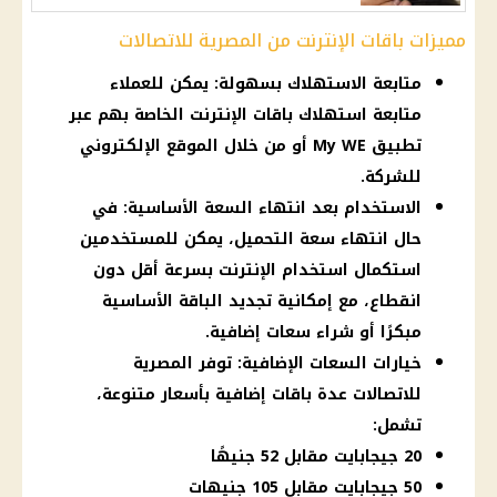
مميزات باقات الإنترنت من المصرية للاتصالات
متابعة الاستهلاك بسهولة: يمكن للعملاء
متابعة استهلاك باقات الإنترنت الخاصة بهم عبر
تطبيق My WE أو من خلال الموقع الإلكتروني
للشركة.
الاستخدام بعد انتهاء السعة الأساسية: في
حال انتهاء سعة التحميل، يمكن للمستخدمين
استكمال استخدام الإنترنت بسرعة أقل دون
انقطاع، مع إمكانية تجديد الباقة الأساسية
مبكرًا أو شراء سعات إضافية.
خيارات السعات الإضافية: توفر المصرية
للاتصالات عدة باقات إضافية بأسعار متنوعة،
تشمل:
20 جيجابايت مقابل 52 جنيهًا
50 جيجابايت مقابل 105 جنيهات