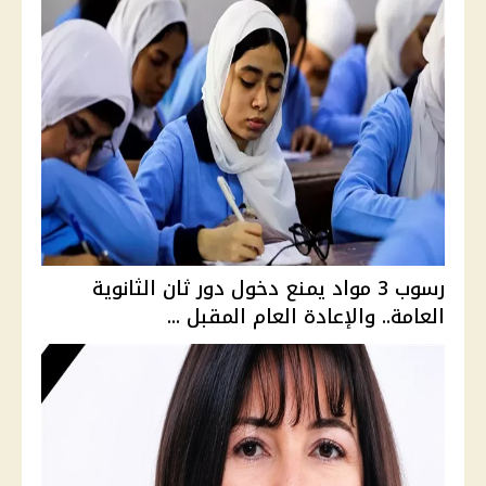
رسوب 3 مواد يمنع دخول دور ثان الثانوية
العامة.. والإعادة العام المقبل ...