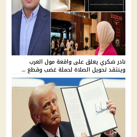
نادر شكري يعلق على واقعة مول العرب
وينتقد تحويل الصلاة لحملة غضب وقطع ...