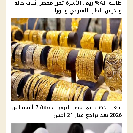
طالبة الـ4% ريم.. الأسرة تحرر محضر إثبات حالة
وتدرس الطب الشرعي والوزا...
سعر الذهب في مصر اليوم الجمعة 7 أغسطس
2026 بعد تراجع عيار 21 أمس