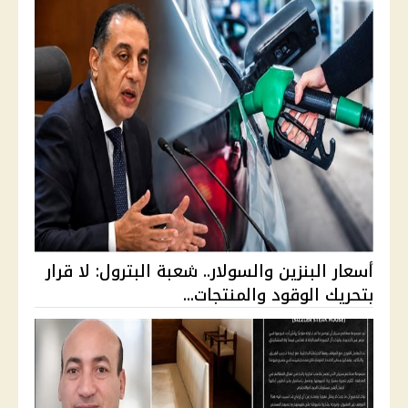
أسعار البنزين والسولار.. شعبة البترول: لا قرار
بتحريك الوقود والمنتجات...