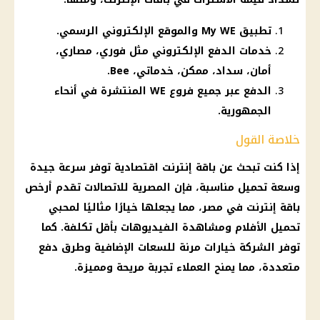
تطبيق My WE والموقع الإلكتروني الرسمي.
خدمات الدفع الإلكتروني مثل فوري، مصاري،
أمان، سداد، ممكن، خدماتي، Bee.
الدفع عبر جميع فروع WE المنتشرة في أنحاء
الجمهورية.
خلاصة القول
إذا كنت تبحث عن باقة إنترنت اقتصادية توفر سرعة جيدة
وسعة تحميل مناسبة، فإن المصرية للاتصالات تقدم أرخص
باقة إنترنت في مصر، مما يجعلها خيارًا مثاليًا لمحبي
تحميل الأفلام ومشاهدة الفيديوهات بأقل تكلفة. كما
توفر الشركة خيارات مرنة للسعات الإضافية وطرق دفع
متعددة، مما يمنح العملاء تجربة مريحة ومميزة.