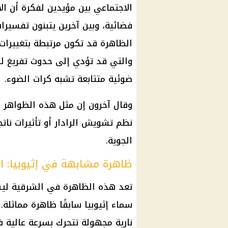
الاجتماعي
بين مؤيدين لفكرة أن ال
فضائية، وبين آخرين يتبنون تفسيرا
الظاهرة قد تكون مرتبطة بتغييرات
والتي قد تؤدي إلى حدوث تفريغ لل
ضوئية متتابعة تشبه كرات الضوء.
وقال آخرون إن مثل هذه الظواهر قد
نظم تشويش الرادار أو تأثيرات ناتج
الجوية.
ظاهرة مشابهة في إثيوبيا: الأ
تعد هذه الظاهرة في الشرقية لي
سماء إثيوبيا سابقًا ظاهرة مماثلة
نارية مجهولة تتحرك بسرعة عالية 