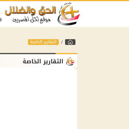
ا
التقارير الخاصة
التقارير الخاصة