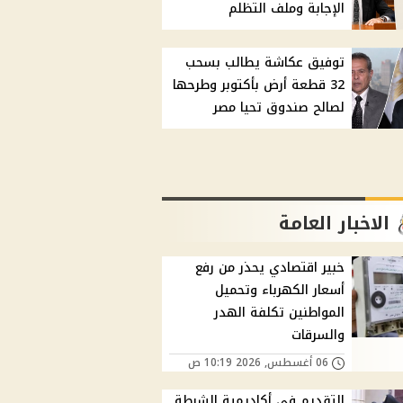
الإجابة وملف التظلم
توفيق عكاشة يطالب بسحب
32 قطعة أرض بأكتوبر وطرحها
لصالح صندوق تحيا مصر
الاخبار العامة
خبير اقتصادي يحذر من رفع
أسعار الكهرباء وتحميل
المواطنين تكلفة الهدر
والسرقات
06 أغسطس, 2026 10:19 ص
التقديم في أكاديمية الشرطة