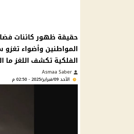
حقيقة ظهور كائنات فضا
المواطنين وأضواء تغزو 
الفلكية تكشف اللغز ما ا
Asmaa Saber
الأحد 09/فبراير/2025 - 02:50 م