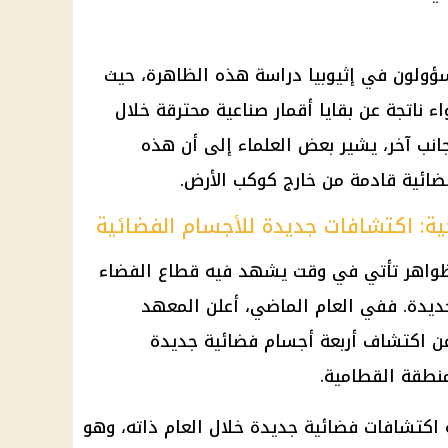
سؤولون في إثيوبيا
دراسة
هذه الظاهرة، حيث
 ناتجة عن بقايا أقمار صناعية محترقة خلال
انب آخر، يشير بعض العلماء إلى أن هذه
ضائية قادمة من خارج كوكب الأرض.
ية: اكتشافات جديدة للأجسام الفضائية
ظواهر تأتي في وقت يشهد فيه قطاع الفضاء
ديدة. ففي العام الماضي، أعلن المعهد
ن اكتشاف أربعة أجسام فضائية جديدة
نطقة القطامية.
اكتشافات فضائية جديدة خلال العام ذاته، وهو