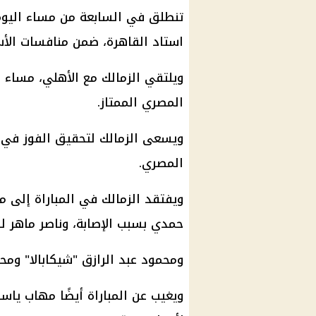
تنطلق في السابعة من مساء اليوم 
استاد القاهرة، ضمن منافسات الأ
المصري الممتاز.
ويسعى الزمالك لتحقيق الفوز في م
المصري.
ويفتقد الزمالك في المباراة إلى 
حمدي بسبب الإصابة، وناصر ماهر لل
ومحمود عبد الرازق "شيكابالا" ومح
ويغيب عن المباراة أيضًا مهاب يا