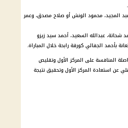
عبد المجيد، محمود الونش أو صلاح مصدق، وعمر
 شحاتة، عبدالله السعيد، أحمد سيد زيزو ​​
ة بأحمد الجفالي كورقة رابحة خلال المباراة.
صلة المنافسة على المركز الأول وتقليص
هلي عن استعادة المركز الأول وتحقيق نتيجة