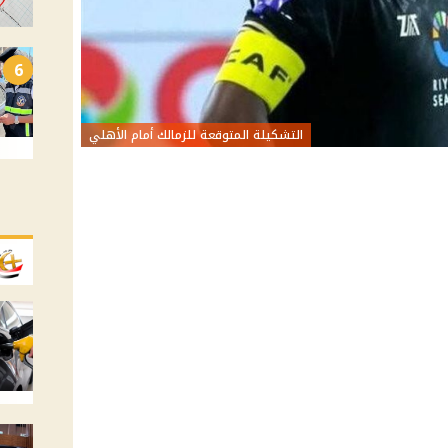
6
التشكيلة المتوقعة للزمالك أمام الأهلي