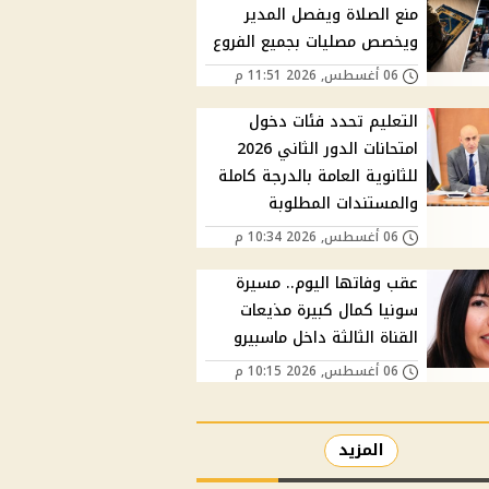
منع الصلاة ويفصل المدير
ويخصص مصليات بجميع الفروع
06 أغسطس, 2026 11:51 م
التعليم تحدد فئات دخول
امتحانات الدور الثاني 2026
للثانوية العامة بالدرجة كاملة
والمستندات المطلوبة
06 أغسطس, 2026 10:34 م
عقب وفاتها اليوم.. مسيرة
سونيا كمال كبيرة مذيعات
القناة الثالثة داخل ماسبيرو
06 أغسطس, 2026 10:15 م
المزيد