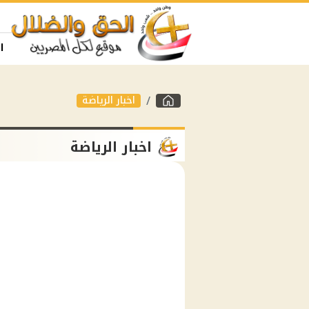
ا
اخبار الرياضة
اخبار الرياضة