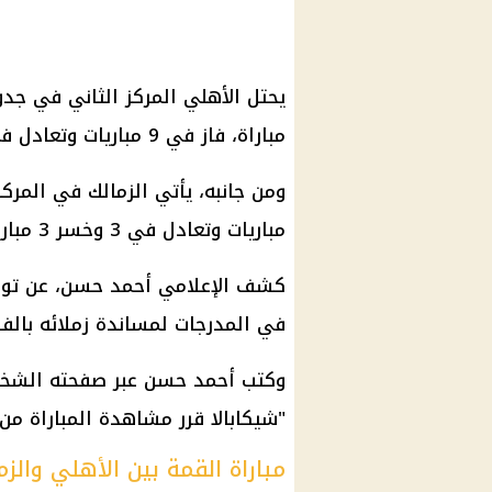
مباراة، فاز في 9 مباريات وتعادل في 5.
مباريات وتعادل في 3 وخسر 3 مباريات.
كشف الإعلامي أحمد حسن، عن تواجد
في المدرجات لمساندة زملائه بالفر
وكتب أحمد حسن عبر صفحته الشخص
"شيكابالا قرر مشاهدة المباراة من 
مباراة القمة بين الأهلي والز