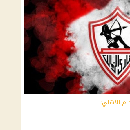
ام الأهلي: