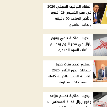
انتهاء التوقيت الصيفي 2026
في مصر الخميس 29 أكتوبر
وتأخير الساعة 60 دقيقة
وبداية الشتوي
البحوث الفلكية تنفي وقوع
زلزال في مصر اليوم وتحسم
شائعات الهزة المدمرة
التعليم تحدد فئات دخول
امتحانات الدور الثاني 2026
للثانوية العامة بالدرجة كاملة
والمستندات المطلوبة
البحوث الفلكية تحسم مزاعم
وقوع زلزال غدًا 6 أغسطس: لا