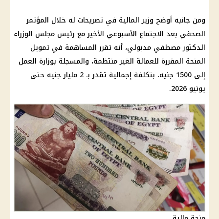
ومن جانبه أوضح وزير المالية في تصريحات له خلال المؤتمر
الصحفي بعد الاجتماع الأسبوعي الأخير مع رئيس مجلس الوزراء
الدكتور مصطفي مدبولي، أنه تقرر المساهمة في تمويل
المنحة المقررة للعمالة الغير منتظمة، والمسجلة بوزارة العمل
إلى 1500 جنيه، بتكلفة إجمالية تقدر بـ 2 مليار جنيه حتى
يونيو 2026.
منحة مالية