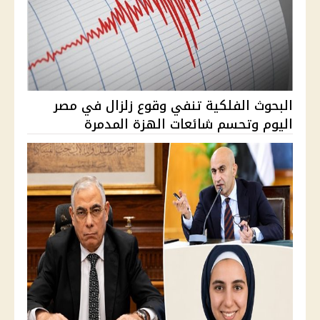
البحوث الفلكية تنفي وقوع زلزال في مصر
اليوم وتحسم شائعات الهزة المدمرة