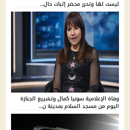
ليست لها وتحرر محضر إثبات حال...
وفاة الإعلامية سونيا كمال وتشييع الجنازة
اليوم من مسجد السلام بمدينة ن...