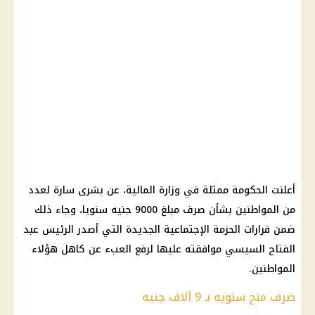
أعلنت الحكومة ممثلة في وزارة المالية، عن بشرى سارة لعدد
من المواطنين بشأن صرف مبلغ 9000 جنيه سنويا، وجاء ذلك
ضمن قرارات الحزمة الإجتماعية الجديدة التي أصدر الرئيس عبد
الفتاح السيسي موافقته عليها لرفع العبء عن كاهل هؤلاء
المواطنين.
صرف منح سنويه بـ 9 آلاف جنيه