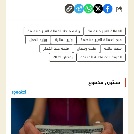
شارك
العمالة الغير منتظمة
زيادة منحة العمالة الغير منتظمة
منح العمالة الغير منتظمة
وزير المالية
وزارة العمل
منحة مالية
منحة رمضان
منحة عيد الفطر
الحزمة الاجتماعية الجديدة
رمضان 2025
محتوى مدفوع