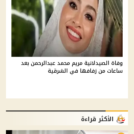
وفاة الصيدلانية مريم محمد عبدالرحمن بعد
ساعات من زفافها في الشرقية
الأكثر قراءة