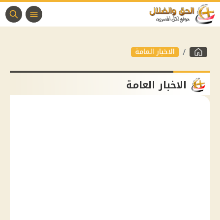
الاخبار العامة
الاخبار العامة