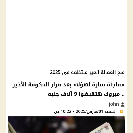
منح العمالة الغير منتظمة في 2025
مفاجأة سارة لهؤلاء بعد قرار الحكومة الأخير
.. مبروك هتقبضوا 9 آلاف جنيه
john
السبت 01/مارس/2025 - 10:22 ص