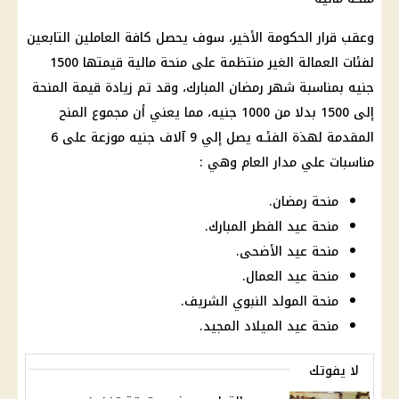
وعقب قرار الحكومة الأخير، سوف يحصل كافة العاملين التابعين
لفئات العمالة الغير منتظمة على منحة مالية قيمتها 1500
جنيه بمناسبة شهر رمضان المبارك، وقد تم زيادة قيمة المنحة
إلى 1500 بدلا من 1000 جنيه، مما يعني أن مجموع المنح
المقدمة لهذة الفئـه يصل إلي 9 آلاف جنيه موزعة على 6
مناسبات علي مدار العام وهي :
منحة رمضان.
منحة عيد الفطر المبارك.
منحة عيد الأضحى.
منحة عيد العمال.
منحة المولد النبوي الشريف.
منحة عيد الميلاد المجيد.
لا يفوتك