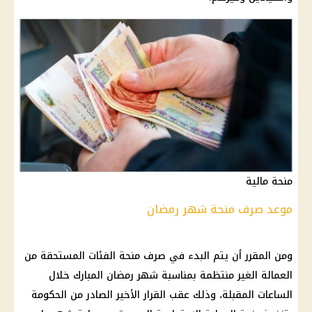
منحة مالية
موعد صرف منحة شهر رمضان
ومن المقرر أن يتم البدء في صرف منحة الفئات المستحقة من
العمالة الغير منتظمة بمناسبة شهر رمضان المبارك خلال
الساعات المقبلة، وذلك عقب القرار الأخير الصادر من الحكومة