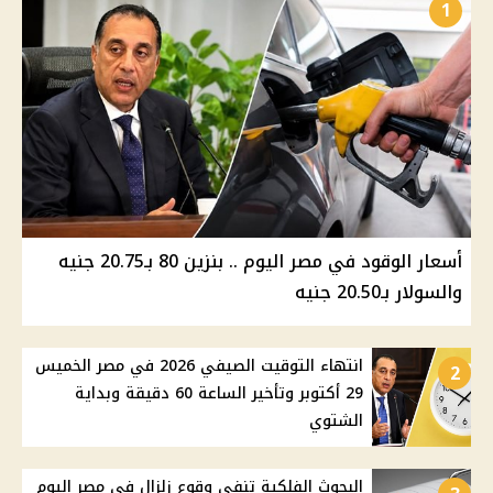
1
أسعار الوقود في مصر اليوم .. بنزين 80 بـ20.75 جنيه
والسولار بـ20.50 جنيه
انتهاء التوقيت الصيفي 2026 في مصر الخميس
2
29 أكتوبر وتأخير الساعة 60 دقيقة وبداية
الشتوي
البحوث الفلكية تنفي وقوع زلزال في مصر اليوم