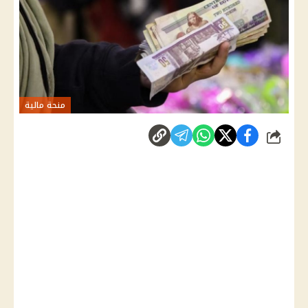
منحة مالية
شارك