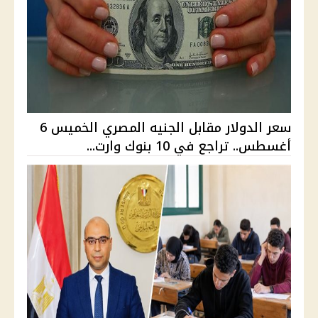
سعر الدولار مقابل الجنيه المصري الخميس 6
أغسطس.. تراجع في 10 بنوك وارت...