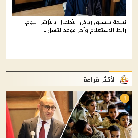
نتيجة تنسيق رياض الأطفال بالأزهر اليوم..
رابط الاستعلام وآخر موعد لتسل...
الأكثر قراءة
1