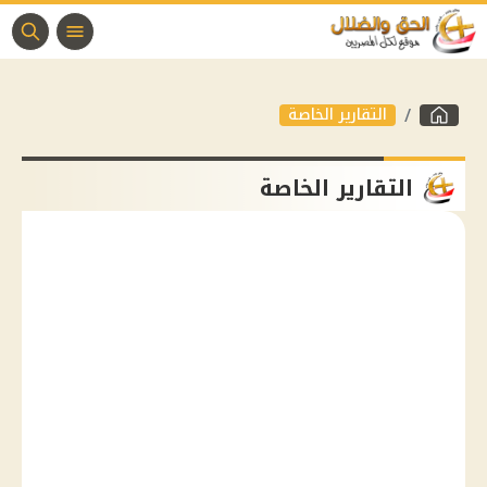
التقارير الخاصة
التقارير الخاصة