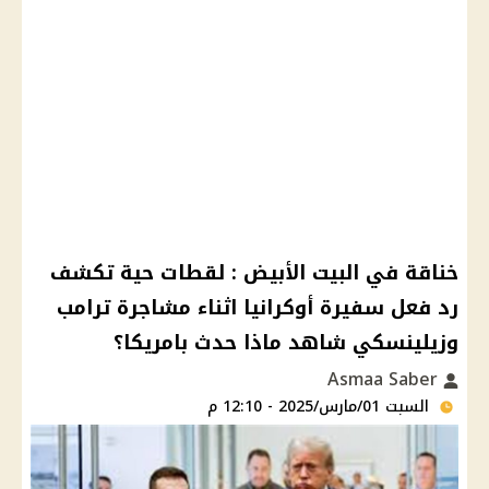
خناقة في البيت الأبيض : لقطات حية تكشف
رد فعل سفيرة أوكرانيا اثناء مشاجرة ترامب
وزيلينسكي شاهد ماذا حدث بامريكا؟
Asmaa Saber
السبت 01/مارس/2025 - 12:10 م