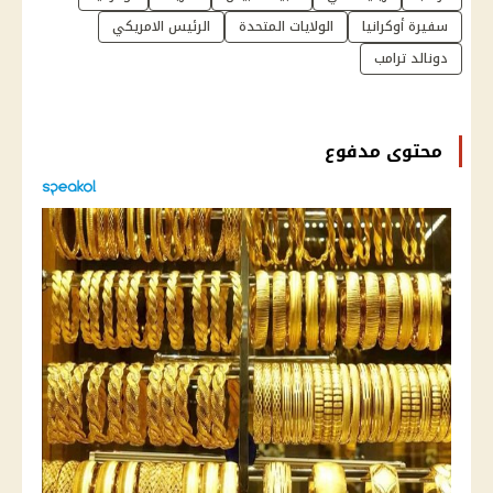
سفيرة أوكرانيا
الولايات المتحدة
الرئيس الامريكي
دونالد ترامب
محتوى مدفوع