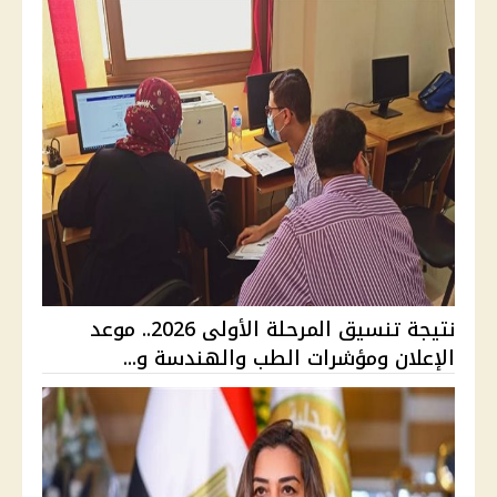
نتيجة تنسيق المرحلة الأولى 2026.. موعد
الإعلان ومؤشرات الطب والهندسة و...