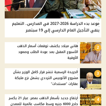
موعد بدء الدراسة 2026-2027 في المدارس.. التعليم
ينفي التأجيل العام الدارسي إلي 19 سبتمبر
هاني ميلاد يكشف توقعات أسعار الذهب
2
الأسبوع المقبل بعد عودة الطلب وصعود
الأوقية
الجريدة الرسمية تنشر قرار كامل الوزير بشأن
3
مشروع الأتوبيس الترددي يشمل نزع مليكة
عقارات "مستندات"
ارتفاع جديد بأسعار الذهب بمصر. عيار 21 يكسر
4
حاجز 6000 جنيه وسط مكاسب عالمية للمعدن