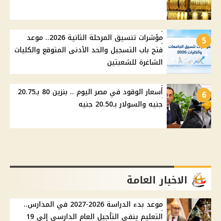
مؤشرات تنسيق المرحلة الثانية 2026.. موعد
5
فتح باب التسجيل والحد الأدنى المتوقع والكليات
الشاغرة للشعبتين
أسعار الوقود في مصر اليوم .. بنزين 80 بـ20.75
6
جنيه والسولار بـ20.50 جنيه
الاخبار العامة
موعد بدء الدراسة 2026-2027 في المدارس..
التعليم ينفي التأجيل العام الدارسي إلي 19