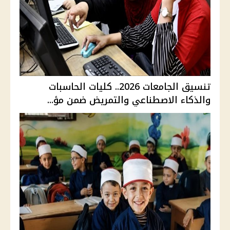
تنسيق الجامعات 2026.. كليات الحاسبات
والذكاء الاصطناعي والتمريض ضمن مؤ...