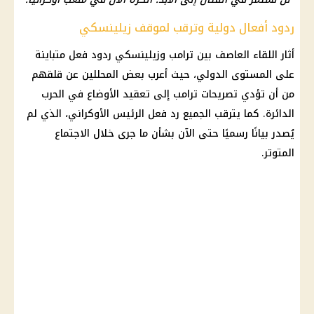
ردود أفعال دولية وترقب لموقف زيلينسكي
أثار اللقاء العاصف بين ترامب وزيلينسكي ردود فعل متباينة
على المستوى الدولي، حيث أعرب بعض المحللين عن قلقهم
من أن تؤدي تصريحات ترامب إلى تعقيد الأوضاع في الحرب
الدائرة. كما يترقب الجميع رد فعل الرئيس الأوكراني، الذي لم
يُصدر بيانًا رسميًا حتى الآن بشأن ما جرى خلال الاجتماع
المتوتر.