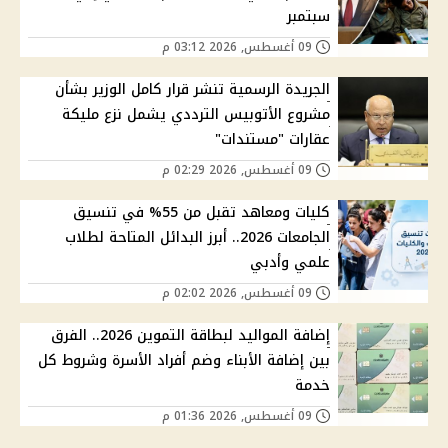
سبتمبر
09 أغسطس, 2026 03:12 م
الجريدة الرسمية تنشر قرار كامل الوزير بشأن
مشروع الأتوبيس الترددي يشمل نزع مليكة
عقارات "مستندات"
09 أغسطس, 2026 02:29 م
كليات ومعاهد تقبل من 55% في تنسيق
الجامعات 2026.. أبرز البدائل المتاحة لطلاب
علمي وأدبي
09 أغسطس, 2026 02:02 م
إضافة المواليد لبطاقة التموين 2026.. الفرق
بين إضافة الأبناء وضم أفراد الأسرة وشروط كل
خدمة
09 أغسطس, 2026 01:36 م