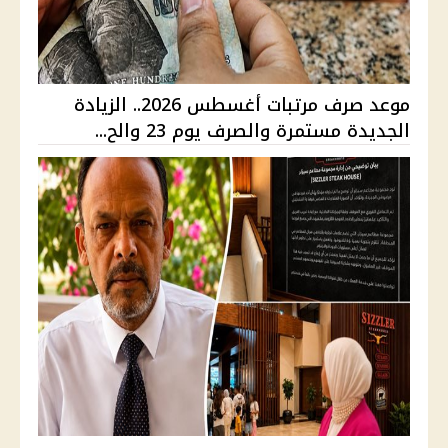
موعد صرف مرتبات أغسطس 2026.. الزيادة
الجديدة مستمرة والصرف يوم 23 والح...