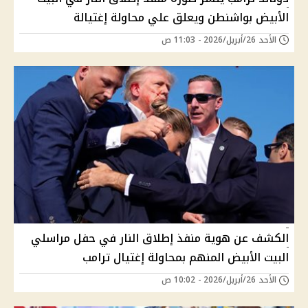
الأبيض بواشنطن ويعلق علي محاولة إغتيالة
الأحد 26/أبريل/2026 - 11:03 ص
الكشف عن هوية منفذ إطلاق النار في حفل مراسلي
البيت الأبيض المنهم بمحاولة إغتيال ترامب
الأحد 26/أبريل/2026 - 10:02 ص