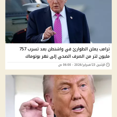
ترامب يعلن الطوارئ في واشنطن بعد تسرب 757
مليون لتر من الصرف الصحي إلى نهر بوتوماك
الإثنين 23/فبراير/2026 - 06:00 ص