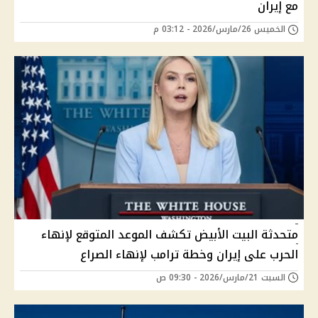
مع إيران
الخميس 26/مارس/2026 - 03:12 م
متحدثة البيت الأبيض تكشف الموعد المتوقع لإنهاء
الحرب على إيران وخطة ترامب لإنهاء الصراع
السبت 21/مارس/2026 - 09:30 ص