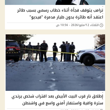
ترامب يتوقف فجأة أثناء خطاب رسمي بسبب طائر
اعتقد أنه طائرة بدون طيار مدمرة "فيديو"
الثلاثاء 12/مايو/2026 - 10:56 ص
إطلاق نار قرب البيت الأبيض بعد اقتراب شخص يرتدي
سترة واقية واستنفار أمني واسع في واشنطن