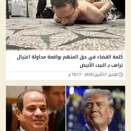
كلمة القضاء في حق المتهم بواقعة محاولة اغتيال
ترامب بـ البيت الأبيض
الإثنين 27/أبريل/2026 - 10:17 م