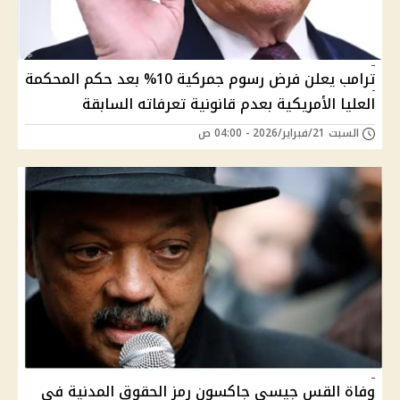
ترامب يعلن فرض رسوم جمركية 10% بعد حكم المحكمة
العليا الأمريكية بعدم قانونية تعرفاته السابقة
السبت 21/فبراير/2026 - 04:00 ص
وفاة القس جيسي جاكسون رمز الحقوق المدنية في