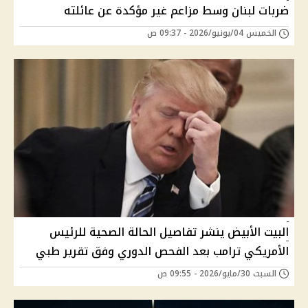
ضربات لبنان وسط مزاعم غير مؤكدة عن عائلته
الخميس 04/يونيو/2026 - 09:37 ص
البيت الأبيض ينشر تفاصيل الحالة الصحية للرئيس
الأمريكي ترامب بعد الفحص الدوري وفق تقرير طبي
السبت 30/مايو/2026 - 09:55 ص