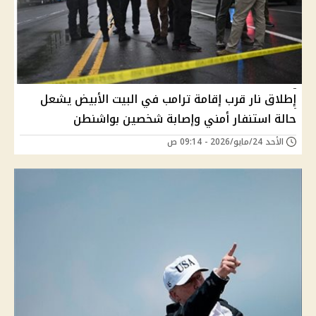
إطلاق نار قرب إقامة ترامب في البيت الأبيض يشعل
حالة استنفار أمني وإصابة شخصين بواشنطن
الأحد 24/مايو/2026 - 09:14 ص