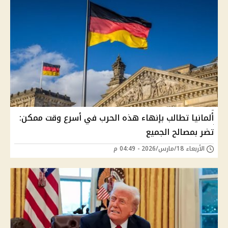
ألمانيا تطالب بإنهاء هذه الحرب في أسرع وقت ممكن:
تضر بمصالح الجميع
الأربعاء 18/مارس/2026 - 04:49 م