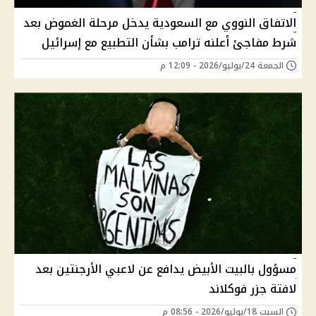
الاتفاق النووي مع السعودية يدخل مرحلة الغموض بعد
شرط مفاجئ أعلنه ترامب بشأن التطبيع مع إسرائيل
الجمعة 24/يوليو/2026 - 12:09 م
مسؤول بالبيت الأبيض يدافع عن لاعبي الأرجنتين بعد
لافتة جزر فوكلاند
السبت 18/يوليو/2026 - 08:56 م