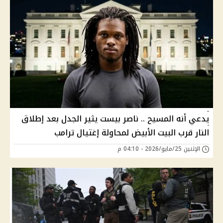
يدعي أنه المسيح .. ناصر بيست يثير الجدل بعد إطلاق
النار قرب البيت الأبيض لمحاولة إغتيال ترامب
الإثنين 25/مايو/2026 - 04:10 م