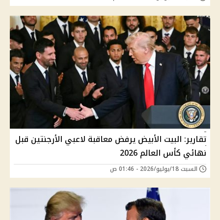
تقارير: البيت الأبيض يرفض معاقبة لاعبي الأرجنتين قبل
نهائي كأس العالم 2026
السبت 18/يوليو/2026 - 01:46 ص