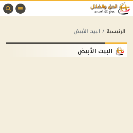
الرئيسية
البيت الأبيض
البيت الأبيض