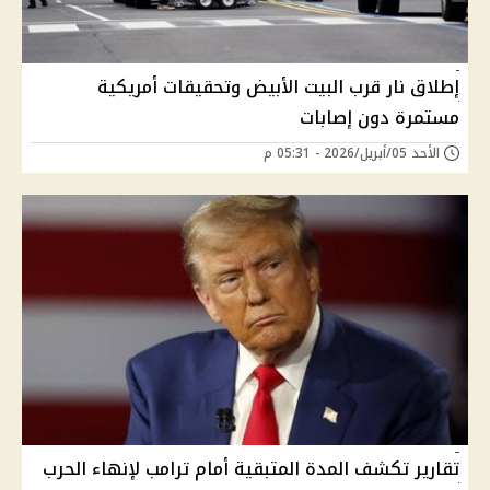
إطلاق نار قرب البيت الأبيض وتحقيقات أمريكية
مستمرة دون إصابات
الأحد 05/أبريل/2026 - 05:31 م
تقارير تكشف المدة المتبقية أمام ترامب لإنهاء الحرب