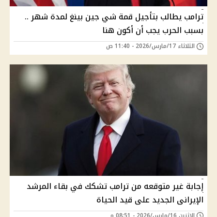
ترامب يطالب بتأجيل قمة شي جين بينغ لمدة شهر ..
بسبب الحرب يجب أن أكون هنا
الثلاثاء 17/مارس/2026 - 11:40 ص
إجابة غير متوقعه من ترامب تشكك في بقاء المرشد
الإيرانى الجديد على قيد الحياة
الإثنين 16/مارس/2026 - 08:51 م