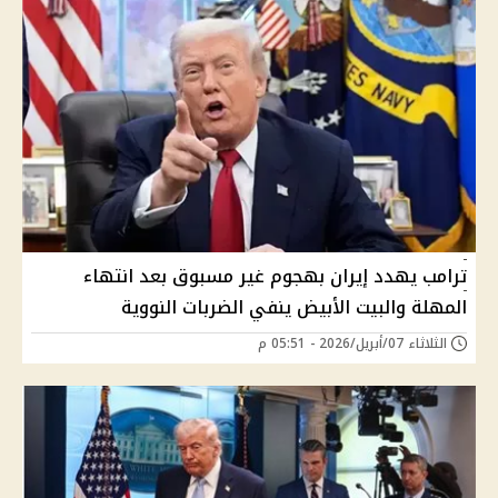
ترامب يهدد إيران بهجوم غير مسبوق بعد انتهاء
المهلة والبيت الأبيض ينفي الضربات النووية
الثلاثاء 07/أبريل/2026 - 05:51 م