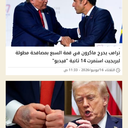
ترامب يحرج ماكرون في قمة السبع بمصافحة مطولة
لبريجيت استمرت 14 ثانية "فيديو"
الثلاثاء 16/يونيو/2026 - 11:33 ص