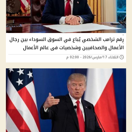
رقم ترامب الشخصي يُباع في السوق السوداء بين رجال
الأعمال والصحافيين وشخصيات فى عالم الأعمال
الثلاثاء 17/مارس/2026 - 02:00 م