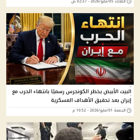
الثلاثاء 05/مايو/2026 - 02:37 ص
البيت الأبيض يخطر الكونجرس رسميًا بانتهاء الحرب مع
إيران بعد تحقيق الأهداف العسكرية
الجمعة 01/مايو/2026 - 10:52 م