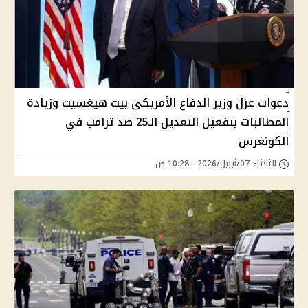
دعوات عزل وزير الدفاع الأمريكي بيت هيغسيث وزيادة
المطالبات بتفعيل التعديل الـ25 ضد ترامب في
الكونغرس
الثلاثاء 07/أبريل/2026 - 10:28 ص