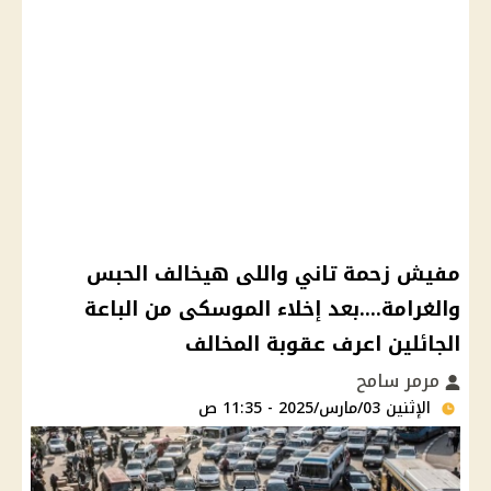
مفيش زحمة تاني واللى هيخالف الحبس
والغرامة....بعد إخلاء الموسكى من الباعة
الجائلين اعرف عقوبة المخالف
مرمر سامح
الإثنين 03/مارس/2025 - 11:35 ص