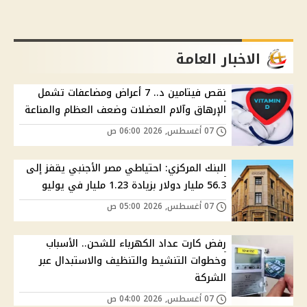
الاخبار العامة
نقص فيتامين د.. 7 أعراض ومضاعفات تشمل
الإرهاق وآلام العضلات وضعف العظام والمناعة
07 أغسطس, 2026 06:00 ص
البنك المركزي: احتياطي مصر الأجنبي يقفز إلى
56.3 مليار دولار بزيادة 1.23 مليار في يوليو
07 أغسطس, 2026 05:00 ص
رفض كارت عداد الكهرباء للشحن.. الأسباب
وخطوات التنشيط والتنظيف والاستبدال عبر
الشركة
07 أغسطس, 2026 04:00 ص