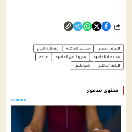
شارك
الصرف الصحي
محافظ القاهرة
القاهرة اليوم
محافظة القاهرة
مديرية أمن القاهرة
غرامة
الباعة الجائلين
المواطنين
محتوى مدفوع