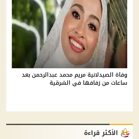
وفاة الصيدلانية مريم محمد عبدالرحمن بعد
ساعات من زفافها في الشرقية
الأكثر قراءة