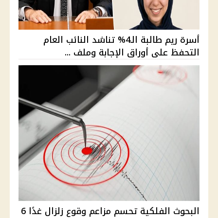
أسرة ريم طالبة الـ4% تناشد النائب العام
التحفظ على أوراق الإجابة وملف ...
البحوث الفلكية تحسم مزاعم وقوع زلزال غدًا 6