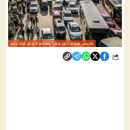
بالحبس مدة لا تجاوز شهراً وبغرامة لا تجاوز مائة جنيه
شارك