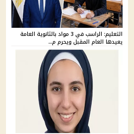
التعليم: الراسب في 3 مواد بالثانوية العامة
يعيدها العام المقبل ويحرم م...