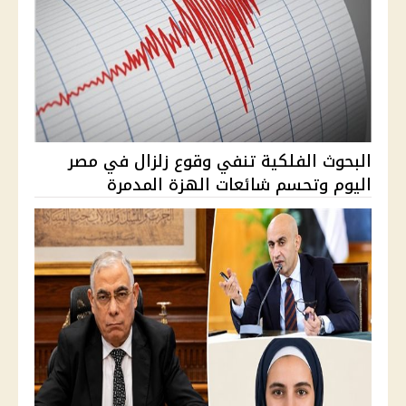
البحوث الفلكية تنفي وقوع زلزال في مصر
اليوم وتحسم شائعات الهزة المدمرة