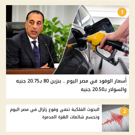
1
أسعار الوقود في مصر اليوم .. بنزين 80 بـ20.75 جنيه
والسولار بـ20.50 جنيه
البحوث الفلكية تنفي وقوع زلزال في مصر اليوم
2
وتحسم شائعات الهزة المدمرة