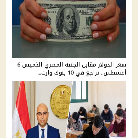
سعر الدولار مقابل الجنيه المصري الخميس 6
أغسطس.. تراجع في 10 بنوك وارت...