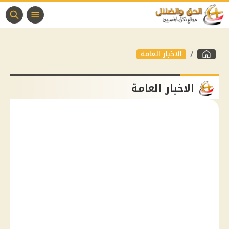
الاخبار العامة
الاخبار العامة