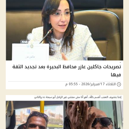
تصريحات جاكلين عازر محافظ البحيرة بعد تجديد الثقة
فيها
الثلاثاء 17/فبراير/2026 - 05:55 م