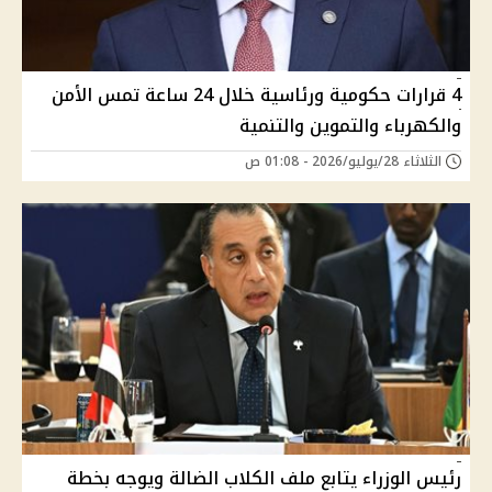
4 قرارات حكومية ورئاسية خلال 24 ساعة تمس الأمن
والكهرباء والتموين والتنمية
الثلاثاء 28/يوليو/2026 - 01:08 ص
رئيس الوزراء يتابع ملف الكلاب الضالة ويوجه بخطة