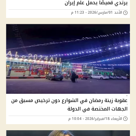
يرتدي قميصًا يحمل علم إيران
الأحد 01/مارس/2026 - 11:23 م
عقوبة زينة رمضان في الشوارع دون ترخيص مسبق من
الجهات المختصة في الدولة
الأربعاء 18/فبراير/2026 - 10:04 م