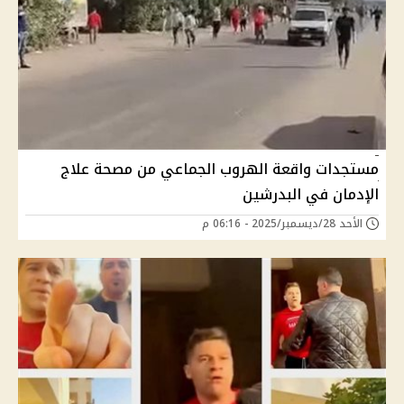
مستجدات واقعة الهروب الجماعي من مصحة علاج
الإدمان في البدرشين
الأحد 28/ديسمبر/2025 - 06:16 م