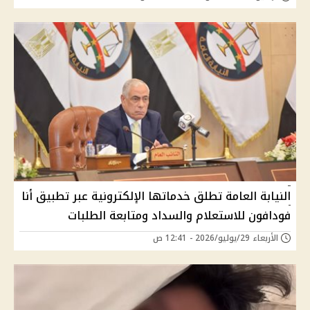
النيابة العامة تطلق خدماتها الإلكترونية عبر تطبيق أنا
فودافون للاستعلام والسداد ومتابعة الطلبات
الأربعاء 29/يوليو/2026 - 12:41 ص