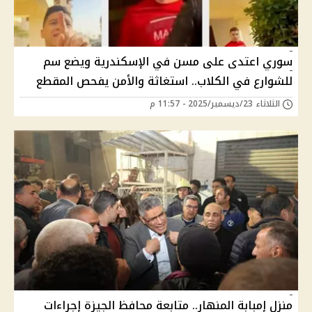
سوري اعتدى على مسن في الإسكندرية ويضع سم
للشوارع في الكلاب.. استغاثة والأمن يفحص المقطع
الثلاثاء 23/ديسمبر/2025 - 11:57 م
منزل إمبابة المنهار.. متابعة محافظ الجيزة إجراءات