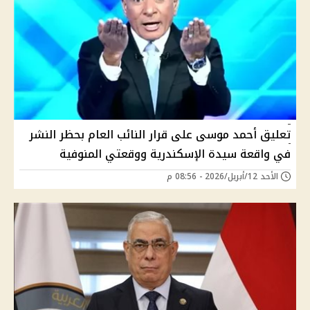
تعليق أحمد موسى على قرار النائب العام بحظر النشر
في واقعة سيدة الإسكندرية ووقعتي المنوفية
الأحد 12/أبريل/2026 - 08:56 م