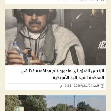
الرئيس الفنزويلي مادورو تتم محاكمته غدًا في
المحكمة الفيدرالية الأمريكية
الأحد 04/يناير/2026 - 10:34 م