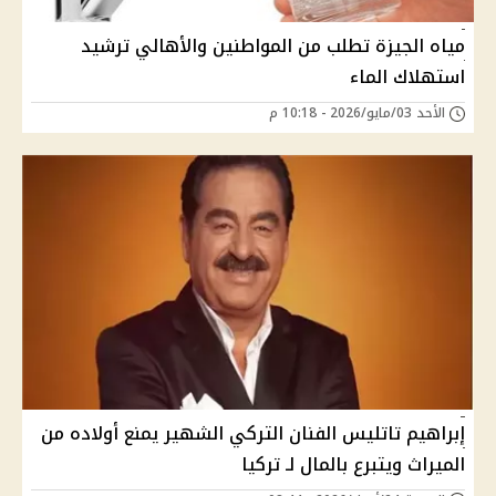
مياه الجيزة تطلب من المواطنين والأهالي ترشيد
استهلاك الماء
الأحد 03/مايو/2026 - 10:18 م
إبراهيم تاتليس الفنان التركي الشهير يمنع أولاده من
الميراث ويتبرع بالمال لـ تركيا