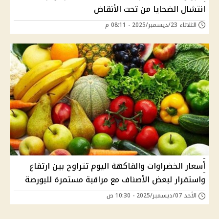
انتشال الضحايا من تحت الأنقاض
الثلاثاء 23/ديسمبر/2025 - 08:11 م
أسعار الخضراوات والفاكهة اليوم تتراوح بين ارتفاع
واستقرار لبعض الأصناف مع مراقبة مستمرة للبورصة
الأحد 07/ديسمبر/2025 - 10:30 ص