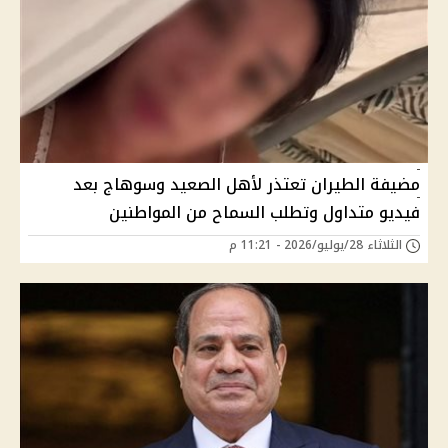
مضيفة الطيران تعتذر لأهل الصعيد وسوهاج بعد
فيديو متداول وتطلب السماح من المواطنين
الثلاثاء 28/يوليو/2026 - 11:21 م