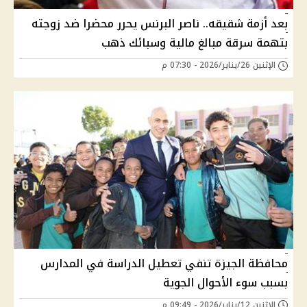
بعد أزمة شقيقه.. ناصر البرنس يحرر محضرا ضد زوجته
بتهمة سرقة مبالغ مالية وسبائك ذهب
الإثنين 26/يناير/2026 - 07:30 م
محافظة الجيزة تنفي تعطيل الدراسة في المدارس
بسبب سوء الأحوال الجوية
الإثنين 12/يناير/2026 - 09:49 م