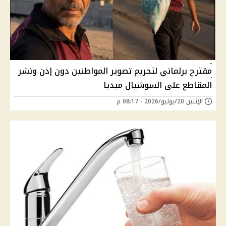
مقترح برلماني لتجريم تصوير المواطنين دون إذن ونشر
المقاطع على السوشيال ميديا
الإثنين 20/يوليو/2026 - 08:17 م