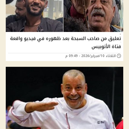
تعليق من صاحب السبحة بعد ظهوره في فيديو واقعة
فتاة الأتوبيس
الثلاثاء 10/فبراير/2026 - 09:49 م