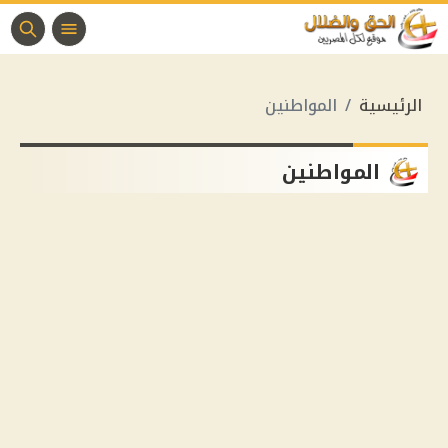
الرئيسية
المواطنين
المواطنين