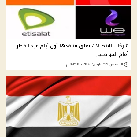
شركات الاتصالات تغلق منافذها أول أيام عيد الفطر
أمام المواطنين
الخميس 19/مارس/2026 - 04:10 م