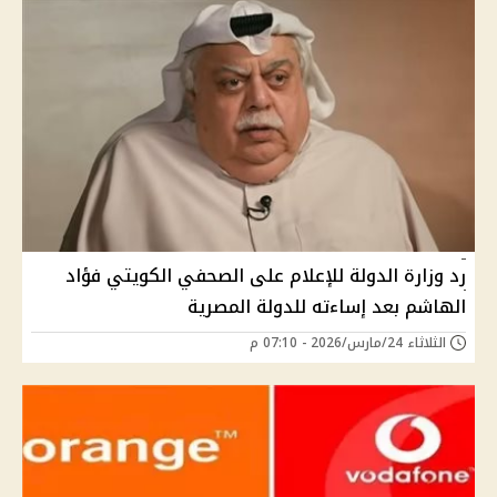
رد وزارة الدولة للإعلام على الصحفي الكويتي فؤاد
الهاشم بعد إساءته للدولة المصرية
الثلاثاء 24/مارس/2026 - 07:10 م