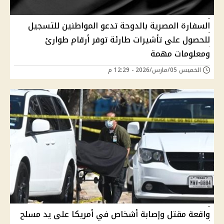
السفارة المصرية بالدوحة تدعو المواطنين للتسجيل
للحصول على تأشيرات طارئة توفر أرقام طوارئ
ومعلومات مهمة
الخميس 05/مارس/2026 - 12:29 م
واقعة مقتل وإصابة أشخاص في أمريكا على يد مسلح