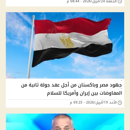
الجمعة 24/أبريل/2026 - 08:44 م
جهود مصر وباكستان من أجل عقد جولة ثانية من
المفاوضات بين إيران وأمريكا للسلام
الأحد 19/أبريل/2026 - 09:25 م