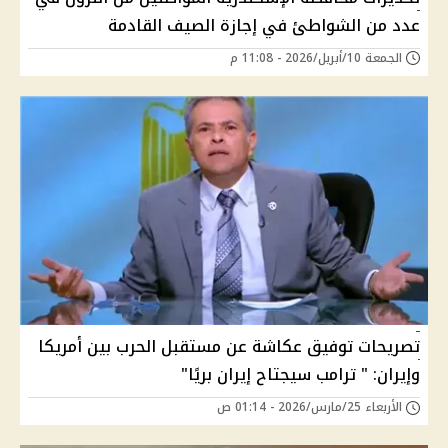
عدد من الشواطئ في إجازة الصيف القادمة
الجمعة 10/أبريل/2026 - 11:08 م
تصريحات توفيق عكاشة عن مستقبل الحرب بين أمريكا
وإيران: " ترامب سيجتاح إيران بريًا"
الأربعاء 25/مارس/2026 - 01:14 ص