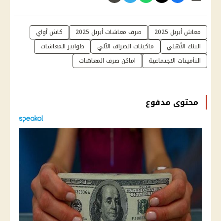
معاش أبريل 2025
صرف معاشات أبريل 2025
كاش أواي
البنك الأهلي
ماكينات الصراف الآلي
طوابير المعاشات
التأمينات الاجتماعية
اماكن صرف المعاشات
محتوى مدفوع