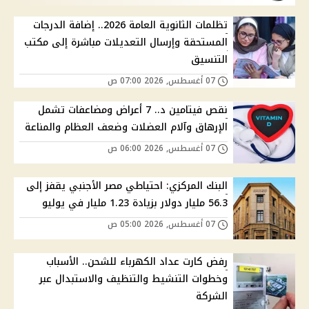
تظلمات الثانوية العامة 2026.. إضافة الدرجات
المستحقة وإرسال التعديلات مباشرة إلى مكتب
التنسيق
07 أغسطس, 2026 07:00 ص
نقص فيتامين د.. 7 أعراض ومضاعفات تشمل
الإرهاق وآلام العضلات وضعف العظام والمناعة
07 أغسطس, 2026 06:00 ص
البنك المركزي: احتياطي مصر الأجنبي يقفز إلى
56.3 مليار دولار بزيادة 1.23 مليار في يوليو
07 أغسطس, 2026 05:00 ص
رفض كارت عداد الكهرباء للشحن.. الأسباب
وخطوات التنشيط والتنظيف والاستبدال عبر
الشركة