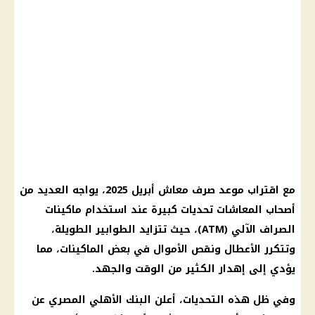
مع اقتراب
موعد صرف معاش
أبريل 2025، يواجه العديد من
أصحاب المعاشات
تحديات كبيرة عند استخدام
ماكينات
الصراف الآلي
(ATM)، حيث تتزايد الطوابير الطويلة،
وتتكرر الأعطال ونقص
الأموال
في بعض الماكينات، مما
يؤدي إلى إهدار الكثير من الوقت والجهد.
وفي ظل هذه التحديات، أعلن
البنك الأهلي المصري
عن