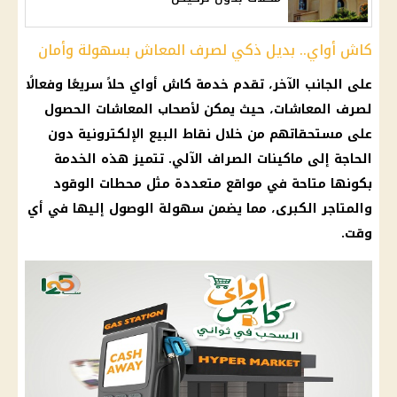
كاش أواي.. بديل ذكي لصرف المعاش بسهولة وأمان
على الجانب الآخر، تقدم
خدمة كاش أواي
حلاً سريعًا وفعالًا
لصرف
المعاشات
، حيث يمكن لأصحاب
المعاشات
الحصول
على مستحقاتهم من خلال
نقاط البيع الإلكترونية
دون
الحاجة إلى
ماكينات الصراف الآلي
. تتميز هذه الخدمة
بكونها متاحة في مواقع متعددة مثل
محطات الوقود
والمتاجر الكبرى، مما يضمن سهولة الوصول إليها في أي
وقت.