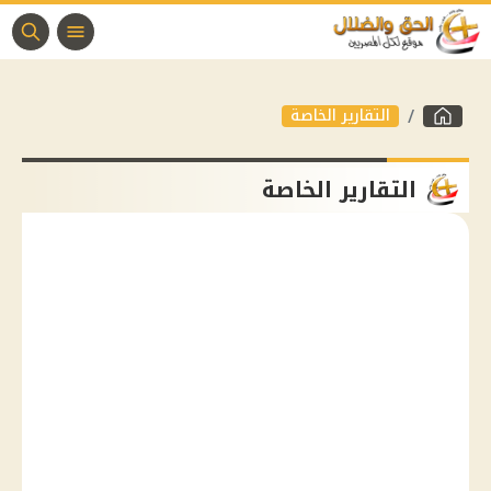
التقارير الخاصة
التقارير الخاصة