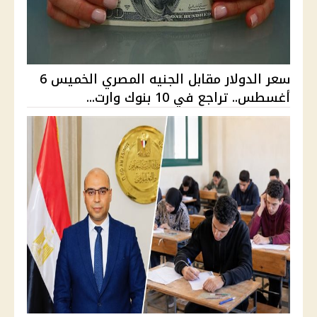
سعر الدولار مقابل الجنيه المصري الخميس 6
أغسطس.. تراجع في 10 بنوك وارت...