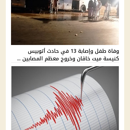
وفاة طفل وإصابة 13 في حادث أتوبيس
كنيسة ميت خاقان وخروج معظم المصابين ...