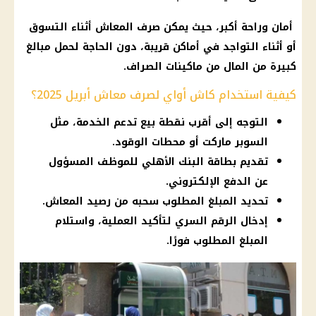
أمان وراحة أكبر، حيث يمكن صرف المعاش أثناء التسوق
أو أثناء التواجد في أماكن قريبة، دون الحاجة لحمل مبالغ
كبيرة من المال من ماكينات الصراف.
كيفية استخدام كاش أواي لصرف معاش أبريل 2025؟
التوجه إلى أقرب نقطة بيع تدعم الخدمة، مثل
السوبر ماركت أو محطات الوقود.
تقديم بطاقة البنك الأهلي للموظف المسؤول
عن الدفع الإلكتروني.
تحديد المبلغ المطلوب سحبه من رصيد المعاش.
إدخال الرقم السري لتأكيد العملية، واستلام
المبلغ المطلوب فورًا.