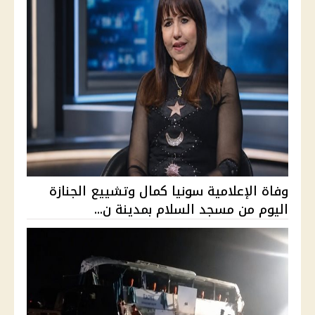
وفاة الإعلامية سونيا كمال وتشييع الجنازة
اليوم من مسجد السلام بمدينة ن...