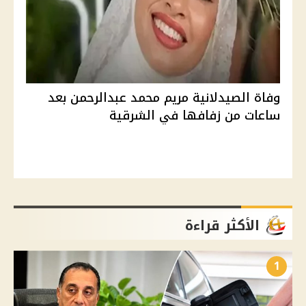
وفاة الصيدلانية مريم محمد عبدالرحمن بعد
ساعات من زفافها في الشرقية
الأكثر قراءة
1