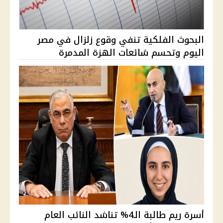
البحوث الفلكية تنفي وقوع زلزال في مصر
اليوم وتحسم شائعات الهزة المدمرة
أسرة ريم طالبة الـ4% تناشد النائب العام