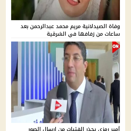
وفاة الصيدلانية مريم محمد عبدالرحمن بعد
ساعات من زفافها في الشرقية
أمير رمزي يحذر الفتيات من إرسال الصور