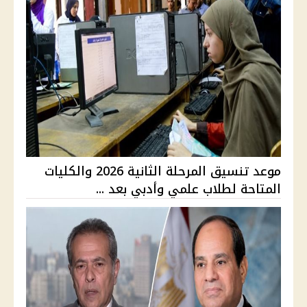
موعد تنسيق المرحلة الثانية 2026 والكليات
المتاحة لطلاب علمي وأدبي بعد ...