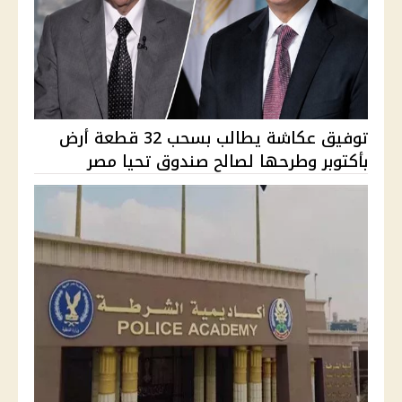
توفيق عكاشة يطالب بسحب 32 قطعة أرض
بأكتوبر وطرحها لصالح صندوق تحيا مصر