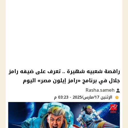
راقصة شعبيه شهيرة .. تعرف على ضيفه رامز
جلال في برنامج «رامز إيلون مصر» اليوم
Rasha.sameh
الإثنين 17/مارس/2025 - 03:23 م