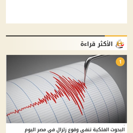
الأكثر قراءة
1
البحوث الفلكية تنفي وقوع زلزال في مصر اليوم