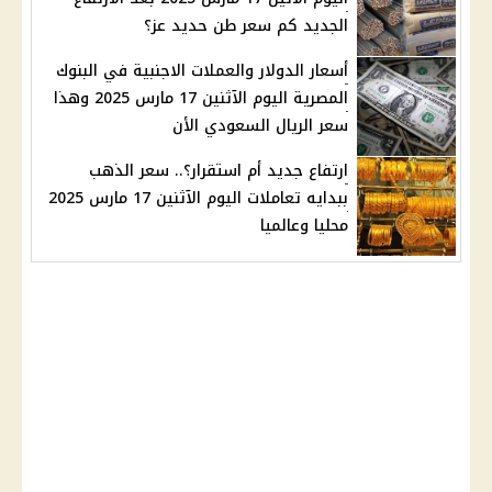
الجديد كم سعر طن حديد عز؟
أسعار الدولار والعملات الاجنبية في البنوك
المصرية اليوم الآثنين 17 مارس 2025 وهذا
سعر الريال السعودي الأن
ارتفاع جديد أم استقرار؟.. سعر الذهب
ببدايه تعاملات اليوم الآثنين 17 مارس 2025
محليا وعالميا