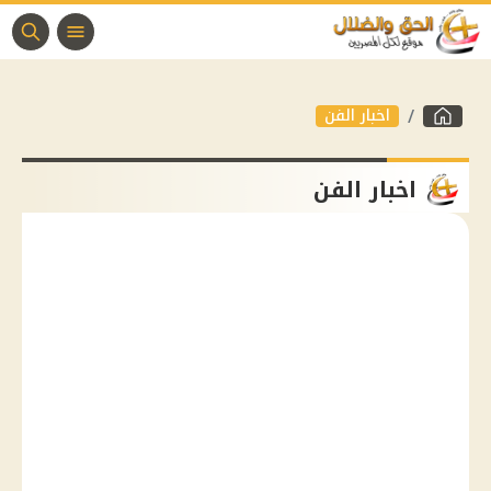
اخبار الفن
اخبار الفن