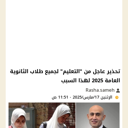
تحذير عاجل من "التعليم" لجميع طلاب الثانوية
العامة 2025 لهذا السبب
Rasha.sameh
الإثنين 17/مارس/2025 - 11:51 ص