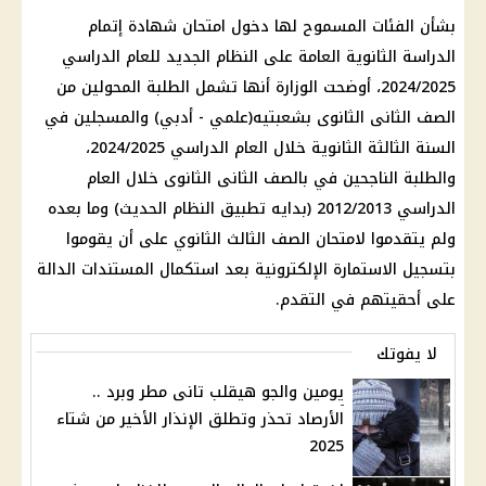
بشأن الفئات المسموح لها دخول امتحان شهادة إتمام
الدراسة الثانوية العامة على النظام الجديد للعام الدراسي
2024/2025، أوضحت الوزارة أنها تشمل الطلبة المحولين من
الصف الثانى الثانوى بشعبتيه(علمي - أدبي) والمسجلين في
السنة الثالثة الثانوية خلال العام الدراسي 2024/2025،
والطلبة الناجحين في بالصف الثانى الثانوى خلال العام
الدراسي 2012/2013 (بدايه تطبيق النظام الحديث) وما بعده
ولم يتقدموا لامتحان الصف الثالث الثانوي على أن يقوموا
بتسجيل الاستمارة الإلكترونية بعد استكمال المستندات الدالة
على أحقيتهم في التقدم.
لا يفوتك
يومين والجو هيقلب تانى مطر وبرد ..
الأرصاد تحذر وتطلق الإنذار الأخير من شتاء
2025