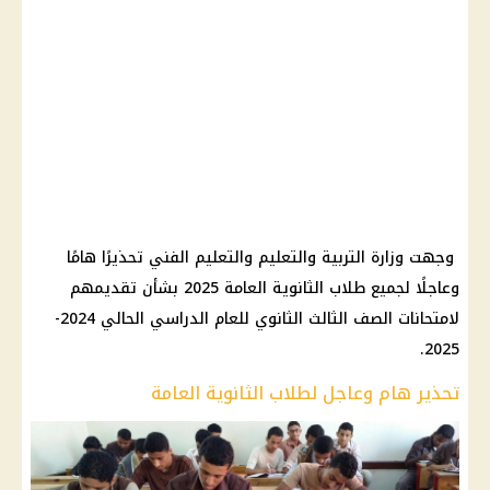
وجهت وزارة التربية والتعليم والتعليم الفني تحذيرًا هامًا
وعاجلًا لجميع طلاب الثانوية العامة 2025 بشأن تقديمهم
لامتحانات الصف الثالث الثانوي للعام الدراسي الحالي 2024-
2025.
تحذير هام وعاجل لطلاب الثانوية العامة