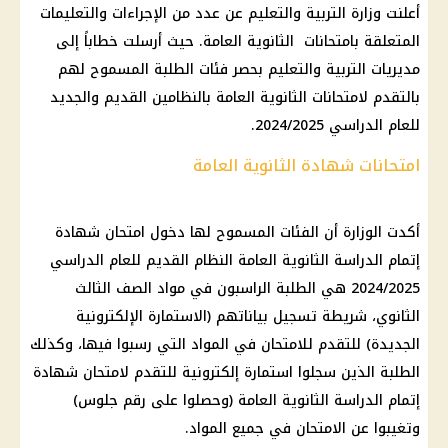
أعلنت وزارة التربية والتعليم عن عدد من الإجراءات والتعليمات
المتعلقة بامتحانات الثانوية العامة. حيث أرسلت خطاباً إلى
مديريات التربية والتعليم بحصر فئات الطلبة المسموح لهم
بالتقدم لامتحانات الثانوية العامة بالنظامين القديم والجديد
للعام الدراسي 2024/2025.
امتحانات شهادة الثانوية العامة
أكدت الوزارة أن الفئات المسموح لها دخول امتحان شهادة
إتمام الدراسة الثانوية العامة النظام القديم للعام الدراسي
2024/2025 هي الطلبة الراسبون في مواد الصف الثالث
الثانوي، شريطة تسجيل بياناتهم (الاستمارة الإلكترونية
الجديدة) للتقدم للامتحان في المواد التي رسبوا فيها، وكذلك
الطلبة الذين سجلوا استمارة إلكترونية للتقدم لامتحان شهادة
إتمام الدراسة الثانوية العامة (وحصلوا على رقم جلوس)
وتغيبوا عن الامتحان في جميع المواد.