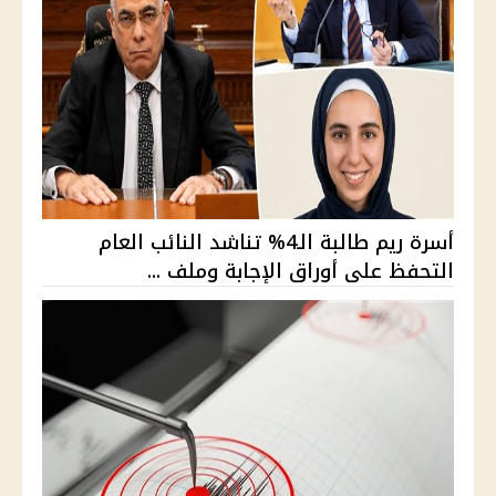
أسرة ريم طالبة الـ4% تناشد النائب العام
التحفظ على أوراق الإجابة وملف ...