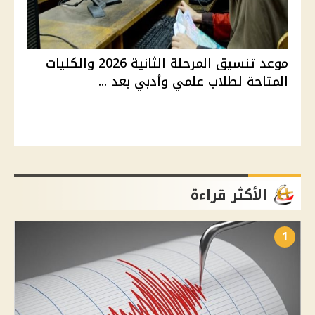
موعد تنسيق المرحلة الثانية 2026 والكليات
المتاحة لطلاب علمي وأدبي بعد ...
الأكثر قراءة
1