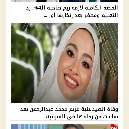
القصة الكاملة لأزمة ريم صاحبة الـ4%: رد
التعليم ومحضر بعد إنكارها أورا...
وفاة الصيدلانية مريم محمد عبدالرحمن بعد
ساعات من زفافها في الشرقية