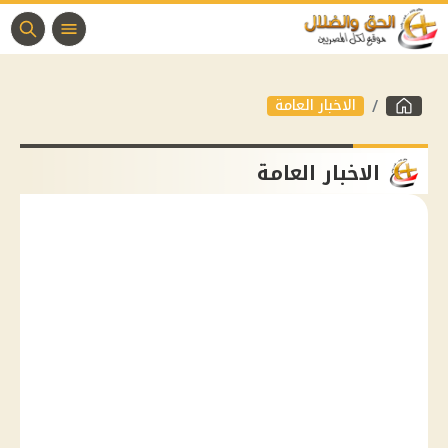
الاخبار العامة
الاخبار العامة