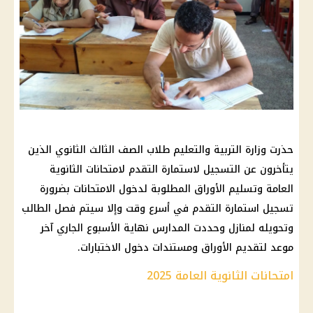
حذرت وزارة التربية والتعليم طلاب الصف الثالث الثانوي الذين
يتأخرون عن التسجيل لاستمارة التقدم لامتحانات الثانوية
العامة وتسليم الأوراق المطلوبة لدخول الامتحانات بضرورة
تسجيل استمارة التقدم في أسرع وقت وإلا سيتم فصل الطالب
وتحويله لمنازل وحددت المدارس نهاية الأسبوع الجاري آخر
موعد لتقديم الأوراق ومستندات دخول الاختبارات.
امتحانات الثانوية العامة 2025