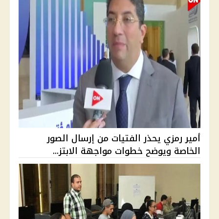
أمير رمزي يحذر الفتيات من إرسال الصور
الخاصة ويوضح خطوات مواجهة الابتز...