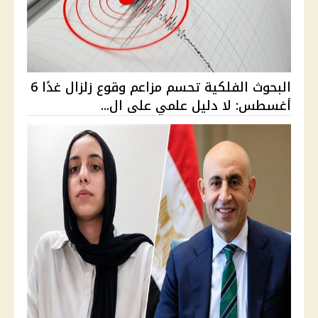
البحوث الفلكية تحسم مزاعم وقوع زلزال غدًا 6
أغسطس: لا دليل علمي على ال...