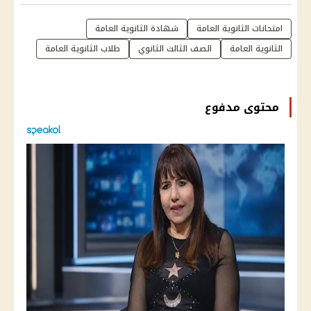
امتحانات الثانوية العامة
شهادة الثانوية العامة
الثانوية العامة
الصف الثالث الثانوي
طلاب الثانوية العامة
محتوى مدفوع