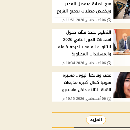
منع الصلاة ويفصل المدير
ويخصص مصليات بجميع الفروع
06 أغسطس, 2026 11:51 م
التعليم تحدد فئات دخول
امتحانات الدور الثاني 2026
للثانوية العامة بالدرجة كاملة
والمستندات المطلوبة
06 أغسطس, 2026 10:34 م
عقب وفاتها اليوم.. مسيرة
سونيا كمال كبيرة مذيعات
القناة الثالثة داخل ماسبيرو
06 أغسطس, 2026 10:15 م
المزيد