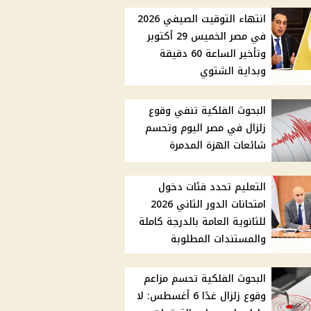
انتهاء التوقيت الصيفي 2026
في مصر الخميس 29 أكتوبر
وتأخير الساعة 60 دقيقة
وبداية الشتوي
البحوث الفلكية تنفي وقوع
زلزال في مصر اليوم وتحسم
شائعات الهزة المدمرة
التعليم تحدد فئات دخول
امتحانات الدور الثاني 2026
للثانوية العامة بالدرجة كاملة
والمستندات المطلوبة
البحوث الفلكية تحسم مزاعم
وقوع زلزال غدًا 6 أغسطس: لا