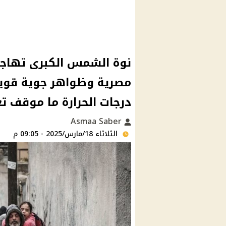
نوة الشمس الكبرى تهاجم
مصرية وظواهر جوية قوية
درجات الحرارة ما موقف ت
Asmaa Saber
الثلاثاء 18/مارس/2025 - 09:05 م