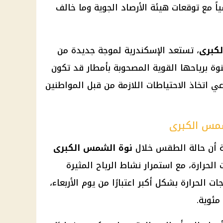
ياً مع توقعات هيئة الأرصاد الجوية وما خالف
كبرى
، تستعد الإسكندرية لموجة جديدة من
نوة برياحها القوية المصحوبة بأمطار قد تكون
 اتخاذ الاحتياطات اللازمة من قبل المواطنين
مس الكبرى
ية أن حالة الطقس خلال
نوة الشمس الكبرى
لحرارة، مع استمرار نشاط الرياح المثيرة
ت الحرارة بشكل أكبر اعتبارًا من يوم الأربعاء،