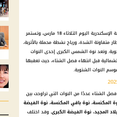
بدأت نوة الشمس الكبرى في مدينة الإسكندرية اليوم الثلاثاء 18 مارس، وتستمر
ر متفاوتة الشدة، ورياح نشطة محملة بالأتربة،
وية. وتعد نوة الشمس الكبرى إحدى النوات
شمالية قبل انتهاء فصل الشتاء، حيث تعقبها
وسم النوات الشتوية.
صل الشتاء عددًا من النوات التي تراوحت بين
ة المكنسة، نوة باقي المكنسة، نوة الفيضة
اد المجيد، نوة الفيضة الكبرى
. وقد اختلف