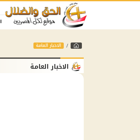
ا
الاخبار العامة
الاخبار العامة