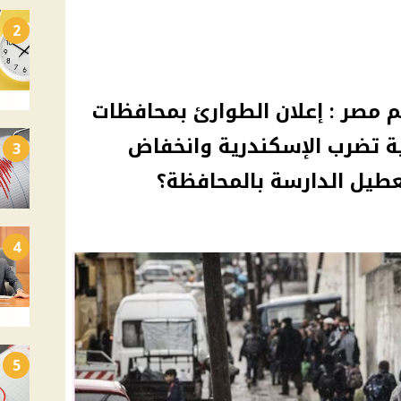
2
 مصر : إعلان الطوارئ بمحافظات
 تضرب الإسكندرية وانخفاض
3
عطيل الدارسة بالمحافظة؟
4
5