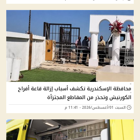
محافظة الإسكندرية تكشف أسباب إزالة قاعة أفراح
الكورنيش وتحذر من المقاطع المجتزأة
السبت 01/أغسطس/2026 - 11:41 م