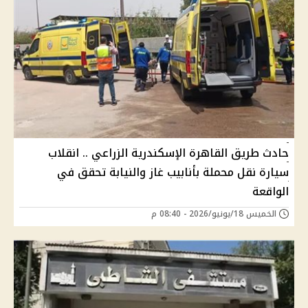
حادث طريق القاهرة الإسكندرية الزراعي .. انقلاب
سيارة نقل محملة بأنابيب غاز والنيابة تحقق في
الواقعة
الخميس 18/يونيو/2026 - 08:40 م