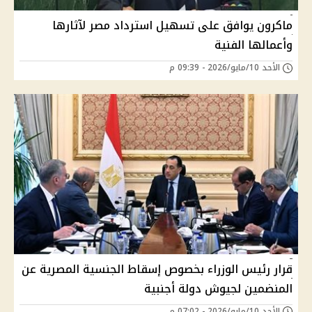
ماكرون يوافق على تسهيل استرداد مصر لآثارها
وأعمالها الفنية
الأحد 10/مايو/2026 - 09:39 م
قرار رئيس الوزراء بخصوص إسقاط الجنسية المصرية عن
المنضمين لجيوش دولة أجنبية
الأحد 10/مايو/2026 - 07:02 م