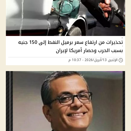
تحذيرات من ارتفاع سعر برميل النفط إلى 150 جنيه
بسبب الحرب وحصار أمريكا لإيران
الإثنين 13/أبريل/2026 - 10:37 م