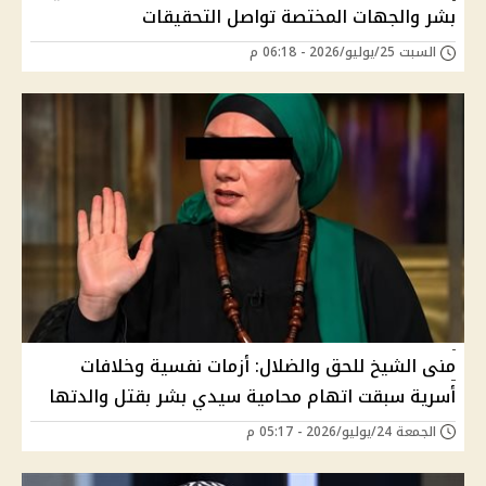
بشر والجهات المختصة تواصل التحقيقات
السبت 25/يوليو/2026 - 06:18 م
منى الشيخ للحق والضلال: أزمات نفسية وخلافات
أسرية سبقت اتهام محامية سيدي بشر بقتل والدتها
الجمعة 24/يوليو/2026 - 05:17 م