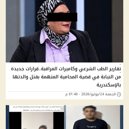
تقارير الطب الشرعي وكاميرات المراقبة..قرارات جديدة
من النيابة في قضية المحامية المتهمة بقتل والدتها
بالإسكندرية
الجمعة 24/يوليو/2026 - 01:40 م