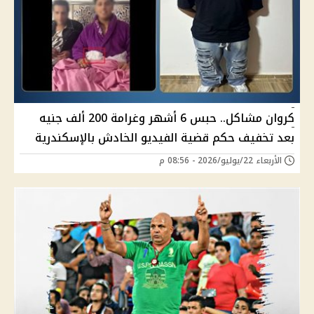
كروان مشاكل.. حبس 6 أشهر وغرامة 200 ألف جنيه
بعد تخفيف حكم قضية الفيديو الخادش بالإسكندرية
الأربعاء 22/يوليو/2026 - 08:56 م