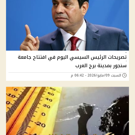
تصريحات الرئيس السيسي اليوم في افتتاح جامعة
سنجور بمدينة برج العرب
السبت 09/مايو/2026 - 06:42 م