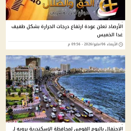
الأرصاد تعلن عودة ارتفاع درجات الحرارة بشكل طفيف
غدا الخميس
الأربعاء 06/مايو/2026 - 09:56 م
الاحتفال باليوم القومي لمحافظة الإسكندرية يرويه لـ