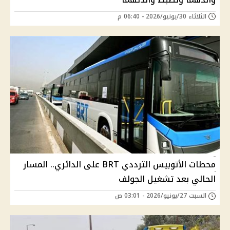
الثلاثاء 30/يونيو/2026 - 06:40 م
محطات الأتوبيس الترددي BRT على الدائري.. المسار
الحالي بعد تشغيل الجولف
السبت 27/يونيو/2026 - 03:01 ص