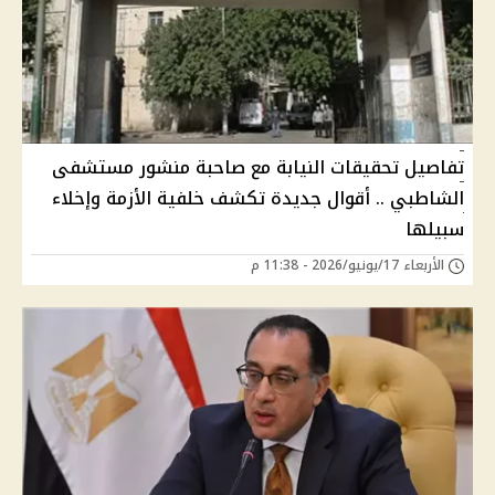
تفاصيل تحقيقات النيابة مع صاحبة منشور مستشفى
الشاطبي .. أقوال جديدة تكشف خلفية الأزمة وإخلاء
سبيلها
الأربعاء 17/يونيو/2026 - 11:38 م