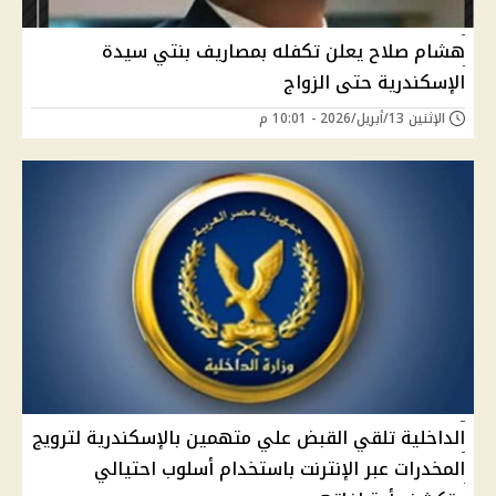
هشام صلاح يعلن تكفله بمصاريف بنتي سيدة
الإسكندرية حتى الزواج
الإثنين 13/أبريل/2026 - 10:01 م
الداخلية تلقي القبض علي متهمين بالإسكندرية لترويج
المخدرات عبر الإنترنت باستخدام أسلوب احتيالي