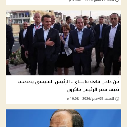
من داخل قلعة قايتباي.. الرئيس السيسي يصطحب
ضيف مصر الرئيس ماكرون
السبت 09/مايو/2026 - 10:08 م