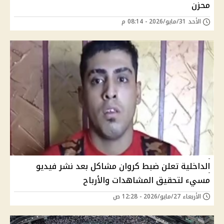
محزن
الأحد 31/مايو/2026 - 08:14 م
الداخلية تعلن ضبط كروان مشاكل بعد نشر فيديو
مسيء لتحقيق المشاهدات والأرباح
الأربعاء 27/مايو/2026 - 12:28 ص