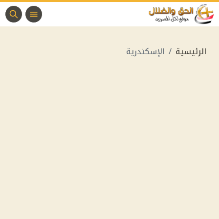
الرئيسية
الإسكندرية