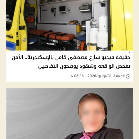
حقيقة فيديو شارع مصطفى كامل بالإسكندرية.. الأمن
يفحص الواقعة وشهود يوضحون التفاصيل
الجمعة 31/يوليو/2026 - 06:36 م