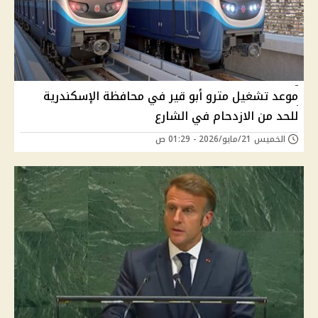
موعد تشغيل مترو أبو قير في محافظة الإسكندرية
للحد من الازدحام في الشارع
الخميس 21/مايو/2026 - 01:29 ص