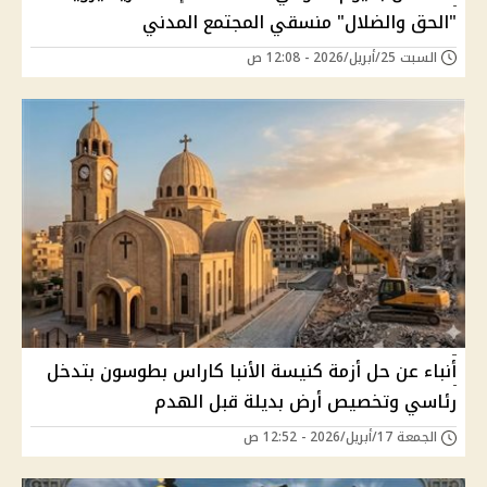
"الحق والضلال" منسقي المجتمع المدني
السبت 25/أبريل/2026 - 12:08 ص
أنباء عن حل أزمة كنيسة الأنبا كاراس بطوسون بتدخل
رئاسي وتخصيص أرض بديلة قبل الهدم
الجمعة 17/أبريل/2026 - 12:52 ص