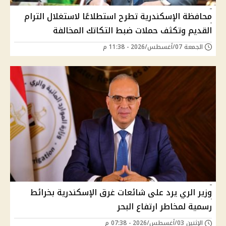
محافظة الإسكندرية تطرح استطلاعًا لاستغلال الترام
القديم وتكثف حملات ضبط التكاتك المخالفة
الجمعة 07/أغسطس/2026 - 11:38 م
وزير الري يرد على شائعات غرق الإسكندرية بخرائط
رسمية لمخاطر ارتفاع البحر
الإثنين 03/أغسطس/2026 - 07:38 م