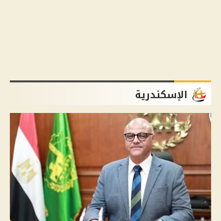
الإسكندرية