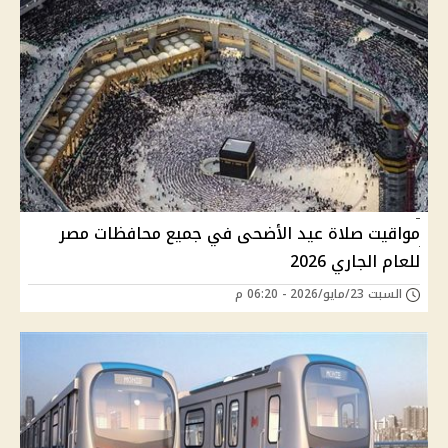
مواقيت صلاة عيد الأضحى في جميع محافظات مصر
للعام الجاري 2026
السبت 23/مايو/2026 - 06:20 م