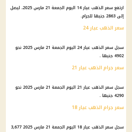
ارتفع سعر الذهب عيار 14 اليوم الجمعة 21 مارس 2025، ليصل
إلى 2863 جنيها للجرام.
سعر الذهب عيار 24
سجل سعر الذهب عيار 24 اليوم الجمعة 21 مارس 2025 نحو
4902 جنيها .
سعر جرام الذهب عيار 21
سجل سعر الذهب عيار 21 اليوم الجمعة 21 مارس 2025 نحو
4290 جنيها .
سعر جرام الذهب عيار 18
سجل سعر الذهب عيار 18 اليوم الجمعة 21 مارس 2025 3,677