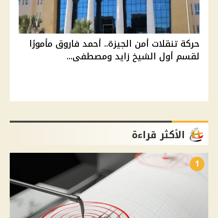
حركة تنقلات أمن الجيزة.. أحمد فاروق مأمورًا
لقسم أول الشيخ زايد ومصطفى...
الأكثر قراءة
1