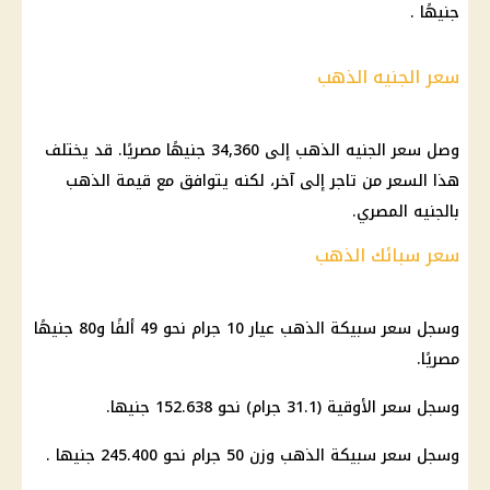
جنيهًا .
سعر الجنيه الذهب
وصل سعر الجنيه الذهب إلى 34,360 جنيهًا مصريًا. قد يختلف
هذا السعر من تاجر إلى آخر، لكنه يتوافق مع قيمة الذهب
بالجنيه المصري.
سعر سبائك الذهب
وسجل سعر سبيكة الذهب عيار 10 جرام نحو 49 ألفًا و80 جنيهًا
مصريًا.
وسجل سعر الأوقية (31.1 جرام) نحو 152.638 جنيها.
وسجل سعر سبيكة الذهب وزن 50 جرام نحو 245.400 جنيها .