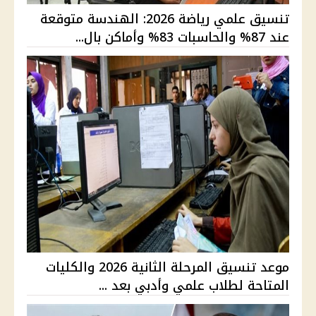
تنسيق علمي رياضة 2026: الهندسة متوقعة
عند 87% والحاسبات 83% وأماكن بال...
موعد تنسيق المرحلة الثانية 2026 والكليات
المتاحة لطلاب علمي وأدبي بعد ...