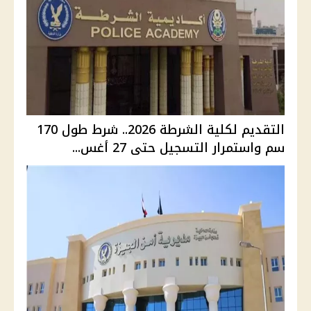
التقديم لكلية الشرطة 2026.. شرط طول 170
سم واستمرار التسجيل حتى 27 أغس...