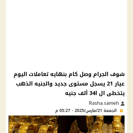
شوف الجرام وصل كام بنهايه تعاملات اليوم
عيار 21 يسجل مستوى جديد والجنيه الذهب
يتخطى ال ا34 ألف جنيه
Rasha.sameh
الجمعة 21/مارس/2025 - 05:27 م