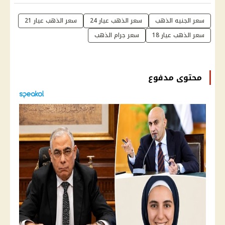
سعر الجنيه الذهب
سعر الذهب عيار 24
سعر الذهب عيار 21
سعر الذهب عيار 18
سعر جرام الذهب
محتوى مدفوع