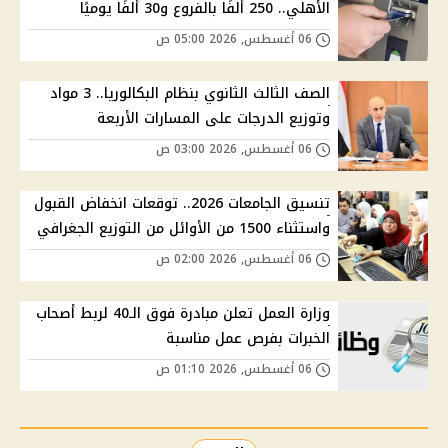
الأهلي.. 250 ألفًا بالفروع و30 ألفًا يوميًا
06 أغسطس, 2026 05:00 ص
الصف الثالث الثانوي بنظام البكالوريا.. 3 مواد
وتوزيع الدرجات على المسارات الأربعة
06 أغسطس, 2026 03:00 ص
تنسيق الجامعات 2026.. توقعات انخفاض القبول
واستثناء 1500 من الأوائل من التوزيع الجغرافي
06 أغسطس, 2026 02:00 ص
وزارة العمل تعلن مبادرة فوق الـ40 لربط أصحاب
الخبرات بفرص عمل مناسبة
06 أغسطس, 2026 01:10 ص