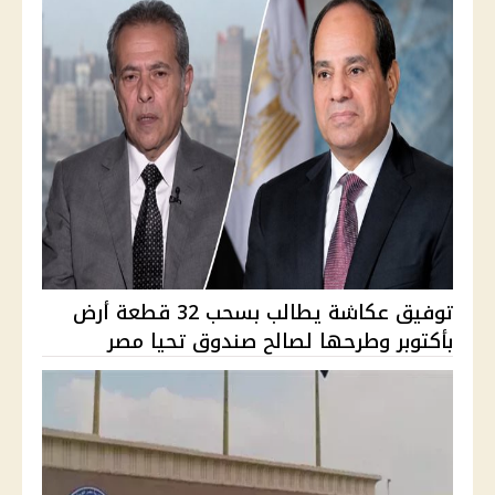
توفيق عكاشة يطالب بسحب 32 قطعة أرض
بأكتوبر وطرحها لصالح صندوق تحيا مصر