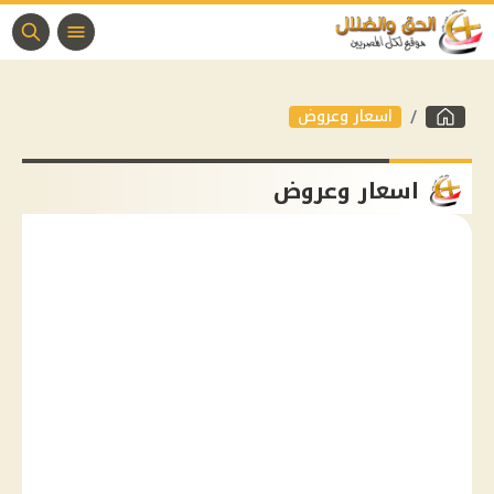
اسعار وعروض
اسعار وعروض