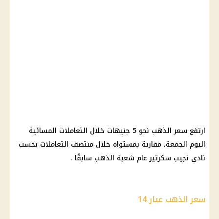
ارتفع سعر الذهب نحو 5 جنيهات خلال التعاملات المسائية
اليوم الجمعة، مقارنة بمستواه خلال منتصف التعاملات بحسب
نادي نجيب سكرتير عام شعبة الذهب سابقًا .
سعر الذهب عيار 14