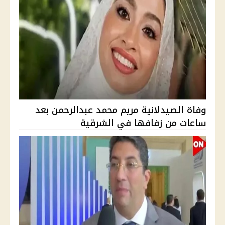
وفاة الصيدلانية مريم محمد عبدالرحمن بعد
ساعات من زفافها في الشرقية