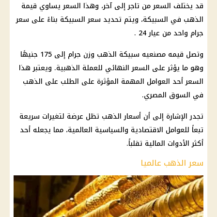
قد يختلف السعر من تاجر إلى آخر، وهذا السعر يساوي قيمة
الذهب في السبيكة، ويتم تحديد سعر السبيكة بناءً على سعر
جرام واحد من عيار 24 .
وتصل قيمه مصنعيه سبيكة الذهب وزن جرام إلى 175 جنيهًا
وهو ما يؤثر على السعر النهائي للعملة الذهبية. ويعتبر هذا
السعر أحد العوامل المهمة المؤثرة على الطلب على الذهب
في السوق المصري.
تجدر الإشارة إلى أن أسعار الذهب تظل عرضة لتغيرات سريعة
تبعاً للعوامل الاقتصادية والسياسية العالمية، مما يجعله أحد
أكثر الأدوات المالية تقلباً.
سعر الذهب عالميا