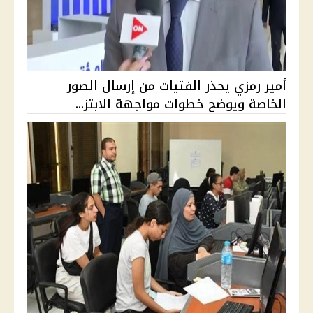
أمير رمزي يحذر الفتيات من إرسال الصور
الخاصة ويوضح خطوات مواجهة الابتز...