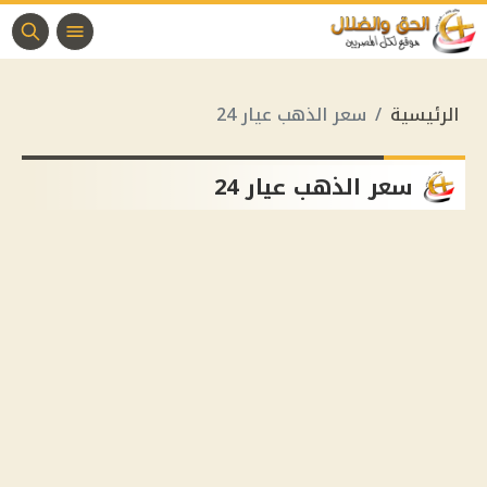
الرئيسية
سعر الذهب عيار 24
سعر الذهب عيار 24