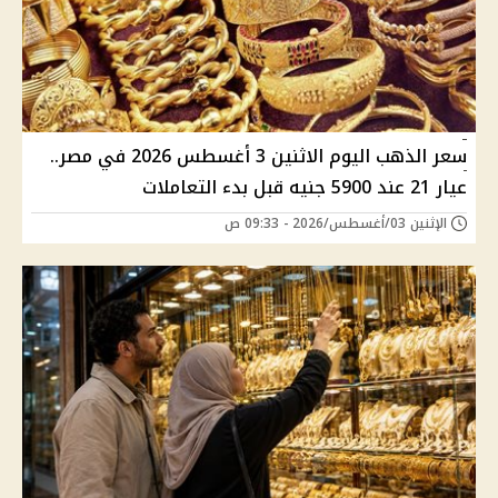
سعر الذهب اليوم الاثنين 3 أغسطس 2026 في مصر..
عيار 21 عند 5900 جنيه قبل بدء التعاملات
الإثنين 03/أغسطس/2026 - 09:33 ص