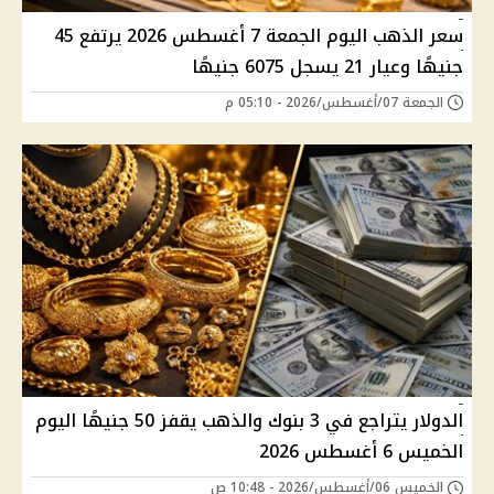
سعر الذهب اليوم الجمعة 7 أغسطس 2026 يرتفع 45
جنيهًا وعيار 21 يسجل 6075 جنيهًا
الجمعة 07/أغسطس/2026 - 05:10 م
الدولار يتراجع في 3 بنوك والذهب يقفز 50 جنيهًا اليوم
الخميس 6 أغسطس 2026
الخميس 06/أغسطس/2026 - 10:48 ص