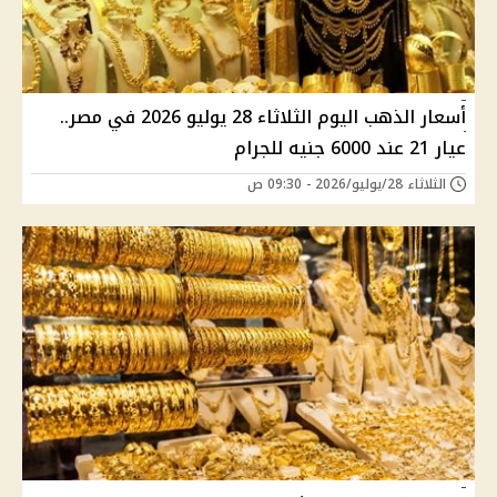
أسعار الذهب اليوم الثلاثاء 28 يوليو 2026 في مصر..
عيار 21 عند 6000 جنيه للجرام
الثلاثاء 28/يوليو/2026 - 09:30 ص