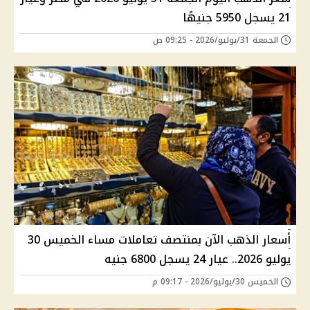
21 يسجل 5950 جنيهًا
الجمعة 31/يوليو/2026 - 09:25 ص
أسعار الذهب الآن بمنتصف تعاملات مساء الخميس 30
يوليو 2026.. عيار 24 يسجل 6800 جنيه
الخميس 30/يوليو/2026 - 09:17 م