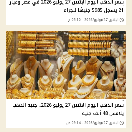
سعر الذهب اليوم الإثنين 27 يوليو 2026 في مصر وعيار
21 يسجل 5985 جنيهًا للجرام
الإثنين 27/يوليو/2026 - 05:10 م
سعر الذهب اليوم الاثنين 27 يوليو 2026.. جنيه الذهب
يلامس 48 ألف جنيه
الإثنين 27/يوليو/2026 - 09:14 ص