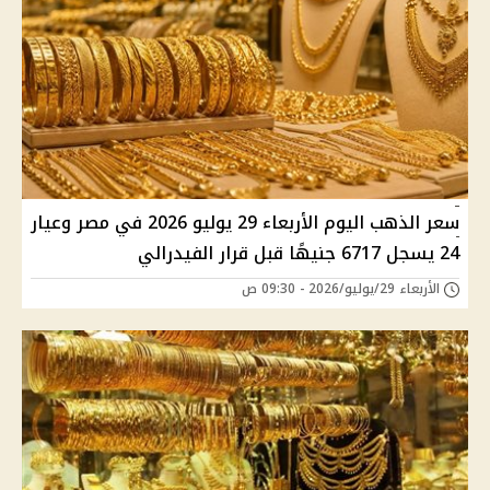
سعر الذهب اليوم الأربعاء 29 يوليو 2026 في مصر وعيار
24 يسجل 6717 جنيهًا قبل قرار الفيدرالي
الأربعاء 29/يوليو/2026 - 09:30 ص