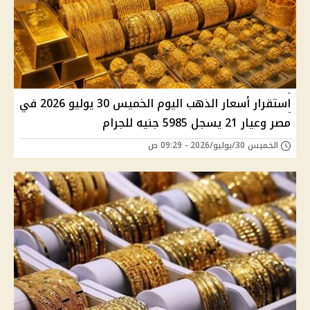
استقرار أسعار الذهب اليوم الخميس 30 يوليو 2026 في
مصر وعيار 21 يسجل 5985 جنيه للجرام
الخميس 30/يوليو/2026 - 09:29 ص