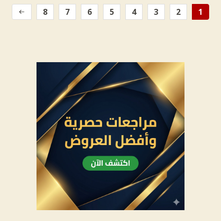
8
7
6
5
4
3
2
1