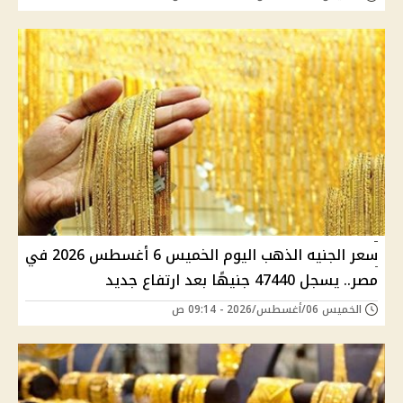
سعر الجنيه الذهب اليوم الخميس 6 أغسطس 2026 في
مصر.. يسجل 47440 جنيهًا بعد ارتفاع جديد
الخميس 06/أغسطس/2026 - 09:14 ص