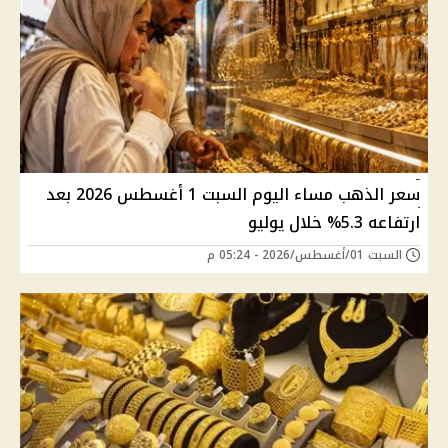
سعر الذهب مساء اليوم السبت 1 أغسطس 2026 بعد
ارتفاعه 5.3% خلال يوليو
السبت 01/أغسطس/2026 - 05:24 م