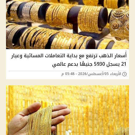
أسعار الذهب ترتفع مع بداية التعاملات المسائية وعيار
21 يسجل 5930 جنيهًا بدعم عالمي
الأربعاء 05/أغسطس/2026 - 05:48 م