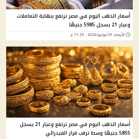
أسعار الذهب اليوم في مصر ترتفع بنهاية التعاملات
وعيار 21 يسجل 5985 جنيهًا
الأربعاء 29/يوليو/2026 - 11:29 م
أسعار الذهب اليوم في مصر ترتفع وعيار 21 يسجل
5855 جنيهًا وسط ترقب قرار الفيدرالي