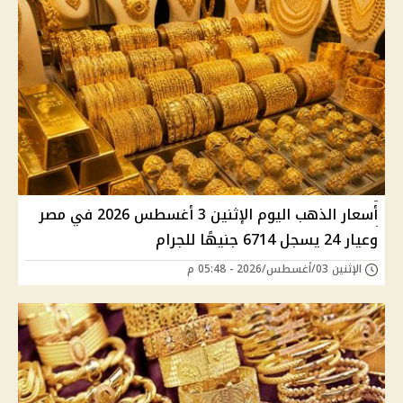
أسعار الذهب اليوم الإثنين 3 أغسطس 2026 في مصر
وعيار 24 يسجل 6714 جنيهًا للجرام
الإثنين 03/أغسطس/2026 - 05:48 م