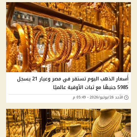
أسعار الذهب اليوم تستقر في مصر وعيار 21 يسجل
5985 جنيهًا مع ثبات الأوقية عالميًا
الأحد 26/يوليو/2026 - 05:49 م