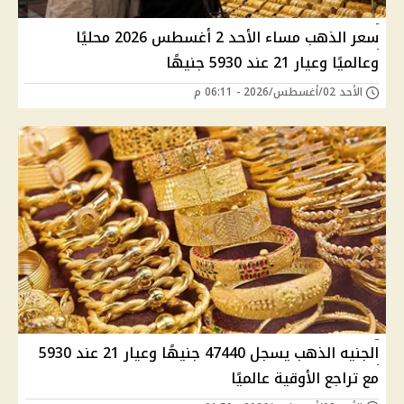
سعر الذهب مساء الأحد 2 أغسطس 2026 محليًا
وعالميًا وعيار 21 عند 5930 جنيهًا
الأحد 02/أغسطس/2026 - 06:11 م
الجنيه الذهب يسجل 47440 جنيهًا وعيار 21 عند 5930
مع تراجع الأوقية عالميًا