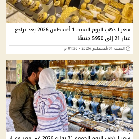
سعر الذهب اليوم السبت 1 أغسطس 2026 بعد تراجع
عيار 21 إلى 5950 جنيهًا
السبت 01/أغسطس/2026 - 01:36 م
سعر الذهب اليوم الجمعة 31 يوليو 2026 في مصر وعيار