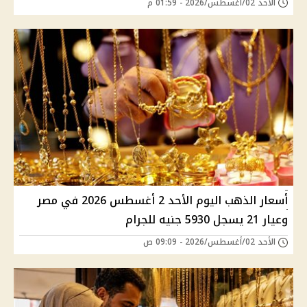
الأحد 02/أغسطس/2026 - 01:59 م
أسعار الذهب اليوم الأحد 2 أغسطس 2026 في مصر
وعيار 21 يسجل 5930 جنيه للجرام
الأحد 02/أغسطس/2026 - 09:09 ص