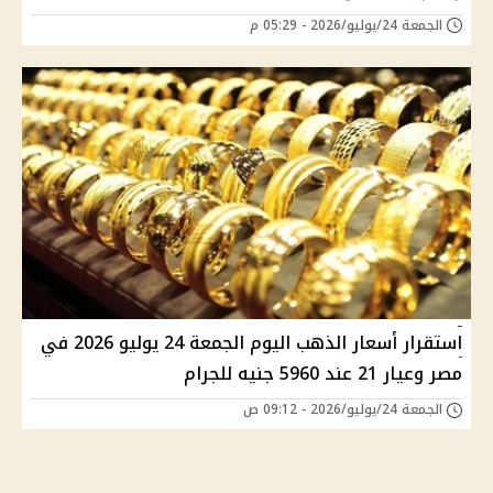
الجمعة 24/يوليو/2026 - 05:29 م
استقرار أسعار الذهب اليوم الجمعة 24 يوليو 2026 في
مصر وعيار 21 عند 5960 جنيه للجرام
الجمعة 24/يوليو/2026 - 09:12 ص