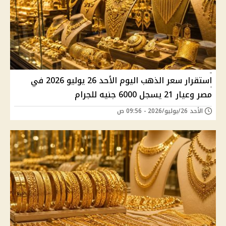
استقرار سعر الذهب اليوم الأحد 26 يوليو 2026 في
مصر وعيار 21 يسجل 6000 جنيه للجرام
الأحد 26/يوليو/2026 - 09:56 ص