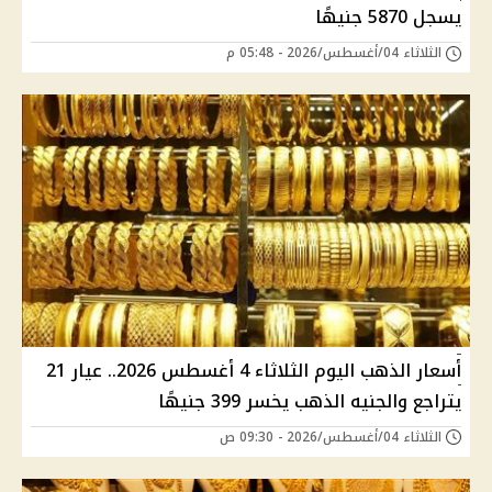
يسجل 5870 جنيهًا
الثلاثاء 04/أغسطس/2026 - 05:48 م
أسعار الذهب اليوم الثلاثاء 4 أغسطس 2026.. عيار 21
يتراجع والجنيه الذهب يخسر 399 جنيهًا
الثلاثاء 04/أغسطس/2026 - 09:30 ص