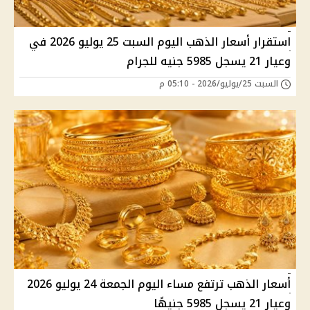
استقرار أسعار الذهب اليوم السبت 25 يوليو 2026 في
وعيار 21 يسجل 5985 جنيه للجرام
السبت 25/يوليو/2026 - 05:10 م
أسعار الذهب ترتفع مساء اليوم الجمعة 24 يوليو 2026
وعيار 21 يسجل 5985 جنيهًا