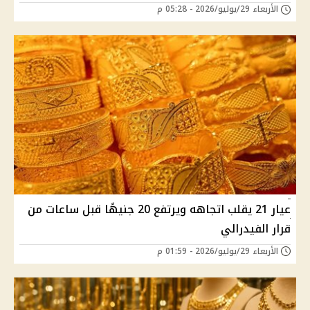
الأربعاء 29/يوليو/2026 - 05:28 م
عيار 21 يقلب اتجاهه ويرتفع 20 جنيهًا قبل ساعات من
قرار الفيدرالي
الأربعاء 29/يوليو/2026 - 01:59 م