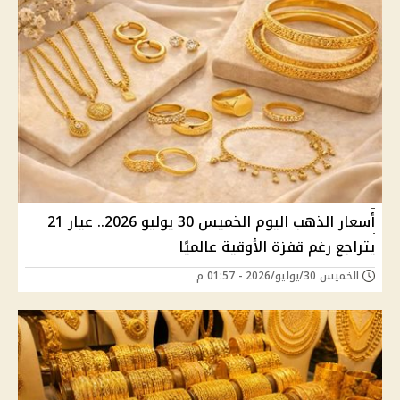
أسعار الذهب اليوم الخميس 30 يوليو 2026.. عيار 21
يتراجع رغم قفزة الأوقية عالميًا
الخميس 30/يوليو/2026 - 01:57 م