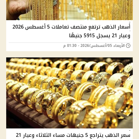
أسعار الذهب ترتفع منتصف تعاملات 5 أغسطس 2026
وعيار 21 يسجل 5915 جنيهًا
الأربعاء 05/أغسطس/2026 - 01:30 م
سعر الذهب يتراجع 5 جنيهات مساء الثلاثاء وعيار 21