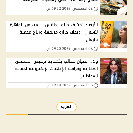
08 أغسطس, 2026 09:52 ص
الأرصاد تكشف حالة الطقس السبت من القاهرة
لأسوان.. درجات حرارة مرتفعة ورياح محملة
بالرمال
08 أغسطس, 2026 09:20 ص
ولاء الصبان تطالب بتشديد ترخيص السمسرة
العقارية ومراقبة الإعلانات الإلكترونية لحماية
المواطنين
08 أغسطس, 2026 08:00 ص
المزيد