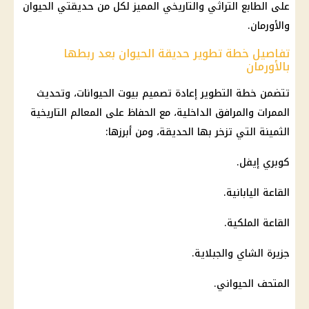
على الطابع التراثي والتاريخي المميز لكل من حديقتي الحيوان
والأورمان.
تفاصيل خطة تطوير حديقة الحيوان بعد ربطها
بالأورمان
تتضمن خطة التطوير إعادة تصميم بيوت الحيوانات، وتحديث
الممرات والمرافق الداخلية، مع الحفاظ على المعالم التاريخية
الثمينة التي تزخر بها الحديقة، ومن أبرزها:
كوبري إيفل.
القاعة اليابانية.
القاعة الملكية.
جزيرة الشاي والجبلاية.
المتحف الحيواني.