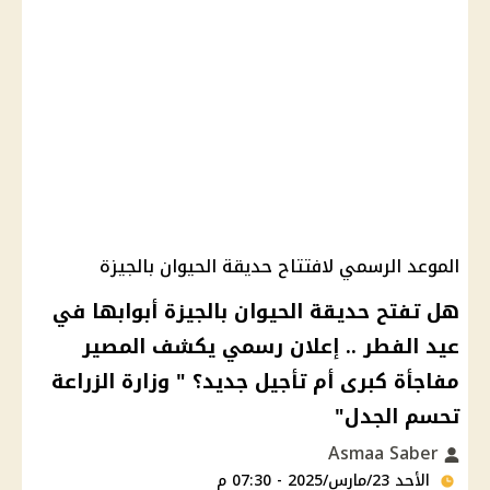
الموعد الرسمي لافتتاح حديقة الحيوان بالجيزة
هل تفتح حديقة الحيوان بالجيزة أبوابها في
عيد الفطر .. إعلان رسمي يكشف المصير
مفاجأة كبرى أم تأجيل جديد؟ " وزارة الزراعة
تحسم الجدل"
Asmaa Saber
الأحد 23/مارس/2025 - 07:30 م