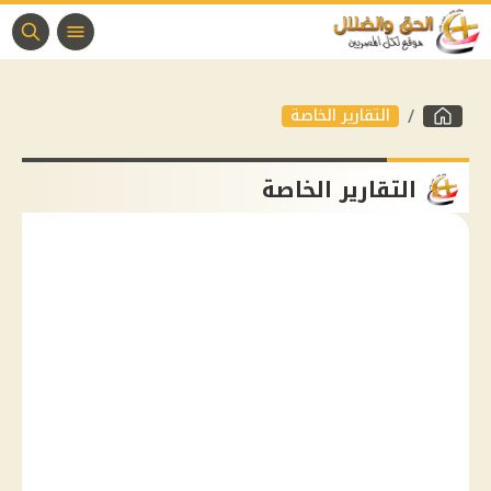
التقارير الخاصة
التقارير الخاصة