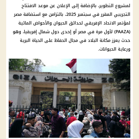
لمشروع التطوير، بالإضافة إلى الإعلان عن موعد الافتتاح
التجريبي المقرر في سبتمبر 2025، بالتزامن مع استضافة مصر
لمؤتمر الاتحاد الإفريقي لحدائق الحيوان والأحواض المائية
(PAAZA) لأول مرة في مصر أو إحدى دول شمال إفريقيا، وهو
حدث يعزز مكانة البلاد في مجال الحفاظ على الحياة البرية
ورعاية الحيوانات.