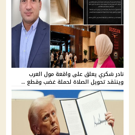
نادر شكري يعلق على واقعة مول العرب
وينتقد تحويل الصلاة لحملة غضب وقطع ...