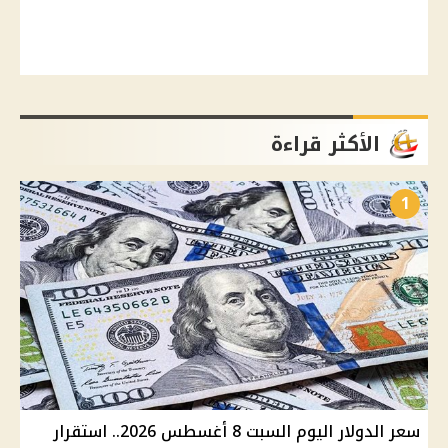
الأكثر قراءة
1
سعر الدولار اليوم السبت 8 أغسطس 2026.. استقرار