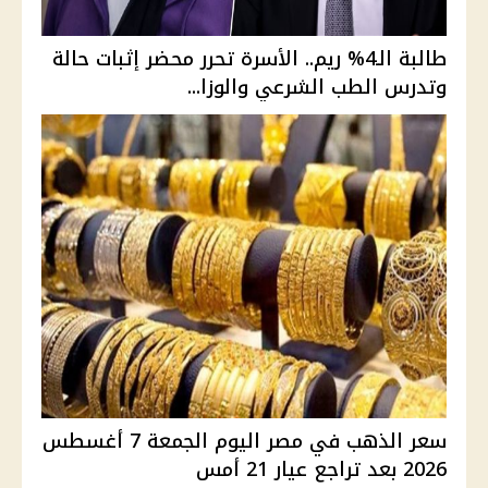
طالبة الـ4% ريم.. الأسرة تحرر محضر إثبات حالة
وتدرس الطب الشرعي والوزا...
سعر الذهب في مصر اليوم الجمعة 7 أغسطس
2026 بعد تراجع عيار 21 أمس