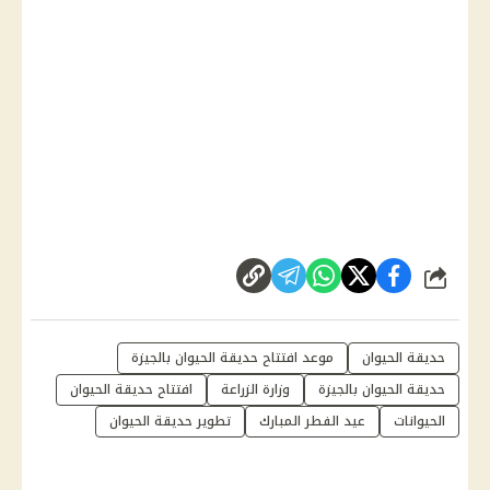
شارك
حديقة الحيوان
موعد افتتاح حديقة الحيوان بالجيزة
حديقة الحيوان بالجيزة
وزارة الزراعة
افتتاح حديقة الحيوان
الحيوانات
عيد الفطر المبارك
تطوير حديقة الحيوان