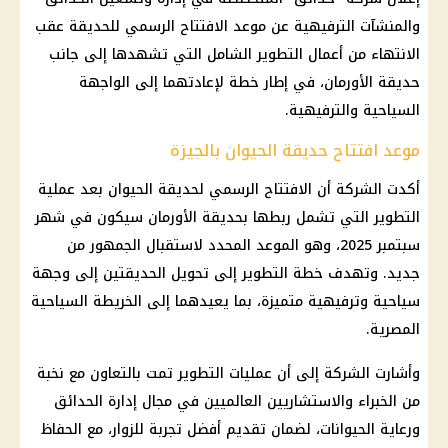
والمنشآت الترفيهية عن موعد الافتتاح الرسمي للحديقة عقب
الانتهاء من أعمال التطوير الشامل التي تشهدها إلى جانب
حديقة الأورمان، في إطار خطة لإعادتهما إلى الواجهة
السياحية والترفيهية.
موعد افتتاح حديقة الحيوان بالجيزة
أكدت الشركة أن الافتتاح الرسمي لحديقة الحيوان بعد عملية
التطوير التي تشمل ربطها بحديقة الأورمان سيكون في شهر
سبتمبر 2025، وهو الموعد المحدد لاستقبال الجمهور من
جديد. وتهدف خطة التطوير إلى تحويل الحديقتين إلى وجهة
سياحية وترفيهية متميزة، بما يعيدهما إلى الخريطة السياحية
المصرية.
وأشارت الشركة إلى أن عمليات التطوير تمت بالتعاون مع نخبة
من الخبراء والاستشاريين العالميين في مجال إدارة الحدائق
ورعاية الحيوانات، لضمان تقديم أفضل تجربة للزوار، مع الحفاظ