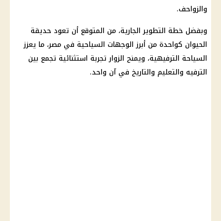
والزواحف.
وبفضل خطة التطوير الجارية، من المتوقع أن تعود حديقة
الحيوان كواحدة من أبرز الوجهات السياحية في مصر، ما يعزز
السياحة الترفيهية، ويمنح الزوار تجربة استثنائية تجمع بين
الترفيه والتعليم والتاريخ في آن واحد.