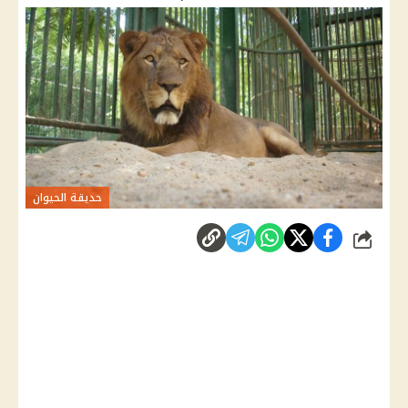
حديقة الحيوان
شارك