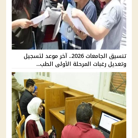
تنسيق الجامعات 2026.. آخر موعد لتسجيل
وتعديل رغبات المرحلة الأولى الطب...