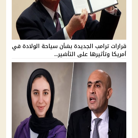
قرارات ترامب الجديدة بشأن سياحة الولادة في
أمريكا وتأثيرها على التأشير...