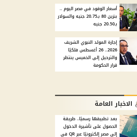
أسعار الوقود في مصر اليوم ..
بنزين 80 بـ20.75 جنيه والسولار
بـ20.50 جنيه
إجازة المولد النبوي الشريف
2026.. 26 أغسطس فلكيًا
والترحيل إلى الخميس ينتظر
قرار الحكومة
الاخبار العامة
بعد تطبيقها رسميًا.. طريقة
الحصول على تأشيرة الدخول
إلى مصر إلكترونيًا عبر QR في