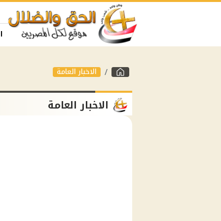
ا
الاخبار العامة
الاخبار العامة