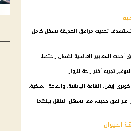
ية
 تستهدف تحديث مرافق الحديقة بشكل كامل
أحدث المعايير العالمية لضمان راحتها.
فير تجربة أكثر راحة للزوار.
وبري إيفل، القاعة اليابانية، والقاعة الملكية.
ن عبر نفق حديث، مما يسهل التنقل بينهما
ة الحيوان