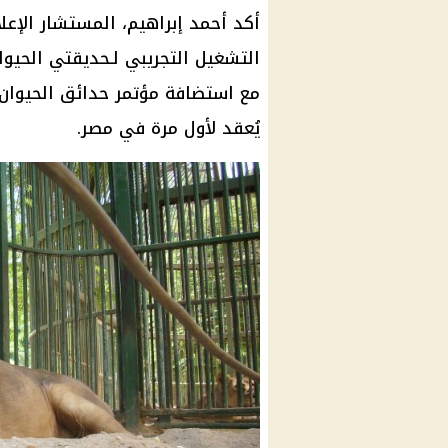
أكد أحمد إبراهيم، المستشار الإعل
يُعقد لأول مرة في مصر.