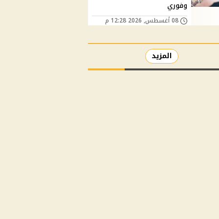
وفوري
08 أغسطس, 2026 12:28 م
المزيد