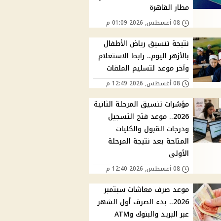
مطار القاهرة
08 أغسطس, 2026 01:09 م
نتيجة تنسيق رياض الأطفال
بالأزهر اليوم.. رابط الاستعلام
وآخر موعد لتسليم الملفات
08 أغسطس, 2026 12:49 م
مؤشرات تنسيق المرحلة الثانية
2026.. موعد فتح التسجيل
ودرجات القبول والكليات
المتاحة بعد نتيجة المرحلة
الأولى
08 أغسطس, 2026 12:40 م
موعد صرف معاشات سبتمبر
2026.. بدء الصرف أول الشهر
عبر البريد والبنوك وATM