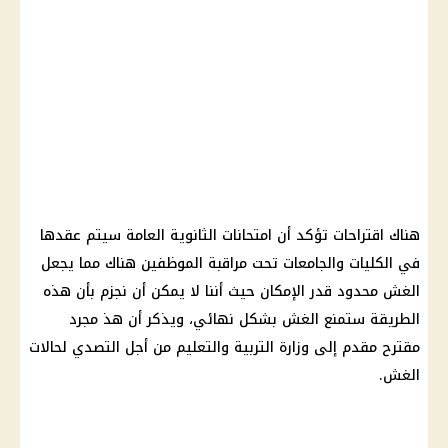
هناك اقتراحات تؤكد أن امتحانات الثانوية العامة سيتم عقدها
في الكليات والجامعات تحت مراقبة الموظفين هناك مما يجعل
الغش محدود قدر الإمكان حيث أننا لا يمكن أن نجزم بأن هذه
الطريقة ستمنع الغش بشكل نهائي، ويذكر أن هذ مجرد
مقترح مقدم إلى وزارة التربية والتعليم من أجل التصدي لحالات
الغش.