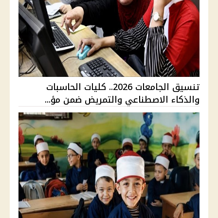
تنسيق الجامعات 2026.. كليات الحاسبات
والذكاء الاصطناعي والتمريض ضمن مؤ...