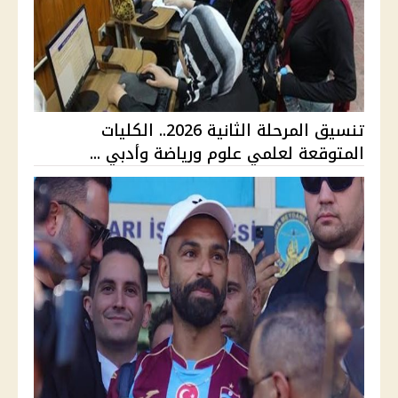
تنسيق المرحلة الثانية 2026.. الكليات
المتوقعة لعلمي علوم ورياضة وأدبي ...