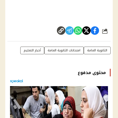
شارك
الثانوية العامة
امتحانات الثانوية العامة
أخبار التعليم
محتوى مدفوع