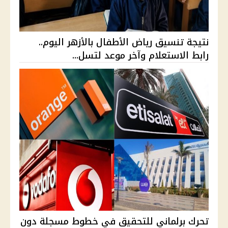
نتيجة تنسيق رياض الأطفال بالأزهر اليوم..
رابط الاستعلام وآخر موعد لتسل...
تحرك برلماني للتحقيق في خطوط مسجلة دون