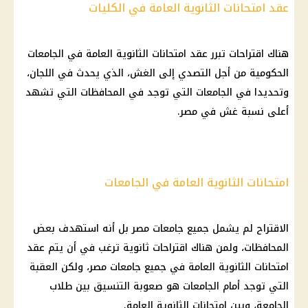
عقد امتحانات الثانوية العامة في الكليات
هناك اقتراحات تبرر عقد امتحانات الثانوية العامة في الجامعات
الحكومية من أجل التصدي إلى الغش، الذي يحدث في اللجان،
وتحديدا في الجامعات التي توجد في المحافظات التي تشهد
أعلى نسبة غش في مصر.
امتحانات الثانوية العامة في الجامعات
الاقتراح لم يشمل جميع جامعات مصر بل أنه استهدف بعض
المحافظات، ولمن هناك اقتراحات ثانوية ترغب في أن يتم عقد
امتحانات الثانوية العامة في جميع جامعات مصر، ولكن العقبة
التي توجد أمام الجامعات هو صعوبة التنسيق بين طلاب
الجامعة، وبين امتحانات الثانوية العامة.