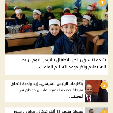
1
نتيجة تنسيق رياض الأطفال بالأزهر اليوم.. رابط
الاستعلام وآخر موعد لتسليم الملفات
بتكليفات الرئيس السيسي.. إيد واحدة تنطلق
2
بمرحلة جديدة لدعم 3 ملايين مواطن في
أغسطس
مبيعات بقيمة 18 ألف تذكرة.. طرابزون سبور