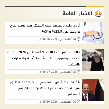
الاخبار العامة
أولى طب بالصعيد تحت المجهر بعد نسب نجاح
تراوحت بين 23.9% و51%
08 أغسطس, 2026 06:16 م
حالة الطقس غدا الأحد 9 أغسطس 2026.. حرارة
شديدة وشبورة ورياح مثيرة للأتربة واضطراب
بالملاحة
08 أغسطس, 2026 06:07 م
بتكليفات الرئيس السيسي.. إيد واحدة تنطلق
بمرحلة جديدة لدعم 3 ملايين مواطن في
أغسطس
08 أغسطس, 2026 05:36 م