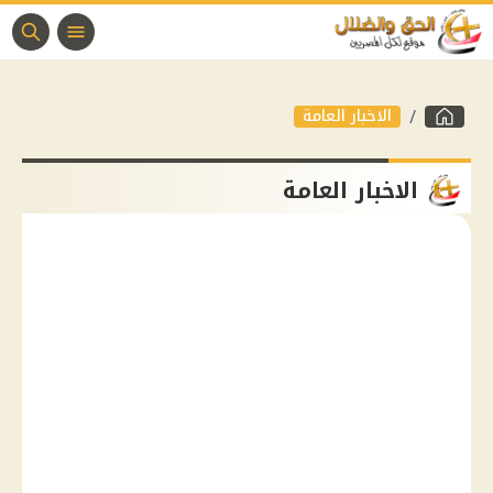
الاخبار العامة
الاخبار العامة