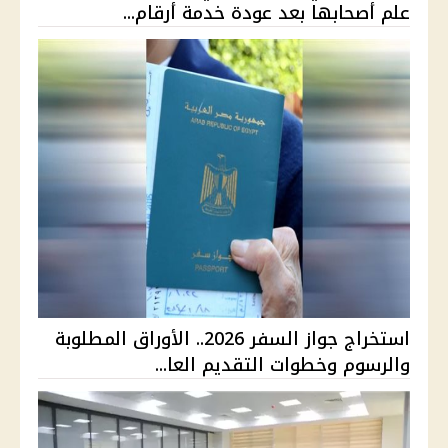
علم أصحابها بعد عودة خدمة أرقام...
استخراج جواز السفر 2026.. الأوراق المطلوبة
والرسوم وخطوات التقديم العا...