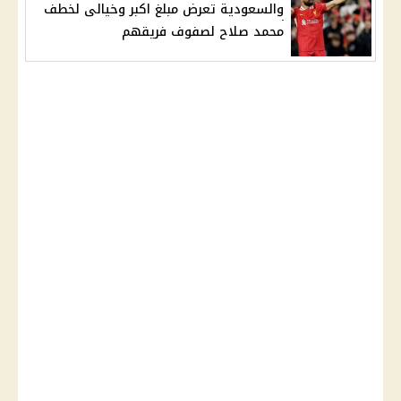
والسعودية تعرض مبلغ اكبر وخيالى لخطف
محمد صلاح لصفوف فريقهم