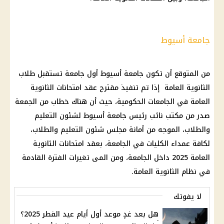
جامعة أسيوط
من المتوقع أن تكون جامعة أسيوط أول جامعة تستقبل طلاب
الثانوية العامة إذا تم تنفيذ مقترح عقد امتحانات الثانوية
العامة في الجامعات الحكومية، حيث أن هناك خطاب من الجمعة
صدر من مكتب نائب رئيس جامعة أسيوط لشئون التعليم
والطلاب، الموجه من أمانة مجلس شئون التعليم والطلاب،
لكافة عمداء الكليات في الجامعة، بعقد امتحانات الثانوية
العامة 2025 داخل الجامعة، ومن المى تغيرات الفترة القادمة
في نظام الثانوية العامة.
لا يفوتك
هل بعد غدٍ موعد أول أيام عيد الفطر 2025؟