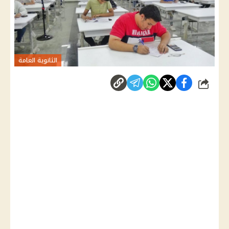
الثانوية العامة
شارك