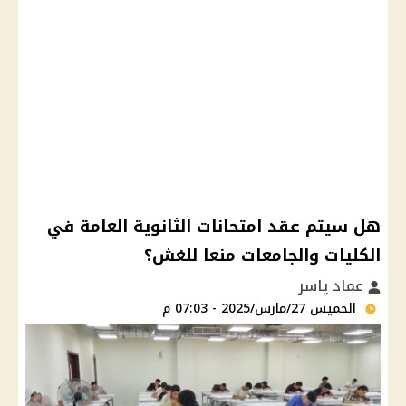
هل سيتم عقد امتحانات الثانوية العامة في
الكليات والجامعات منعا للغش؟
عماد ياسر
الخميس 27/مارس/2025 - 07:03 م