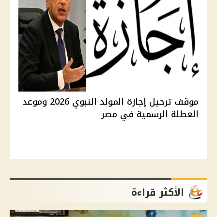
موقف ترحيل إجازة المولد النبوي 2026 وموعد
العطلة الرسمية في مصر
الأكثر قراءة