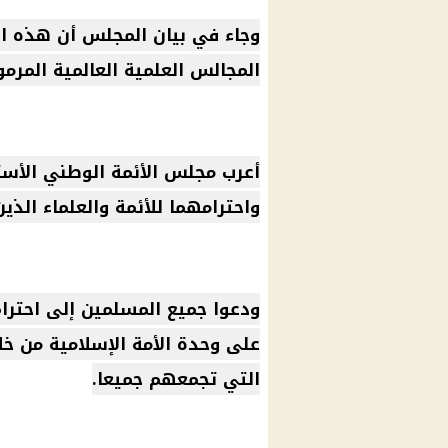
وجاء في بيان المجلس أن هذه ال
المجالس العلمية العالمية المرمو
أعرب مجلس الأئمة الوطني الأ
واحترامهما للأئمة والعلماء الذي
ودعوا جميع المسلمين إلى احترام
على وحدة الأمة الإسلامية من خل
التي تجمعهم جميعا.