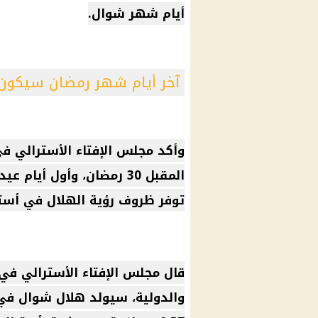
أيام شهر شوال.
آخر أيام شهر رمضان سيكون الأحد المقبل 30 
وأكد مجلس الإفتاء الأسترالي ف
توفر ظروف رؤية الهلال في أسترا
قال مجلس الإفتاء الأسترالي في 