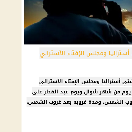
ستراليا ومجلس الإفتاء الأسترالي
تي أستراليا ومجلس الإفتاء الأسترالي
 يوم من شهر شوال ويوم عيد الفطر على
غروب الشمس، ومدة غروبه بعد غروب الشمس،