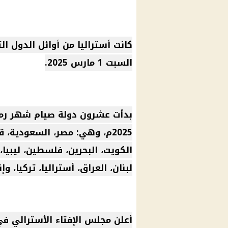
السبت 1 مارس 2025.
2025م، وهي: مصر، السعودية، ق
الكويت، البحرين، فلسطين، ليبيا، 
لبنان، العراق، أستراليا، تركيا، وإ
أعلن مجلس الإفتاء الأسترالي في