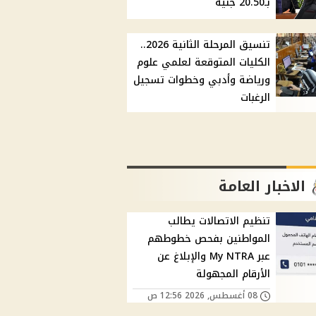
بـ20.50 جنيه
تنسيق المرحلة الثانية 2026..
الكليات المتوقعة لعلمي علوم
ورياضة وأدبي وخطوات تسجيل
الرغبات
الاخبار العامة
تنظيم الاتصالات يطالب
المواطنين بفحص خطوطهم
عبر My NTRA والإبلاغ عن
الأرقام المجهولة
08 أغسطس, 2026 12:56 ص