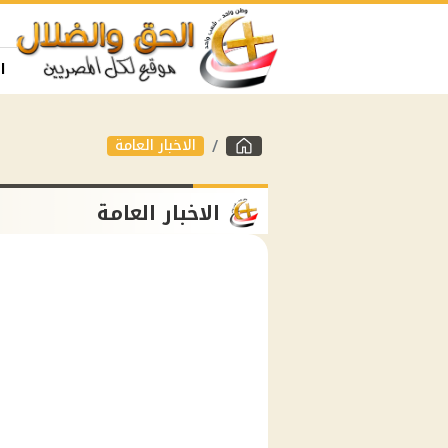
ا
الاخبار العامة
الاخبار العامة