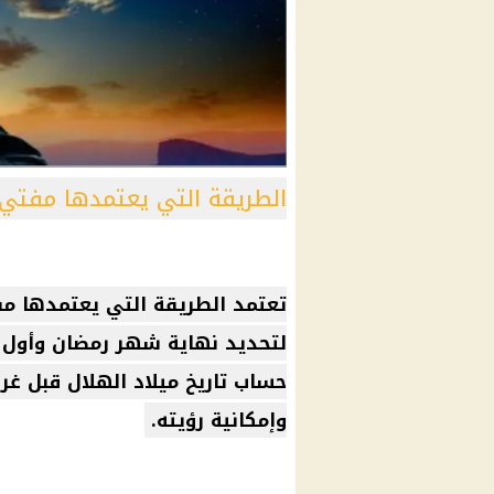
الطريقة التي يعتمدها مفتي أ
تعتمد الطريقة التي يعتمدها مف
لتحديد نهاية شهر رمضان وأول
حساب تاريخ ميلاد الهلال قبل 
وإمكانية رؤيته.