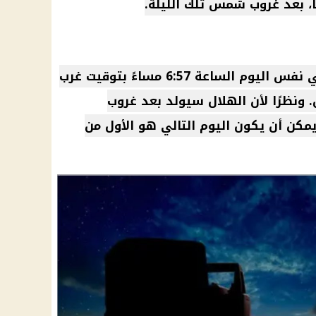
أما في بيرث، فسيولد الهلال في نفس اليوم الساعة 6:57 مساءً بتوقيت غرب
. ونظرًا لأن الهلال سيولد بعد غروب
مكن أن يكون اليوم التالي هو الأول من