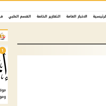
لرئيسية
الاخبار العامة
التقارير الخاصة
القسم الطبي
في
1
ومو