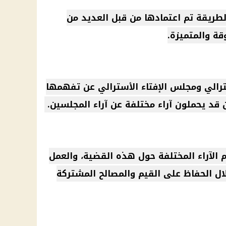
طريقة تم اعتمادها من قبل العديد من
قة والمتميزة.
سترالي ومجلس
الإفتاء
الأسترالي عن تفهمها
ن قد يحملون آراء مختلفة عن آراء المجلسين.
 الآراء المختلفة حول هذه القضية، والعمل
ال الحفاظ على القيم والمصالح المشتركة