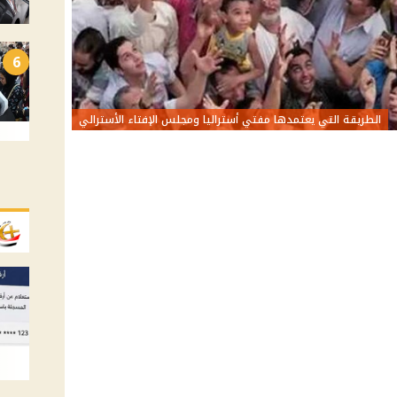
6
الطريقة التي يعتمدها مفتي أستراليا ومجلس الإفتاء الأسترالي